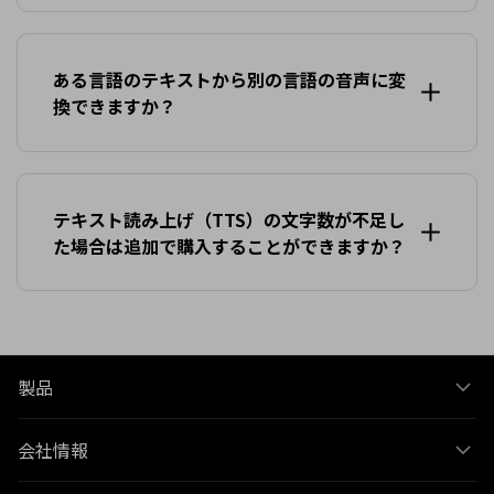
ある言語のテキストから別の言語の音声に変
換できますか？
テキスト読み上げ（TTS）の文字数が不足し
た場合は追加で購入することができますか？
製品
会社情報