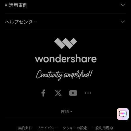
AI活用事例
ヘルプセンター
言語
契約条件
プライバシー
クッキーの設定
一般利用規約