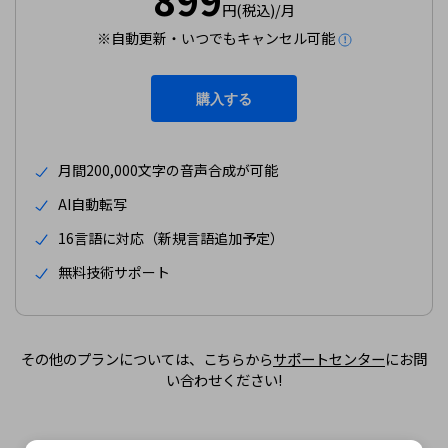
円(税込)/月
※自動更新・いつでもキャンセル可能
購入する
月間200,000文字の音声合成が可能
AI自動転写
16言語に対応（新規言語追加予定）
無料技術サポート
その他のプランについては、こちらから
サポートセンター
にお問
い合わせください!