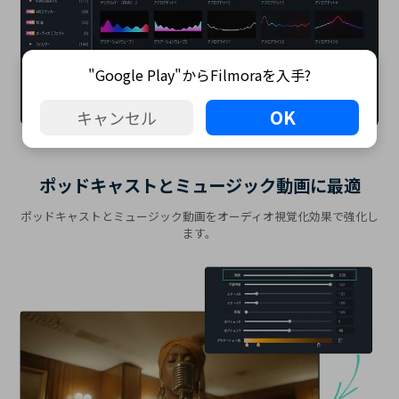
"Google Play"からFilmoraを入手?
OK
キャンセル
ポッドキャストとミュージック動画に最適
ポッドキャストとミュージック動画をオーディオ視覚化効果で強化し
ます。