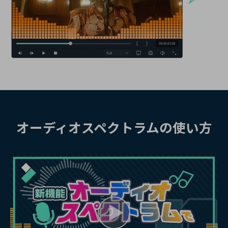
オーディオスペクトラムの使い方