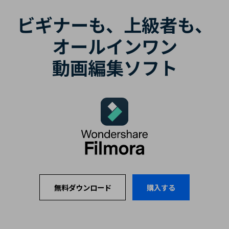
ビギナーも、上級者も、
オールインワン
動画編集ソフト
購入する
無料ダウンロード