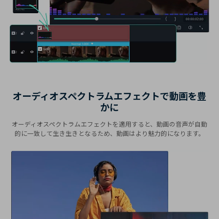
オーディオスペクトラムエフェクトで動画を豊
かに
オーディオスペクトラムエフェクトを適用すると、動画の音声が自動
的に一致して生き生きとなるため、動画はより魅力的になります。