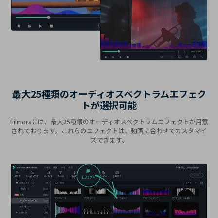
最大25種類のオーディオスペクトラムエフェク
トが選択可能
Filmoraには、最大25種類のオーディオスペクトラムエフェクトが用意
されております。これらのエフェクトは、動画に合わせてカスタマイ
ズできます。