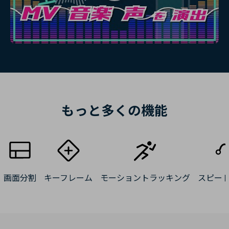
もっと多くの機能
画面分割
キーフレーム
モーショントラッキング
スピー