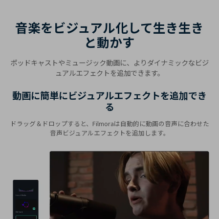
音楽をビジュアル化して生き生き
と動かす
ポッドキャストやミュージック動画に、よりダイナミックなビジ
ュアルエフェクトを追加できます。
動画に簡単にビジュアルエフェクトを追加でき
る
ドラッグ＆ドロップすると、Filmoraは自動的に動画の音声に合わせた
音声ビジュアルエフェクトを追加します。