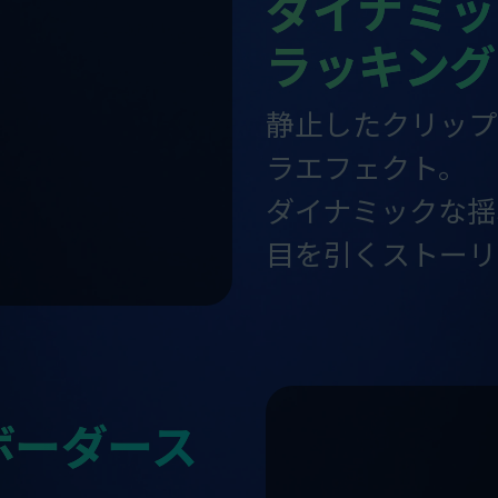
ダイナミッ
ラッキング
静止したクリップ
ラエフェクト。
ダイナミックな揺
目を引くストーリ
ボーダース