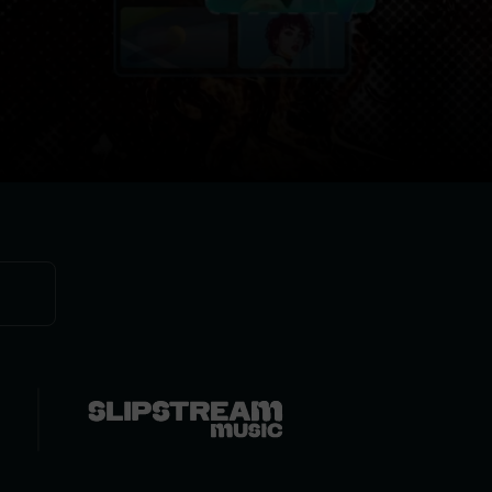
すべての機能 >