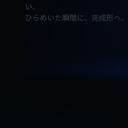
い。
ひらめいた瞬間に、完成形へ