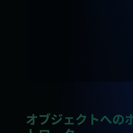
オブジェクトへの