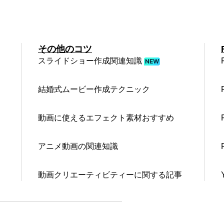
その他のコツ
スライドショー作成関連知識
NEW
結婚式ムービー作成テクニック
動画に使えるエフェクト素材おすすめ
アニメ動画の関連知識
動画クリエーティビティーに関する記事