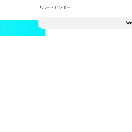
サポートセンター
Wo