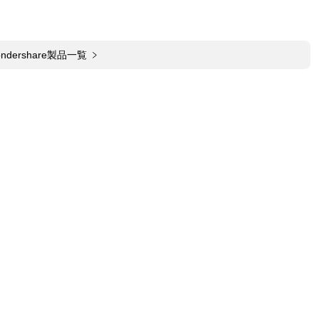
ndershare製品一覧