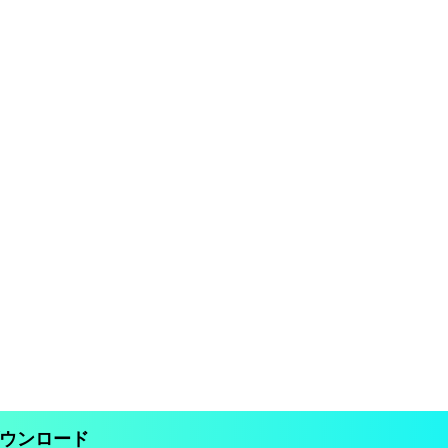
ウンロード