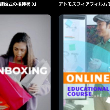
結婚式の招待状 01
アトモスフィアフィルム