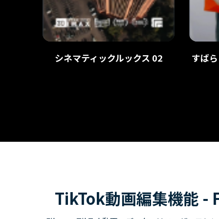
シネマティックルックス 02
すばら
TikTok動画編集機能 