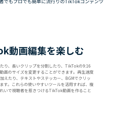
心者でもプロでも簡単に流行りのTikTokコンテンツ
Tok動画編集を楽しむ
り、長いクリップを分割したり、TikTokの9:16
動画のサイズを変更することができます。再生速度
加えたり、テキストやステッカー、BGMでクリッ
ます。これらの使いやすいツールを活用すれば、複
れいで視聴者を惹きつけるTikTok動画を作ること