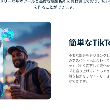
ーフレンドリーな基本ツールと高度な編集機能を兼ね備えており、初
を作ることができます。
簡単なTik
不要な部分をトリミングした
のアスペクト比に合わせて
をすばやく変更して変化を
プを盛り上げることもでき
雑な編集をしなくても、き
ができます。