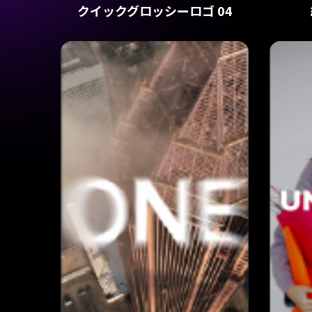
クイックグロッシーロゴ 04