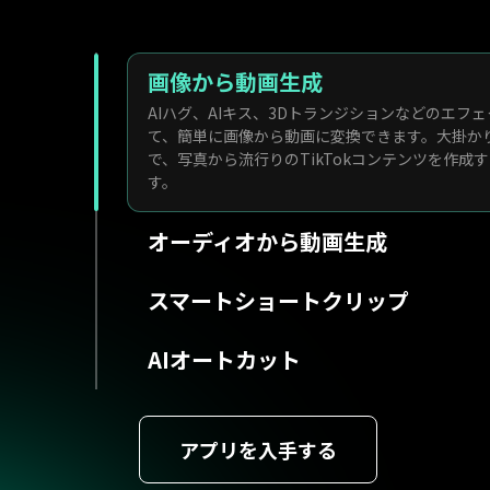
画像から動画生成
AIハグ
、
AIキス
、3Dトランジションなどのエフェ
て、簡単に画像から動画に変換できます。大掛か
で、写真から流行りのTikTokコンテンツを作成
す。
オーディオから動画生成
スマートショートクリップ
AIオートカット
アプリを入手する