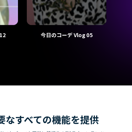
12
今日のコーデ Vlog 05
成に必要なすべての機能を提供