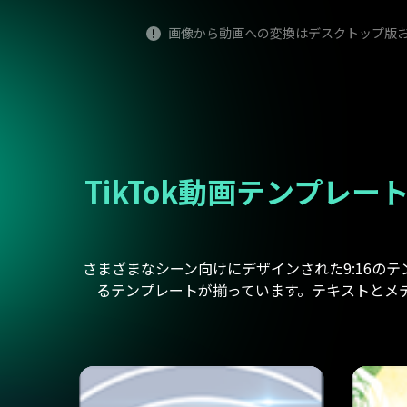
画像から動画への変換はデスクトップ版およ
TikTok動画テンプレート
さまざまなシーン向けにデザインされた9:16のテ
るテンプレートが揃っています。テキストとメデ