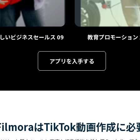
しいビジネスセールス 09
教育プロモーション 
アプリを入手する
- FilmoraはTikTok動画作