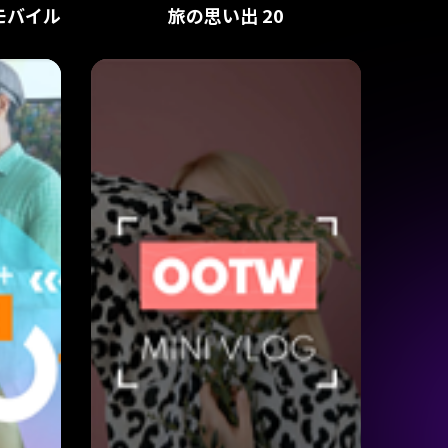
モバイル
旅の思い出 20