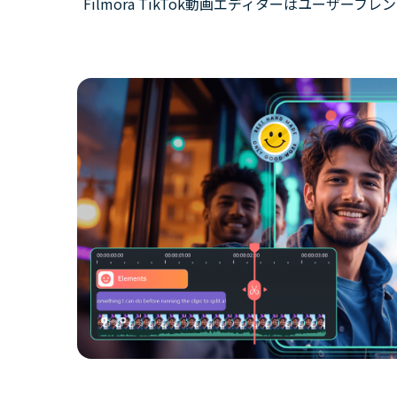
Filmora TikTok動画エディターはユーザ