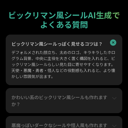
ビックリマン風シールAI生成で
よくある質問
ビックリマン風シールっぽく見せるコツは？
デフォルメされた顔立ち、太めのロゴ、キラキラしたホロ
グラム背景、中央に主役を大きく置く構図を入れると、ビ
ックリマン風シールらしい見た目に寄せやすくなります。
天使・悪魔・勇者・怪人などの役割感も入れると、より懐
かしい雰囲気が出ます。
かわいい系のビックリマン風シールも作れます
か？
悪魔っぽいダークなシールや怪人風も作れます