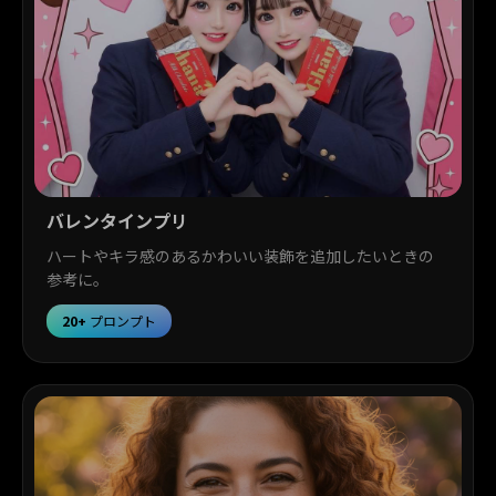
バレンタインプリ
ハートやキラ感のあるかわいい装飾を追加したいときの
参考に。
20+
プロンプト