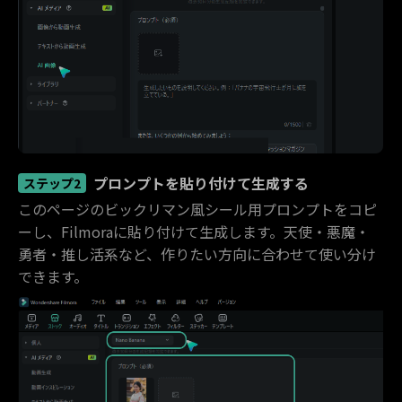
プロンプトを貼り付けて生成する
ステップ2
このページのビックリマン風シール用プロンプトをコピ
ーし、Filmoraに貼り付けて生成します。天使・悪魔・
勇者・推し活系など、作りたい方向に合わせて使い分け
できます。