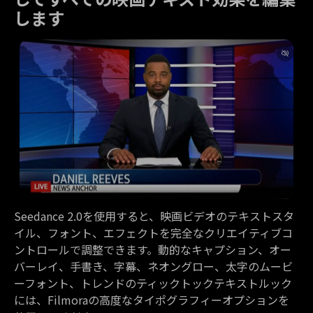
します
Seedance 2.0を使用すると、映画ビデオのテキストスタ
イル、フォント、エフェクトを完全なクリエイティブコ
ントロールで調整できます。動的なキャプション、オー
バーレイ、手書き、字幕、ネオングロー、太字のムービ
ーフォント、トレンドのティックトックテキストルック
には、Filmoraの高度なタイポグラフィーオプションを