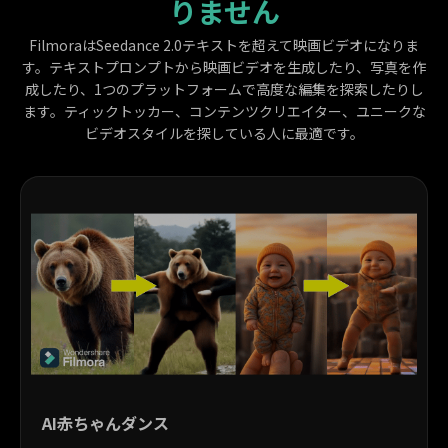
りません
FilmoraはSeedance 2.0テキストを超えて映画ビデオになりま
す。テキストプロンプトから映画ビデオを生成したり、写真を作
成したり、1つのプラットフォームで高度な編集を探索したりし
ます。ティックトッカー、コンテンツクリエイター、ユニークな
ビデオスタイルを探している人に最適です。
AI赤ちゃんダンス