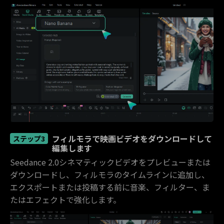
フィルモラで映画ビデオをダウンロードして
ステップ3
編集します
Seedance 2.0シネマティックビデオをプレビューまたは
ダウンロードし、フィルモラのタイムラインに追加し、
エクスポートまたは投稿する前に音楽、フィルター、ま
たはエフェクトで強化します。