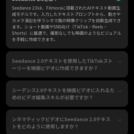
Seedance 2.0は、Filmoraに搭載されたAIテキスト動画生
成モデルです。入力したテキストプロンプトから、動きや
カメラ演出を伴うシネマ風の映像クリップを自動生成でき
ます。ショート動画やSNS向け（TikTok・Reels・
Shorts）に最適で、撮影なしでも映画のようなビジュアル
を手軽に作成できます。
Seedance 2.0テキストを使用したTikTokスト
ーリーを映画ビデオに作成できますか？
シーデンス2.0テキストを映画ビデオに入れるた
めのビデオ編集スキルが必要ですか？
シネマティックビデオにSeedance 2.0テキス
トをどのように使用しますか？