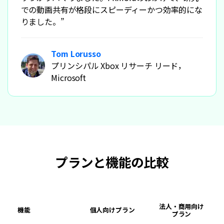
での動画共有が格段にスピーディーかつ効率的にな
りました。”
Tom Lorusso
プリンシパル Xbox リサーチ リード，
Microsoft
プランと機能の比較
法人・商用向け
機能
個人向けプラン
プラン