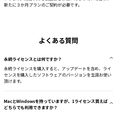
新たに３か月プランのご契約が必要です。
よくある質問
永続ライセンスとは何ですか？
永続ライセンスを購入すると、アップデートを含め、ライ
センスを購入したソフトウェアのバージョンを生涯お使い
頂けます。
MacとWindowsを持っていますが、1ライセンス買えば
どちらでも利用できますか？