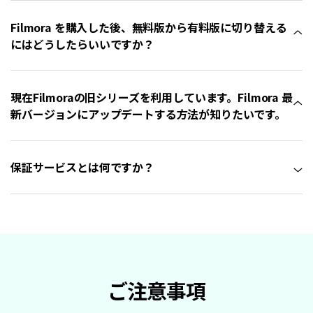
Filmora を購入した後、無料版から有料版に切り替える
にはどうしたらいいですか？
現在Filmoraの旧シリーズを利用しています。Filmora 最
新バージョンにアップデートする方法が知りたいです。
保証サービスとは何ですか？
ご注意事項