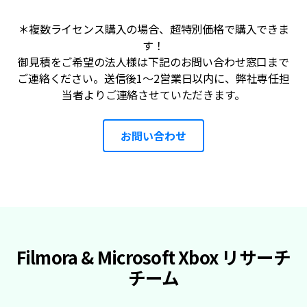
＊複数ライセンス購入の場合、超特別価格で購入できま
す！
御見積をご希望の法人様は下記のお問い合わせ窓口まで
ご連絡ください。送信後1～2営業日以内に、弊社専任担
当者よりご連絡させていただきます。
お問い合わせ
Filmora & Microsoft Xbox リサーチ
チーム