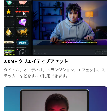
2.9M+ クリエイティブアセット
タイトル、オーディオ、トランジション、エフェクト、ス
テッカーなどをすべて利用できます。