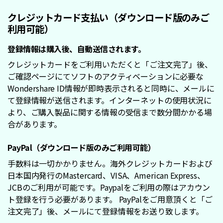
クレジットカード支払い（ダウンロード版のみご
利用可能）
登録情報は購入後、自動送信されます。
クレジットカードをご利用いただくと「ご注文完了」後、
ご確認ページにてソフトのアクティベーションに必要な
Wondershare ID情報が即時表示されると同時に、メールに
て登録情報が送信されます。インターネットの使用状況に
より、ご購入製品に関する情報の受信まで数分間かかる場
合があります。
PayPal（ダウンロード版のみご利用可能）
手数料は一切かかりません。海外クレジットカードおよび
日本国内発行のMastercard、VISA、American Express、
JCBのご利用が可能です。Paypalをご利用の際はアカウン
ト登録を行う必要があります。 PayPalをご用意頂くと「ご
注文完了」後、メールにて登録情報をお送り致します。