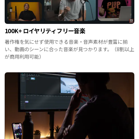
100K+ ロイヤリティフリー音楽
著作権を気にせず使用できる音楽・音声素材が豊富に揃
い、動画のシーンに合った音楽が見つかります。（8割以上
が商用利用可能）