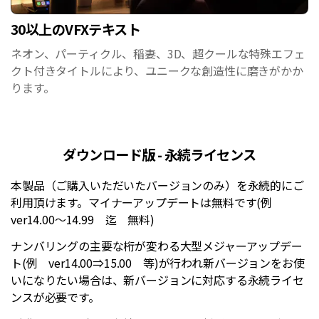
30以上のVFXテキスト
ネオン、パーティクル、稲妻、3D、超クールな特殊エフェ
クト付きタイトルにより、ユニークな創造性に磨きがかか
ります。
ダウンロード版 - 永続ライセンス
本製品（ご購入いただいたバージョンのみ）を永続的にご
利用頂けます。マイナーアップデートは無料です(例
ver14.00～14.99 迄 無料)
ナンバリングの主要な桁が変わる大型メジャーアップデー
ト(例 ver14.00⇒15.00 等)が行われ新バージョンをお使
いになりたい場合は、新バージョンに対応する永続ライセ
ンスが必要です。