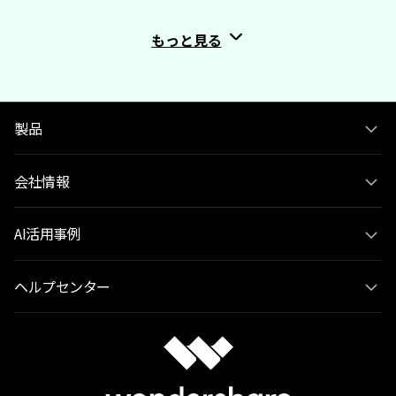
もっと見る
製品
会社情報
AI活用事例
ヘルプセンター