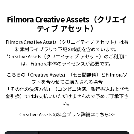
Filmora Creative Assets（クリエイ
ティブ アセット）
Filmora Creative Assets（クリエイティブ アセット）は有
料素材ライブラリで下記の機能を含めています。
*Creative Assets（クリエイティブ アセット）のご利用に
は、Filmora本体のライセンスが必要です。
こちらの「Creative Assets」（七日間無料）とFilmoraソ
フトを合わせてご購入される場合
「その他の決済方法」（コンビニ決済、銀行振込および代
金引換）ではお支払いいただけませんので予めご了承下さ
い。
Creative Assetsの料金プラン詳細はこちら>>