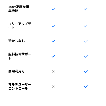
100+高度な編
集機能
フリーアップデ
ート
透かしなし
無料技術サポー
ト
商用利用可
マルチユーザー
コントロール