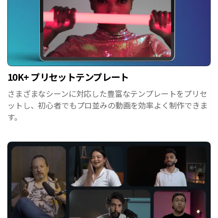
10K+ プリセットテンプレート
さまざまなシーンに対応した豊富なテンプレートをプリセ
ットし、初心者でもプロ並みの動画を効率よく制作できま
す。