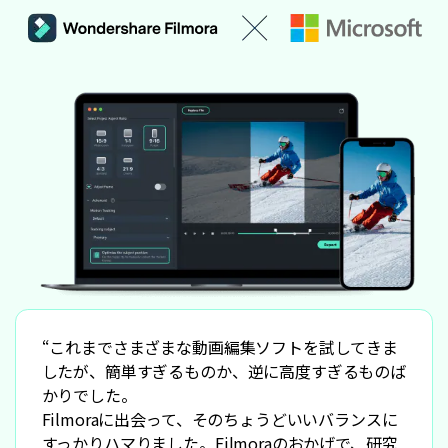
“これまでさまざまな動画編集ソフトを試してきま
したが、簡単すぎるものか、逆に高度すぎるものば
かりでした。
Filmoraに出会って、そのちょうどいいバランスに
すっかりハマりました。Filmoraのおかげで、研究