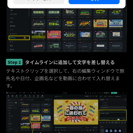
タイムラインに追加して文字を差し替える
Step 2
テキストクリップを選択して、右の編集ウィンドウで旅
先名や日付、企画名などを動画に合わせて入れ替えま
す。