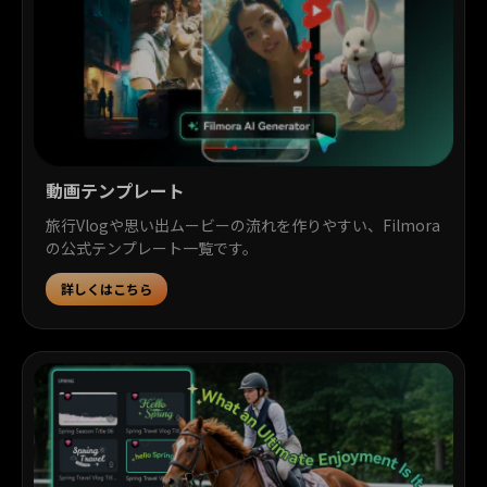
動画テンプレート
旅行Vlogや思い出ムービーの流れを作りやすい、Filmora
の公式テンプレート一覧です。
詳しくはこちら