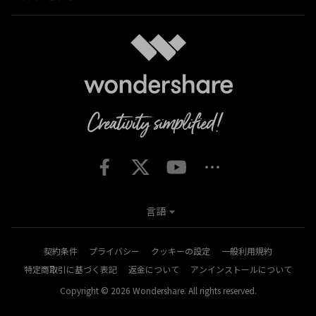
言語
契約条件
プライバシー
クッキーの設定
一般利用規約
特定商取引に基づく表記
返金について
アンインストールについて
Copyright © 2026
Wondershare. All rights reserved.