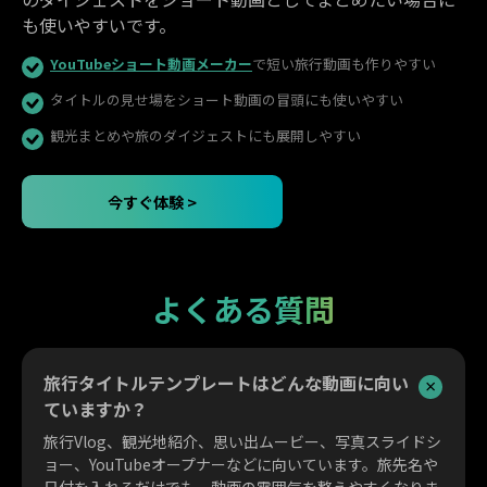
も使いやすいです。
YouTubeショート動画メーカー
で短い旅行動画も作りやすい
タイトルの見せ場をショート動画の冒頭にも使いやすい
観光まとめや旅のダイジェストにも展開しやすい
今すぐ体験 >
よくある質問
旅行タイトルテンプレートはどんな動画に向い
ていますか？
旅行Vlog、観光地紹介、思い出ムービー、写真スライドシ
ョー、YouTubeオープナーなどに向いています。旅先名や