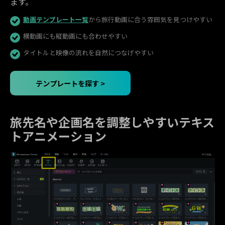
ます。
動画テンプレート一覧
から旅行動画に合う雰囲気を見つけやすい
横動画にも縦動画にも合わせやすい
タイトルと映像の流れを自然につなげやすい
テンプレートを探す >
旅先名や企画名を調整しやすいテキス
トアニメーション