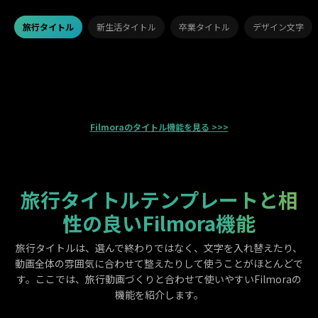
旅行タイトル
新生活タイトル
卒業タイトル
デザイン文字
Filmoraのタイトル機能を見る >>>
旅行タイトルテンプレートと相
性の良いFilmora機能
旅行タイトルは、選んで終わりではなく、文字を入れ替えたり、
動画全体の雰囲気に合わせて整えたりして使うことがほとんどで
す。ここでは、旅行動画づくりと合わせて使いやすいFilmoraの
機能を紹介します。