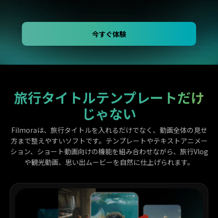
今すぐ体験
旅行タイトルテンプレートだけ
じゃない
Filmoraは、旅行タイトルを入れるだけでなく、動画全体の見せ
方まで整えやすいソフトです。テンプレートやテキストアニメー
ション、ショート動画向けの機能を組み合わせながら、旅行Vlog
や観光動画、思い出ムービーを自然に仕上げられます。