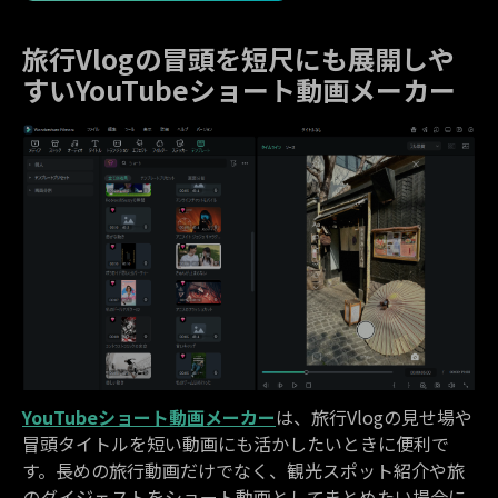
旅行Vlogの冒頭を短尺にも展開しや
すいYouTubeショート動画メーカー
YouTubeショート動画メーカー
は、旅行Vlogの見せ場や
冒頭タイトルを短い動画にも活かしたいときに便利で
す。長めの旅行動画だけでなく、観光スポット紹介や旅
のダイジェストをショート動画としてまとめたい場合に