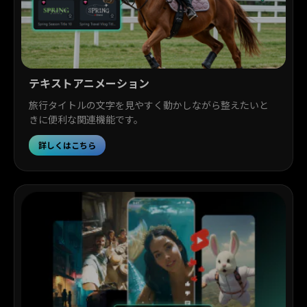
テキストアニメーション
旅行タイトルの文字を見やすく動かしながら整えたいと
きに便利な関連機能です。
詳しくはこちら