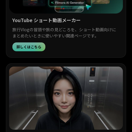
YouTube ショート動画メーカー
旅行Vlogの冒頭や旅の見どころを、ショート動画向けに
まとめたいときに使いやすい関連ページです。
詳しくはこちら