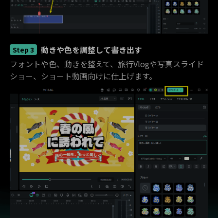
動きや色を調整して書き出す
Step 3
フォントや色、動きを整えて、旅行Vlogや写真スライド
ショー、ショート動画向けに仕上げます。