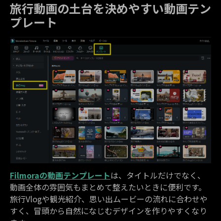
旅行動画の土台を決めやすい動画テン
プレート
Filmoraの動画テンプレート
は、タイトルだけでなく、
動画全体の雰囲気もまとめて整えたいときに便利です。
旅行Vlogや観光紹介、思い出ムービーの流れに合わせや
すく、冒頭から自然になじむデザインを作りやすくなり