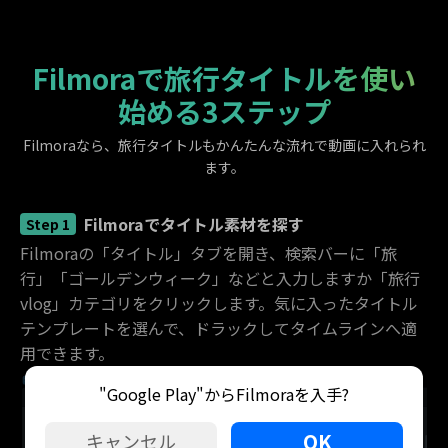
Filmoraで旅行タイトルを使い
始める3ステップ
Filmoraなら、旅行タイトルもかんたんな流れで動画に入れられ
ます。
Filmoraでタイトル素材を探す
Step 1
Filmoraの「タイトル」タブを開き、検索バーに「旅
行」「ゴールデンウィーク」などと入力しますか「旅行
vlog」カテゴリをクリックします。気に入ったタイトル
テンプレートを選んで、ドラックしてタイムラインへ適
用できます。
"Google Play"からFilmoraを入手?
OK
キャンセル