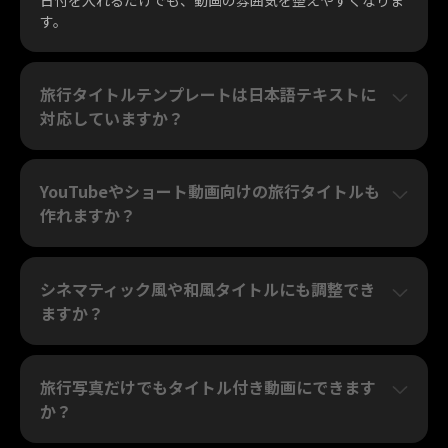
日付を入れるだけでも、動画の雰囲気を整えやすくなりま
す。
旅行タイトルテンプレートは日本語テキストに
対応していますか？
YouTubeやショート動画向けの旅行タイトルも
作れますか？
シネマティック風や和風タイトルにも調整でき
ますか？
旅行写真だけでもタイトル付き動画にできます
か？