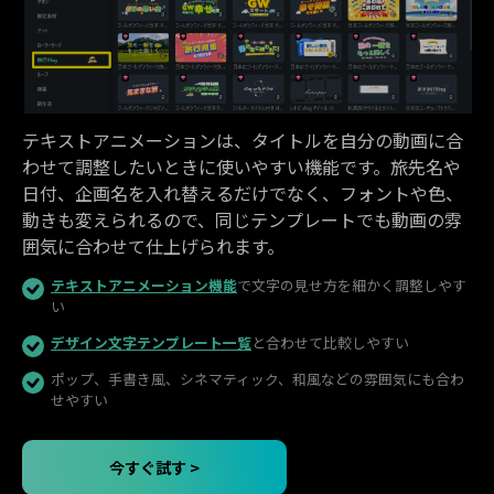
テキストアニメーションは、タイトルを自分の動画に合
わせて調整したいときに使いやすい機能です。旅先名や
日付、企画名を入れ替えるだけでなく、フォントや色、
動きも変えられるので、同じテンプレートでも動画の雰
囲気に合わせて仕上げられます。
テキストアニメーション機能
で文字の見せ方を細かく調整しやす
い
デザイン文字テンプレート一覧
と合わせて比較しやすい
ポップ、手書き風、シネマティック、和風などの雰囲気にも合わ
せやすい
今すぐ試す >