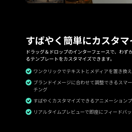
すばやく簡単にカスタマ
ドラッグ＆ドロップのインターフェースで、わず
るテンプレートをカスタマイズできます。
ワンクリックでテキストとメディアを置き換え
ブランドイメージに合わせて調整できるスマ
チング
すばやくカスタマイズできるアニメーション
リアルタイムプレビューで即座にフィードバッ