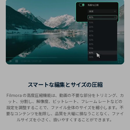
スマートな編集とサイズの圧縮
Filmora の高度圧縮機能は、動画の不要な部分をトリミング、カ
ット、分割し、解像度、ビットレート、フレーム レートなどの
設定を調整することで、ファイル全体のサイズを縮小します。不
要なコンテンツを削除し、品質を大幅に損なうことなく、ファイ
ルサイズを小さく、扱いやすくすることができます。