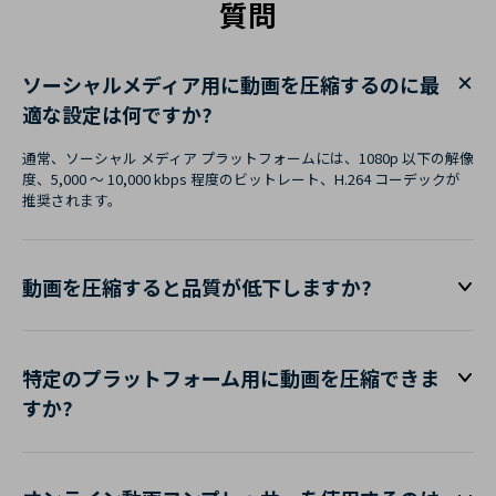
質問
ソーシャルメディア用に動画を圧縮するのに最
適な設定は何ですか?
通常、ソーシャル メディア プラットフォームには、1080p 以下の解像
度、5,000 ～ 10,000 kbps 程度のビットレート、H.264 コーデックが
推奨されます。
動画を圧縮すると品質が低下しますか?
特定のプラットフォーム用に動画を圧縮できま
すか?