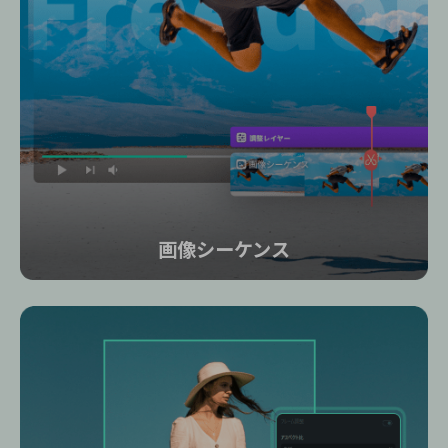
画像シーケンス