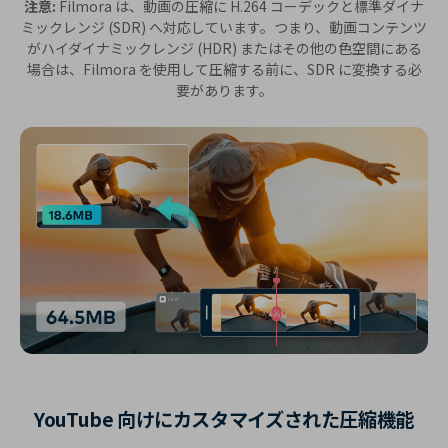
注意:
Filmora は、動画の圧縮に H.264 コーデックと標準ダイナ
ミックレンジ (SDR) へ対応しています。つまり、動画コンテンツ
がハイダイナミックレンジ (HDR) またはその他の色空間にある
場合は、Filmora を使用して圧縮する前に、SDR に変換する必
要があります。
YouTube 向けにカスタマイズされた圧縮機能