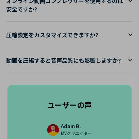
オンライン動画コンプレッサーを使用するのは
安全ですか?
圧縮設定をカスタマイズできますか?
動画を圧縮すると音声品質にも影響しますか?
ユーザーの声
Adam B.
MVクリエイター