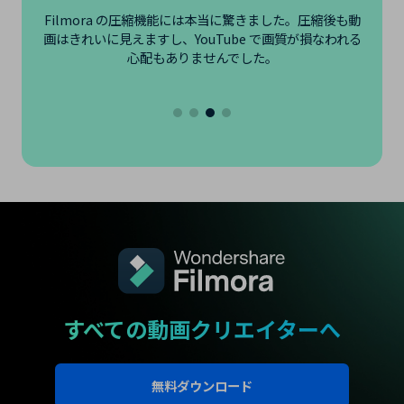
a
Filmora の圧縮機能には本当に驚きました。圧縮後も動
を
画はきれいに見えますし、YouTube で画質が損なわれる
ト
心配もありませんでした。
すべての動画クリエイターへ
無料ダウンロード