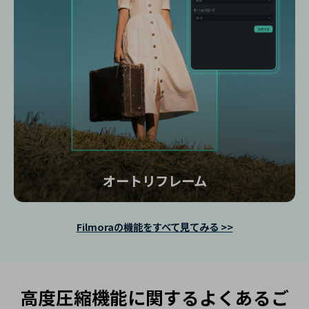
オートリフレーム
Filmoraの機能をすべて見てみる >>
高度圧縮機能に関するよくあるご