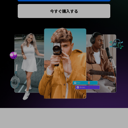
今すぐ購入する