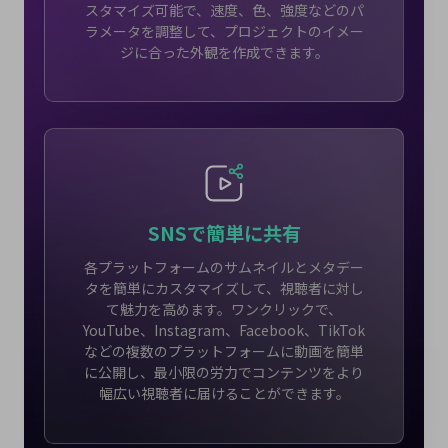
スタマイズ可能で、速度、色、強度などのパ
ラメータを調整して、プロジェクトのイメー
ジに合った外観を作成できます。
SNSで簡単に共有
各プラットフォームのサムネイルとメタデー
タを簡単にカスタマイズして、視聴者に対し
て魅力を高めます。ワンクリックで、
YouTube、Instagram、Facebook、TikTok
などの複数のプラットフォームに動画を簡単
に公開し、最小限の労力でコンテンツをより
幅広い視聴者に届けることができます。