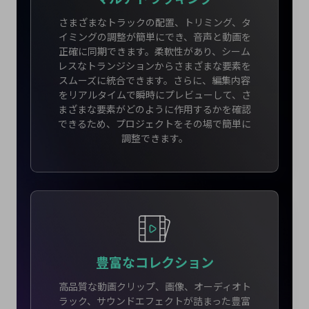
さまざまなトラックの配置、トリミング、タ
イミングの調整が簡単にでき、音声と動画を
正確に同期できます。柔軟性があり、シーム
レスなトランジションからさまざまな要素を
スムーズに統合できます。さらに、編集内容
をリアルタイムで瞬時にプレビューして、さ
まざまな要素がどのように作用するかを確認
できるため、プロジェクトをその場で簡単に
調整できます。
豊富なコレクション
高品質な動画クリップ、画像、オーディオト
ラック、サウンドエフェクトが詰まった豊富