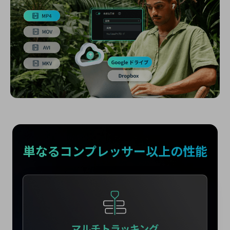
単なるコンプレッサー以上の性能
マルチトラッキング