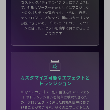
なストックメディアライブラリにアクセスし
て、外部リソースを必要とせずにプロジェク
トのクオリティを高めます。さらに、自然、
テクノロジー、人物など、幅広いカテゴリを
参照できるため、プロジェクトのテーマやト
ーンに合ったアセットを簡単に見つけること
ができます。
カスタマイズ可能なエフェクトと
トランジション
3Dなどのカテゴリー別に整理されたエフェク
トやトランジションを簡単に検索できるた
め、プロジェクトに適した機能を簡単に見つ
けることができます。多くのエフェクトはカ