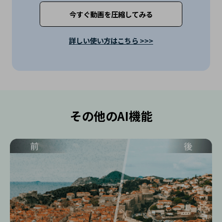
今すぐ動画を圧縮してみる
詳しい使い方はこちら >>>
その他のAI機能