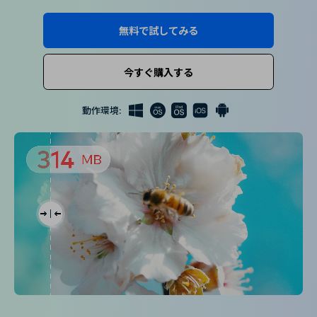
購入する
ログイン
カスタマーサポート
無料で試してみる
ブランド紹介
検索
今すぐ購入する
動作環境: