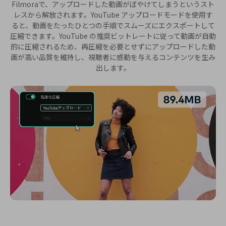
Filmoraで、アップロードした動画がぼやけてしまうというスト
レスから解放されます。YouTube アップロードモードを使用す
ると、動画をたったひとつの手順でスムーズにエクスポートして
圧縮できます。YouTube の推奨ビットレートに従って動画が自動
的に圧縮されるため、再圧縮を必要とせずにアップロードした動
画が高い品質を維持し、視聴者に感動を与えるコンテンツを生み
出します。