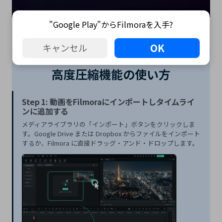
"Google Play"からFilmoraを入手?
OK
キャンセル
高度圧縮機能の使い方
Step 1: 動画をFilmoraにインポートしタイムライ
ンに追加する
メディアライブラリの「インポート」ボタンをクリックしま
す。Google Drive または Dropbox からファイルをインポート
するか、Filmora に直接ドラッグ・アンド・ドロップします。