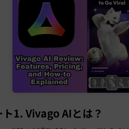
ト1. Vivago AIとは？