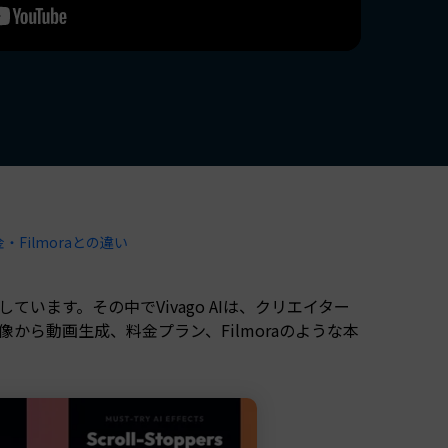
すべての機能 >
・Filmoraとの違い
います。その中でVivago AIは、クリエイター
から動画生成、料金プラン、Filmoraのような本