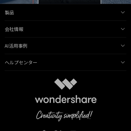
製品
会社情報
AI活用事例
ヘルプセンター