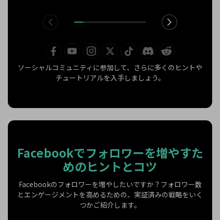
ソーシャルコミュニティに参加して、さらに多くのヒントや
チュートリアルを入手しましょう。
Facebookでフォロワーを増やすた
めのヒントとコツ
Facebookのフォロワーを増やしたいですか？フォロワー数
とエンゲージメントを高めるための、実証済みの戦略をいく
つかご紹介します。