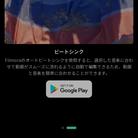
ビートシンク
イ
Filmoraのオートビートシンクを使用すると、選択した音楽に合わ
せて動画がスムーズに流れるように自動で編集できるため、動画
と音楽を簡単に合わせることができます。
験
の