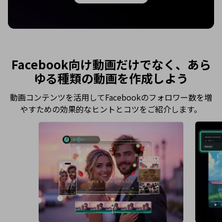
Facebook向け動画だけでなく、あら
ゆる種類の動画を作成しよう
動画コンテンツを活用してFacebookのフォロワー数を増
やすための効果的なヒントとコツをご紹介します。