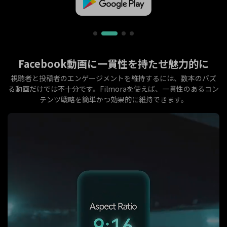
Facebook動画に一貫性を持たせ魅力的に
視聴者と投稿者のエンゲージメントを維持するには、数本のバズ
る動画だけでは不十分です。Filmoraを使えば、一貫性のあるコン
テンツ戦略を簡単かつ効果的に維持できます。