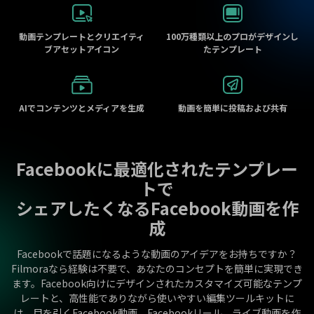
動画テンプレートとクリエイティ
100万種類以上のプロがデザインし
ブアセットアイコン
たテンプレート
AIでコンテンツとメディアを生成
動画を簡単に投稿および共有
Facebookに最適化されたテンプレー
トで
シェアしたくなるFacebook動画を作
成
Facebookで話題になるような動画のアイデアをお持ちですか？
Filmoraなら経験は不要で、あなたのコンセプトを簡単に実現でき
ます。Facebook向けにデザインされたカスタマイズ可能なテンプ
レートと、高性能でありながら使いやすい編集ツールキットに
は、目を引くFacebook動画、Facebookリール、ライブ動画を作