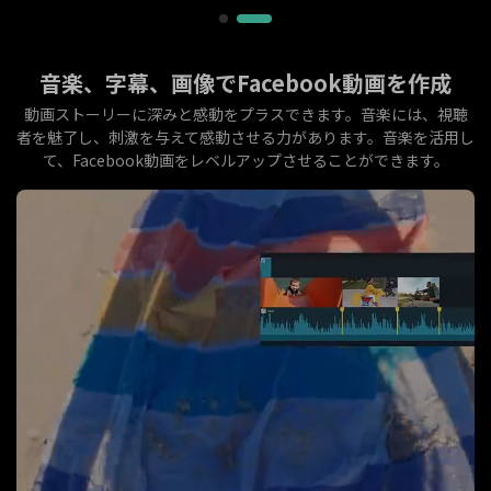
音楽、字幕、画像でFacebook動画を作成
動画ストーリーに深みと感動をプラスできます。音楽には、視聴
者を魅了し、刺激を与えて感動させる力があります。音楽を活用し
て、Facebook動画をレベルアップさせることができます。