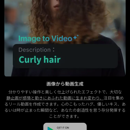
画像から動画生成
、
分かりやすい操作と美しく仕上げられたエフェクトで、大切な
和
静止画が感情と動きにあふれた動画に生まれ変わり、
注目を集め
エ
るリール動画を作成できます。心のこもったハグ、優しいキス、あ
るいは時が止まった瞬間など、あなたの創造性を思う存分発揮する
ことができます。