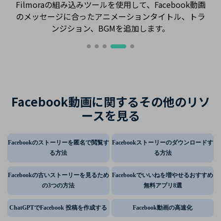
画
できます。
ラ
Facebook動画に関するその他のリソ
ースを見る
Facebookのストーリーを匿名で閲覧す
Facebookストーリーのダウンロードす
る方法
る方法
Facebookの古いストーリーを見るため
Facebookでいいねを増やせるおすすめ
の3つの方法
無料アプリ8選
ChatGPTでFacebook 投稿を作成する
Facebook動画の高速化