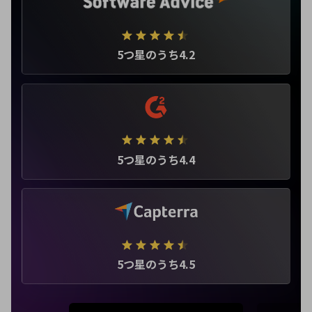
5つ星のうち4.2
5つ星のうち4.4
5つ星のうち4.5