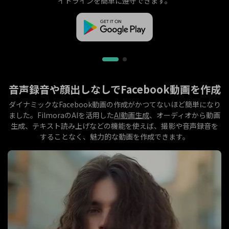
イドラインを簡単に遵守できます。
音声録音や顔出しなしでFacebook動画を作成
ダイナミックなFacebook動画の作成がかつてないほど簡単になり
ました。FilmoraのAIを活用した
AI動画生成
、オーディオから動画
生成、テキスト読み上げなどの機能を使えば、撮影や音声録音を
することなく、魅力的な動画を作成できます。