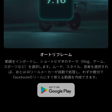
オートリフレーム
動画をインポートし、ショートビデオのテーマ（Vlog、ゲーム、
スポーツなど）を選択します。ムード、スタイル、音楽を選択すれ
ば、あとは AIリールメーカーが自動で処理し、わずか数分で
Facebookのリールにすぐ使える動画を作成できます。