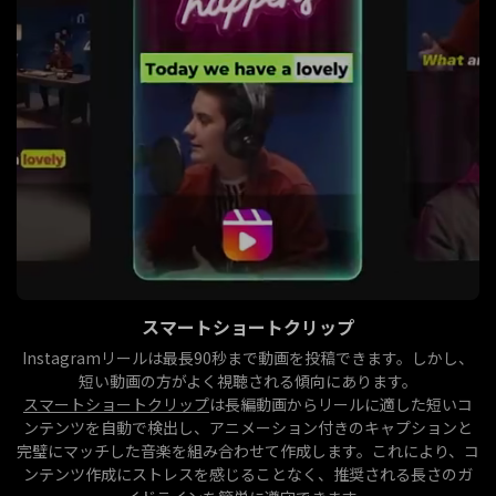
スマートショートクリップ
Instagramリールは最長90秒まで動画を投稿できます。しかし、
短い動画の方がよく視聴される傾向にあります。
す
スマートショートクリップ
は長編動画からリールに適した短いコ
ンテンツを自動で検出し、アニメーション付きのキャプションと
完璧にマッチした音楽を組み合わせて作成します。これにより、コ
ンテンツ作成にストレスを感じることなく、推奨される長さのガ