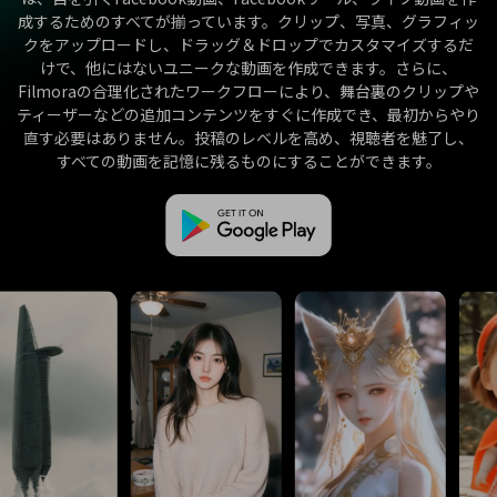
成するためのすべてが揃っています。クリップ、写真、グラフィッ
クをアップロードし、ドラッグ＆ドロップでカスタマイズするだ
けで、他にはないユニークな動画を作成できます。さらに、
Filmoraの合理化されたワークフローにより、舞台裏のクリップや
ティーザーなどの追加コンテンツをすぐに作成でき、最初からやり
直す必要はありません。投稿のレベルを高め、視聴者を魅了し、
すべての動画を記憶に残るものにすることができます。