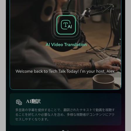
AI翻訳
多言語の字幕を提供することで、翻訳されたテキストで動画を視聴す
ることを好む人や必要な人を含め、多様な視聴者がコンテンツにアク
セスしやすくなります。