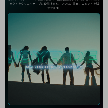
ェクトをクリエイティブに使用すると、いいね、共有、コメントを増
やせます。