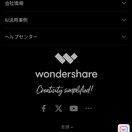
会社情報
AI活用事例
ヘルプセンター
言語