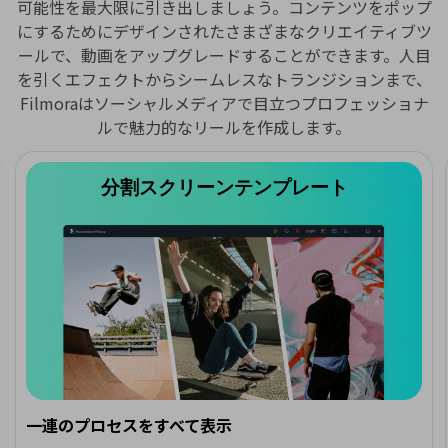
可能性を最大限に引き出しましょう。コンテンツをポップ
にするためにデザインされたさまざまなクリエイティブツ
ールで、動画をアップグレードすることができます。人目
を引くエフェクトからシームレスなトランジションまで、
Filmoraはソーシャルメディアで目立つプロフェッショナ
ルで魅力的なリールを作成します。
分割スクリーンテンプレート
一連のプロセスをすべて表示