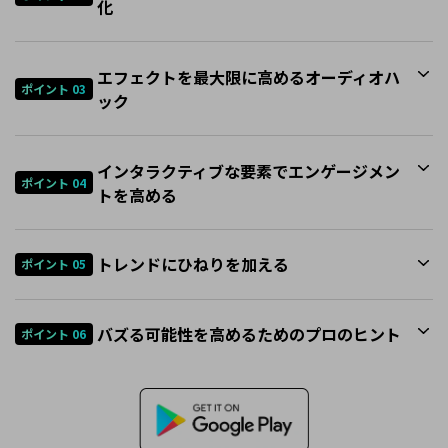
化
エフェクトを最大限に高めるオーディオハ
ポイント 03
ック
インタラクティブな要素でエンゲージメン
ポイント 04
トを高める
トレンドにひねりを加える
ポイント 05
バズる可能性を高めるためのプロのヒント
ポイント 06