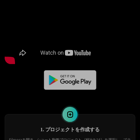
1. プロジェクトを作成する
Filmoraを開き、ショート動画プロジェクト（縦比9:16）を選択し、プラ