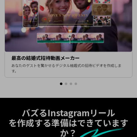
最高の結婚式招待動画メーカー
あなたのゲストを驚かせるデジタル結婚式の招待ビデオを作成しま
す。
バズるInstagramリール
を作成する準備はできています
か？