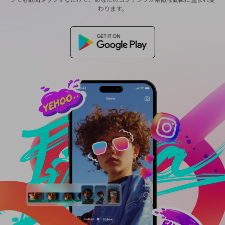
購入する
ログイン
わります。
カスタマーサポート
ブランド紹介
検索