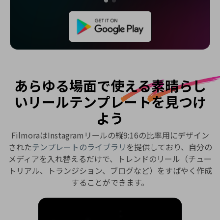
あらゆる場面で使える
素晴らし
いリールテンプレートを見つけ
よう
FilmoraはInstagramリールの縦9:16の比率用にデザイン
された
テンプレートのライブラリ
を提供しており、自分の
メディアを入れ替えるだけで、トレンドのリール（チュー
トリアル、トランジション、ブログなど）をすばやく作成
することができます。