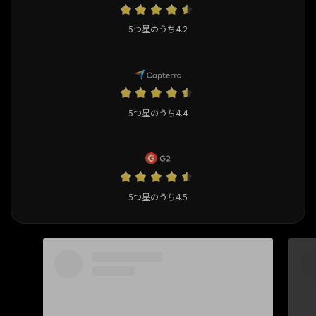
5つ星のうち4.2
5つ星のうち4.4
5つ星のうち4.5