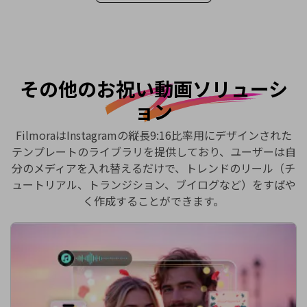
その他のお祝い動画ソリューシ
ョン
FilmoraはInstagramの縦長9:16比率用にデザインされた
テンプレートのライブラリを提供しており、ユーザーは自
分のメディアを入れ替えるだけで、トレンドのリール（チ
ュートリアル、トランジション、ブイログなど）をすばや
く作成することができます。