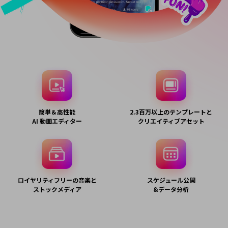
簡単＆高性能
2.3百万以上のテンプレートと
AI 動画エディター
クリエイティブアセット
ロイヤリティフリーの音楽と
スケジュール公開
ストックメディア
&データ分析