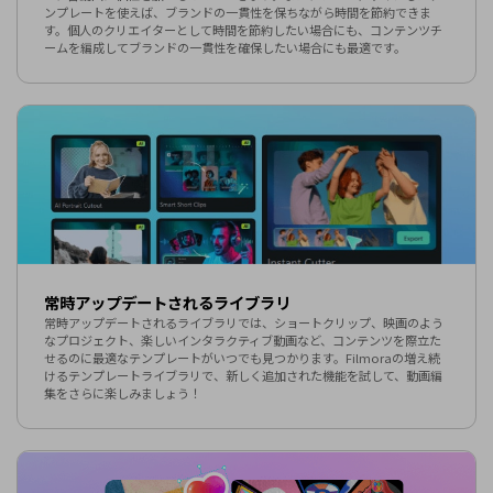
ンプレートを使えば、ブランドの一貫性を保ちながら時間を節約できま
す。個人のクリエイターとして時間を節約したい場合にも、コンテンツチ
ームを編成してブランドの一貫性を確保したい場合にも最適です。
常時アップデートされるライブラリ
常時アップデートされるライブラリでは、ショートクリップ、映画のよう
なプロジェクト、楽しいインタラクティブ動画など、コンテンツを際立た
せるのに最適なテンプレートがいつでも見つかります。Filmoraの増え続
けるテンプレートライブラリで、新しく追加された機能を試して、動画編
集をさらに楽しみましょう！