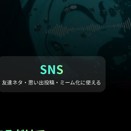
すべての機能 >
SNS
友達ネタ・思い出投稿・ミーム化に使える