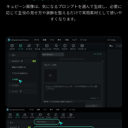
キュピーン画像は、気になるプロンプトを選んで生成し、必要に
応じて主役の見せ方や装飾を整えるだけで実用素材として使いや
すくなります。