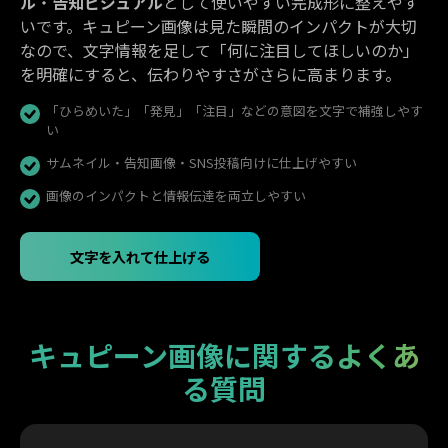
ル
・
告知ビジュアル
として使いやすい完成形に整えやす
いです。キュピーン画像は見た瞬間のインパクトが大切
なので、文字情報を足して「何に注目してほしいのか」
を明確にすると、伝わりやすさがさらに高まります。
「ひらめいた」「発見」「注目」などの意図を文字で補強しやす
い
サムネイル・告知画像・SNS投稿向けに仕上げやすい
画像のインパクトと情報伝達を両立しやすい
文字を入れて仕上げる
キュピーン画像に関するよくあ
る質問