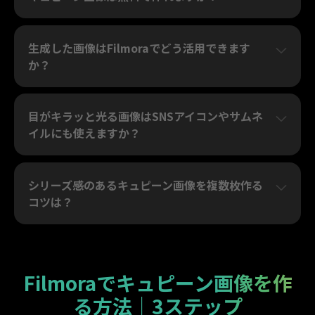
生成した画像はFilmoraでどう活用できます
か？
目がキラッと光る画像はSNSアイコンやサムネ
イルにも使えますか？
シリーズ感のあるキュピーン画像を複数枚作る
コツは？
Filmoraでキュピーン画像を作
る方法｜3ステップ