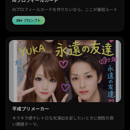
AIプロフィールカード
AIプロフィールカードを作りたいなら、ここが最短ルート
30+
プロンプト
平成プリメーカー
キラキラ感やレトロな光演出を足したいときに相性の良
い関連テーマ。