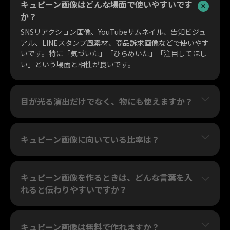
キュピーン画像はどんな場面で使いやすいです
か？
SNSリアクション画像、YouTubeサムネイル、告知ビジュ
アル、LINEスタンプ風素材、商品訴求画像などで使いやす
いです。特に「気づいた」「ひらめいた」「注目してほし
い」という場面と相性が良いです。
目が光る演出だけでなく、物にも使えますか？
キュピーン画像に向いている比率は？
キュピーン画像を作るときは、どんな言葉を入
れると伝わりやすいですか？
キュピーン画像は無料で作れますか？