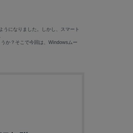
るようになりました。しかし、スマート
。
か？そこで今回は、Windowsムー