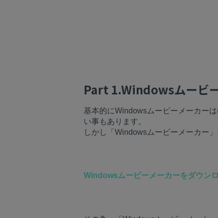
Part 1.Windows
基本的にWindowsムービーメーカ
い事もあります。
しかし「Windowsムービーメーカ
Windowsムービーメーカーをダウン