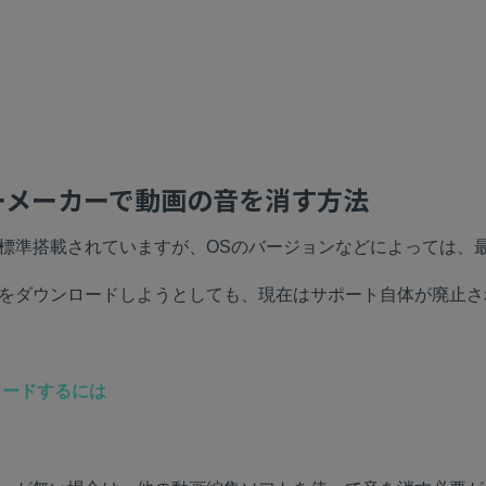
ムービーメーカーで動画の音を消す方法
ーは標準搭載されていますが、OSのバージョンなどによっては、
ー」をダウンロードしようとしても、現在はサポート自体が廃止
ロードするには