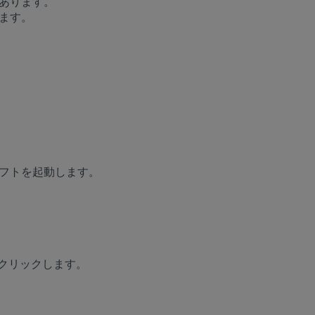
があります。
します。
ソフトを起動します。
クリックします。