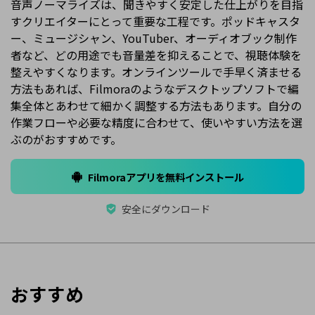
音声ノーマライズは、聞きやすく安定した仕上がりを目指
すクリエイターにとって重要な工程です。ポッドキャスタ
ー、ミュージシャン、YouTuber、オーディオブック制作
者など、どの用途でも音量差を抑えることで、視聴体験を
整えやすくなります。オンラインツールで手早く済ませる
方法もあれば、Filmoraのようなデスクトップソフトで編
集全体とあわせて細かく調整する方法もあります。自分の
作業フローや必要な精度に合わせて、使いやすい方法を選
ぶのがおすすめです。
Filmoraアプリを無料インストール
安全にダウンロード
おすすめ