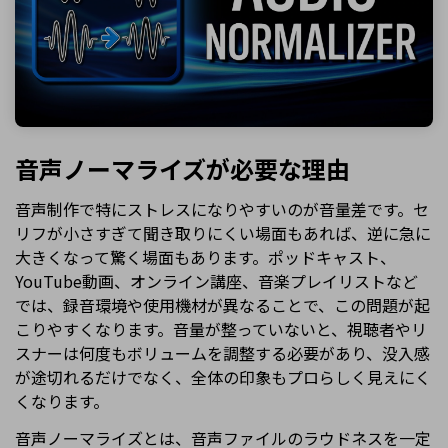
音声ノーマライズが必要な理由
音声制作で特にストレスになりやすいのが音量差です。セ
リフが小さすぎて聞き取りにくい場面もあれば、逆に急に
大きくなって驚く場面もあります。ポッドキャスト、
YouTube動画、オンライン講座、音楽プレイリストなど
では、録音環境や使用機材が異なることで、この問題が起
こりやすくなります。音量が整っていないと、視聴者やリ
スナーは何度もボリュームを調整する必要があり、没入感
が途切れるだけでなく、全体の印象もプロらしく見えにく
くなります。
音声ノーマライズとは、音声ファイルのラウドネスを一定