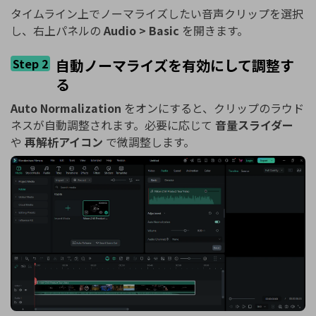
タイムライン上でノーマライズしたい音声クリップを選択
し、右上パネルの
Audio > Basic
を開きます。
Step 2
自動ノーマライズを有効にして調整す
る
Auto Normalization
をオンにすると、クリップのラウド
ネスが自動調整されます。必要に応じて
音量スライダー
や
再解析アイコン
で微調整します。