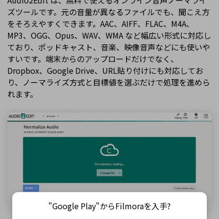
Audio2Edit は、無料で使えるオンライン音声ノーマライ
ズツールです。元の音量が異なるファイルでも、聞こえ方
をそろえやすくできます。AAC、AIFF、FLAC、M4A、
MP3、OGG、Opus、WAV、WMA など幅広い形式に対応し
ており、ポッドキャスト、音楽、映像音声などにも使いや
すいです。端末からのアップロードだけでなく、
Dropbox、Google Drive、URL貼り付けにも対応してお
り、ノーマライズ方式と目標値を選ぶだけで処理を進めら
れます。
"Google Play"からFilmoraを入手?