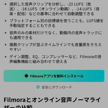
選択した音声クリップを分析し、-23 LUFS（放
送）、-16 LUFS（オンライン動画）、-14 LUFS（音
楽・配信）などの基準に合わせて自動調整できる
プラットフォーム別の目標値を使うことも、LUFS値を
手動指定することもできる
音声のみの素材だけでなく、動画内の音声トラックに
も適用できる
複数クリップが並ぶタイムラインでも音量感をそろえ
やすい
ゲイン調整、EQ、コンプレッサーなど、Filmoraの音
声編集機能と組み合わせて使える
Filmoraアプリを無料インストール
安全にダウンロード
Filmoraとオンライン音声ノーマライ
ザーの比較