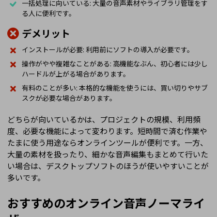
一括処理に向いている: 大量の音声素材やライブラリ管理をす
る人に便利です。
デメリット
インストールが必要: 利用前にソフトの導入が必要です。
操作がやや複雑なことがある: 高機能なぶん、初心者には少し
ハードルが上がる場合があります。
有料のことが多い: 本格的な機能を使うには、買い切りやサブ
スクが必要な場合があります。
どちらが向いているかは、プロジェクトの規模、利用頻
度、必要な機能によって変わります。短時間で済む作業や
たまに使う用途ならオンラインツールが便利です。一方、
大量の素材を扱ったり、細かな音声編集もまとめて行いた
い場合は、デスクトップソフトのほうが使いやすいことが
多いです。
おすすめのオンライン音声ノーマライ