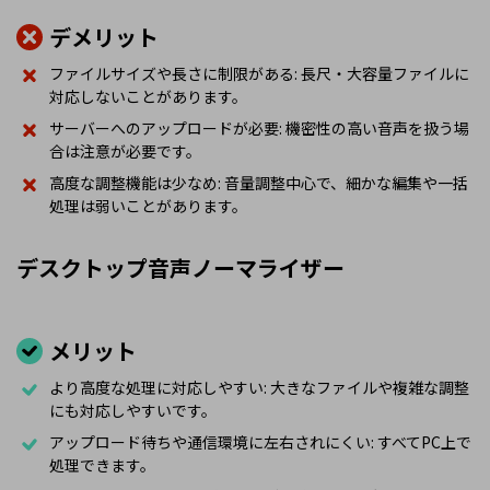
デメリット
ファイルサイズや長さに制限がある: 長尺・大容量ファイルに
対応しないことがあります。
サーバーへのアップロードが必要: 機密性の高い音声を扱う場
合は注意が必要です。
高度な調整機能は少なめ: 音量調整中心で、細かな編集や一括
処理は弱いことがあります。
デスクトップ音声ノーマライザー
メリット
より高度な処理に対応しやすい: 大きなファイルや複雑な調整
にも対応しやすいです。
アップロード待ちや通信環境に左右されにくい: すべてPC上で
処理できます。