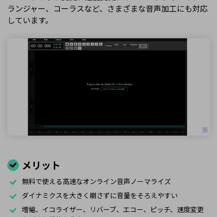
ランジャー、コーラスなど、さまざまな音声加工にも対応
しています。
メリット
無料で使える高速なオンライン音声ノーマライズ
ダイナミクスを大きく崩さずに音量をそろえやすい
増幅、イコライザー、リバーブ、エコー、ピッチ、速度変更