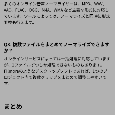
多くのオンライン音声ノーマライザーは、MP3、WAV、
AAC、FLAC、OGG、M4A、WMA など主要な形式に対応し
ています。ツールによっては、ノーマライズと同時に形式
変換も行えます。
Q3. 複数ファイルをまとめてノーマライズできます
か？
オンラインサービスによっては一括処理に対応しています
が、1ファイルずつしか処理できないものもあります。
Filmoraのようなデスクトップソフトであれば、1つのプ
ロジェクト内で複数クリップをまとめて調整しやすいで
す。
まとめ