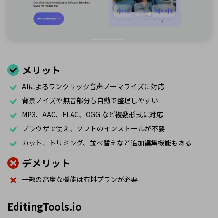
メリット
AIによるワンクリック音声ノーマライズに対応
背景ノイズや無音部分も自動で整理しやすい
MP3、AAC、FLAC、OGG など複数形式に対応
ブラウザで使え、ソフトのインストールが不要
カット、トリミング、並べ替えなど追加編集機能もある
デメリット
一部の高度な機能は有料プランが必要
EditingTools.io