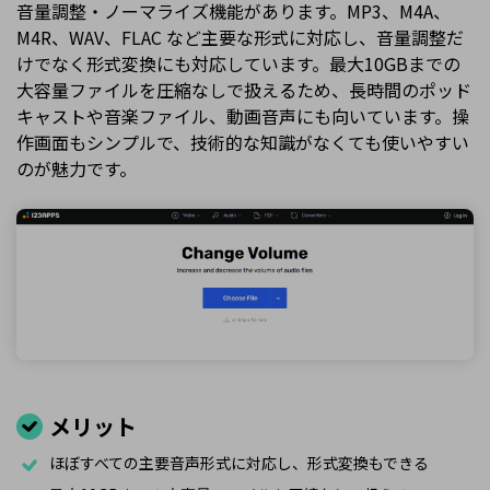
音量調整・ノーマライズ機能があります。MP3、M4A、
M4R、WAV、FLAC など主要な形式に対応し、音量調整だ
けでなく形式変換にも対応しています。最大10GBまでの
大容量ファイルを圧縮なしで扱えるため、長時間のポッド
キャストや音楽ファイル、動画音声にも向いています。操
作画面もシンプルで、技術的な知識がなくても使いやすい
のが魅力です。
メリット
ほぼすべての主要音声形式に対応し、形式変換もできる