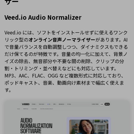
ザー
Veed.io Audio Normalizer
Veed.io には、ソフトをインストールせずに使えるワンク
リック型の
オンライン音声ノーマライザー
があります。AI
で音量バランスを自動調整しつつ、ダイナミクスもできる
だけ保てるのが特徴です。音量の均一化に加えて、背景ノ
イズの除去、無音部分や不要な間の削除、クリップの分
割・トリミング・並べ替えなどにも対応しています。
MP3、AAC、FLAC、OGG など複数形式に対応しており、
ポッドキャスト、音楽、動画向け素材まで幅広く使えま
す。