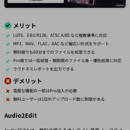
メリット
LUFS、EBU R128、ATSC A/85 など複数基準に対応
MP3、WAV、FLAC、AAC など幅広い形式をサポート
無料版でも60分までのファイルを処理できる
Pro版では一括処理・無制限のファイル長・優先処理に対応
ラウドネスレポートを出力できる
デメリット
高度な機能の一部はPro加入が必要
無料ユーザーは1日のアップロード数に制限がある
Audio2Edit