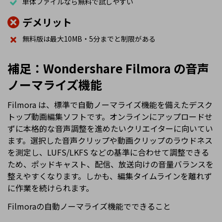
単体ファイルなら無料で試しやすい
デメリット
無料版は最大10MB・5分までと制限がある
補足：Wondershare Filmora の音声
ノーマライズ機能
Filmora は、標準で自動ノーマライズ機能を備えたデスク
トップ動画編集ソフトです。オンラインにアップロードせ
ずに本格的な音声調整を進めたいクリエイターに向いてい
ます。選択した音声クリップや動画クリップのラウドネス
を測定し、LUFS/LKFS などの基準に合わせて調整できる
ため、ポッドキャスト、配信、放送向けの音量バランスを
整えやすくなります。しかも、編集タイムラインを離れず
に作業を続けられます。
Filmoraの自動ノーマライズ機能でできること