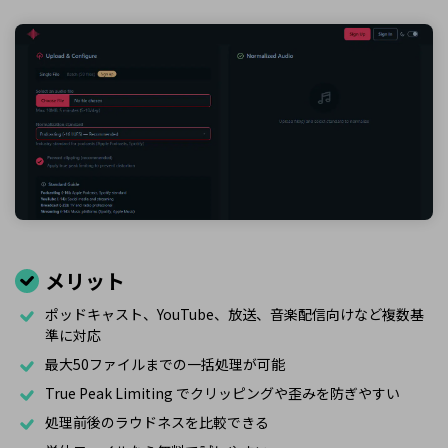
メリット
ポッドキャスト、YouTube、放送、音楽配信向けなど複数基
準に対応
最大50ファイルまでの一括処理が可能
True Peak Limiting でクリッピングや歪みを防ぎやすい
処理前後のラウドネスを比較できる