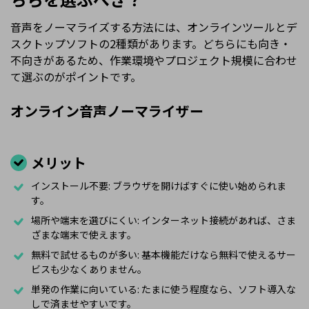
音声をノーマライズする方法には、オンラインツールとデ
スクトップソフトの2種類があります。どちらにも向き・
不向きがあるため、作業環境やプロジェクト規模に合わせ
て選ぶのがポイントです。
オンライン音声ノーマライザー
メリット
インストール不要: ブラウザを開けばすぐに使い始められま
す。
場所や端末を選びにくい: インターネット接続があれば、さま
ざまな端末で使えます。
無料で試せるものが多い: 基本機能だけなら無料で使えるサー
ビスも少なくありません。
単発の作業に向いている: たまに使う程度なら、ソフト導入な
しで済ませやすいです。