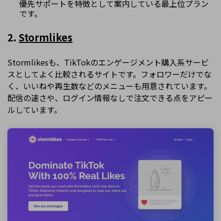
優先サポートを特徴として案内している最上位プラン
です。
2.
Stormlikes
Stormlikesも、TikTokのエンゲージメント購入系サービ
スとしてよく比較されるサイトです。フォロワーだけでな
く、いいねや再生数などのメニューも用意されています。
配信の速さや、ログイン情報なしで注文できる点をアピー
ルしています。