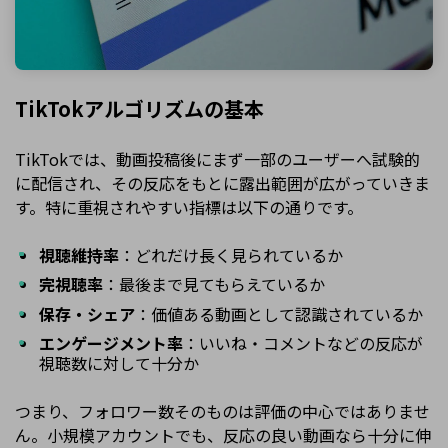
TikTokアルゴリズムの基本
TikTokでは、動画投稿後にまず一部のユーザーへ試験的
に配信され、その反応をもとに露出範囲が広がっていきま
す。特に重視されやすい指標は以下の通りです。
視聴維持率
：どれだけ長く見られているか
完視聴率
：最後まで見てもらえているか
保存・シェア
：価値ある動画として認識されているか
エンゲージメント率
：いいね・コメントなどの反応が
視聴数に対して十分か
つまり、フォロワー数そのものは評価の中心ではありませ
ん。小規模アカウントでも、反応の良い動画なら十分に伸