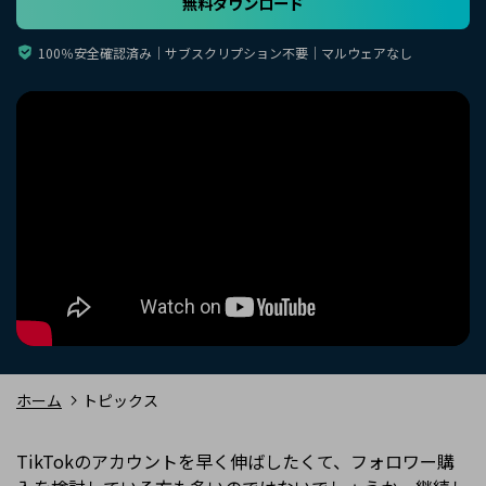
無料ダウンロード
購入する
ログイン
カスタマーサポート
100％安全確認済み｜サブスクリプション不要｜マルウェアなし
ブランド紹介
検索
ホーム
トピックス
TikTokのアカウントを早く伸ばしたくて、フォロワー購