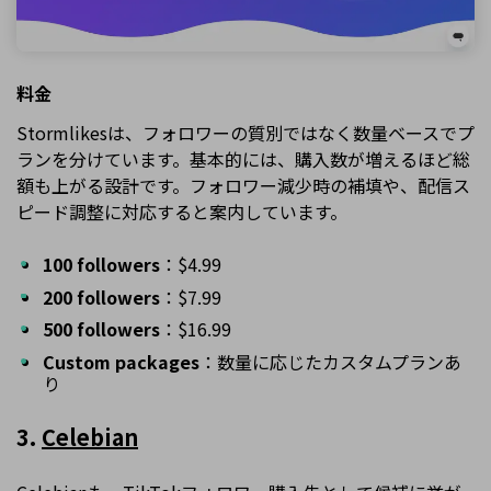
料金
Stormlikesは、フォロワーの質別ではなく数量ベースでプ
ランを分けています。基本的には、購入数が増えるほど総
額も上がる設計です。フォロワー減少時の補填や、配信ス
ピード調整に対応すると案内しています。
100 followers
：$4.99
200 followers
：$7.99
500 followers
：$16.99
Custom packages
：数量に応じたカスタムプランあ
り
3.
Celebian