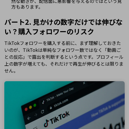
然な動きが、配信面に悪影響を与えるのではという見
方もあります。
パート2. 見かけの数字だけでは伸びな
い？購入フォロワーのリスク
TikTokフォロワーを購入する前に、まず理解しておきた
いのが、TikTokは単純なフォロワー数ではなく「動画ご
との反応」で露出を判断するという点です。プロフィール
上の数字が増えても、それだけで再生が伸びるとは限りま
せん。