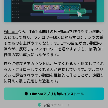
Filmora
なら、TikTok向けの短尺動画を作りやすい機能が
まとまっており、フォロワー購入に頼らずコンテンツの質
そのものを上げやすくなります。1本の反応が良い動画の
ほうが、反応しないフォロワーを増やすよりも、結果的に
価値の高い成長につながります。
自然に伸びるアカウントは、見てくれる人・反応してくれ
る人・フォローしてくれる人が連動しています。アルゴリ
ズムに評価されやすい動画を継続的に作ることが、遠回り
に見えて最も安定した近道です。
Filmoraアプリを無料インストール
安全ダウンロード