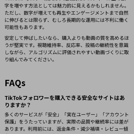
字を増やす方法としては魅力的に見えるかもしれません。
ただし、数字が増えても再生やエンゲージメントまで自然
に伸びるとは限らず、むしろ長期的な運用には不利に働く
可能性もあります。
安定して伸ばしたいなら、購入よりも動画の質を高めるほ
うが堅実です。視聴維持率、反応率、投稿の継続性を意識
しながら、アルゴリズムに評価されやすい動画づくりに取
り組んでみてください。
FAQs
TikTokフォロワーを購入できる安全なサイトはあ
りますか？
多くのサービスが「安全」「実在ユーザー」「アカウント
保護」をうたっていますが、実際の品質や継続率には差が
あります。利用前には、返金条件・減少補填・レビュー傾