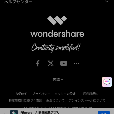
ヘルプセンター
言語
契約条件
プライバシー
クッキーの設定
一般利用規約
特定商取引に基づく表記
返金について
アンインストールについて
Copyright © 2026
Wondershare. All rights reserved.
Filmora - AI動画編集アプリ