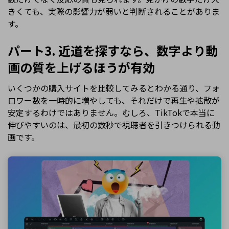
きくても、実際の影響力が弱いと判断されることがありま
す。
パート3. 近道を探すなら、数字より動
画の質を上げるほうが有効
いくつかの購入サイトを比較してみるとわかる通り、フォ
ロワー数を一時的に増やしても、それだけで再生や拡散が
安定するわけではありません。むしろ、TikTokで本当に
伸びやすいのは、最初の数秒で視聴者を引きつけられる動
画です。