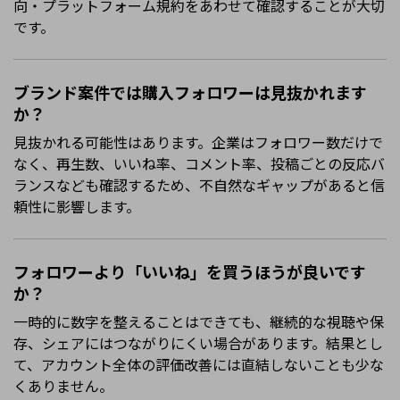
向・プラットフォーム規約をあわせて確認することが大切
です。
ブランド案件では購入フォロワーは見抜かれます
か？
見抜かれる可能性はあります。企業はフォロワー数だけで
なく、再生数、いいね率、コメント率、投稿ごとの反応バ
ランスなども確認するため、不自然なギャップがあると信
頼性に影響します。
フォロワーより「いいね」を買うほうが良いです
か？
一時的に数字を整えることはできても、継続的な視聴や保
存、シェアにはつながりにくい場合があります。結果とし
て、アカウント全体の評価改善には直結しないことも少な
くありません。