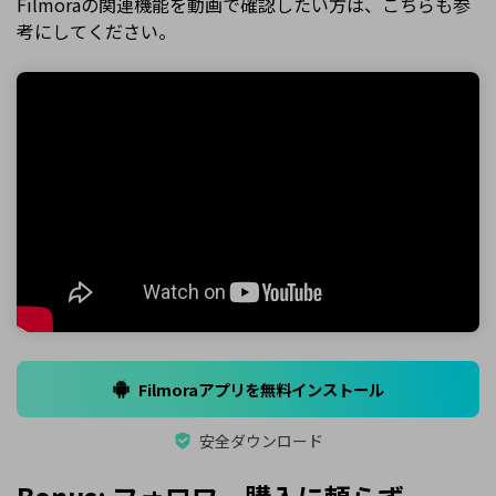
Filmoraの関連機能を動画で確認したい方は、こちらも参
考にしてください。
Filmoraアプリを無料インストール
安全ダウンロード