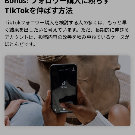
Bonus: フォロワー購入に頼らず
TikTokを伸ばす方法
TikTokフォロワー購入を検討する人の多くは、もっと早
く結果を出したいと考えています。ただ、長期的に伸びる
アカウントは、投稿内容の改善を積み重ねているケースが
ほとんどです。