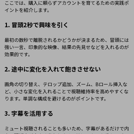
ここでは、購入に頼らずアカウントを育てるための実践ポ
イントを紹介します。
1. 冒頭2秒で興味を引く
最初の数秒で離脱されるかどうかが決まるため、冒頭には
強い一言、印象的な映像、結果の先見せなどを入れるのが
効果的です。
2. 途中に変化を入れて飽きさせない
画角の切り替え、テロップ追加、ズーム、Bロール挿入な
ど、小さな変化を入れることで視聴維持率を高めやすくな
ります。単調な構成を避けるのがポイントです。
3. 字幕を活用する
ミュート視聴されることも多いため、字幕があるだけで内