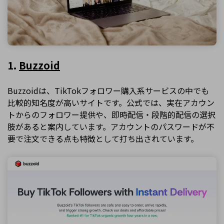
1.
Buzzoid
Buzzoidは、TikTokフォロワー購入系サービスの中でも
比較的知名度が高いサイトです。公式では、実在アカウン
トからのフォロワー提供や、即時配信・段階的配信の選択
肢があると案内しています。アカウントのパスワードが不
要で注文できる点も特徴として打ち出されています。