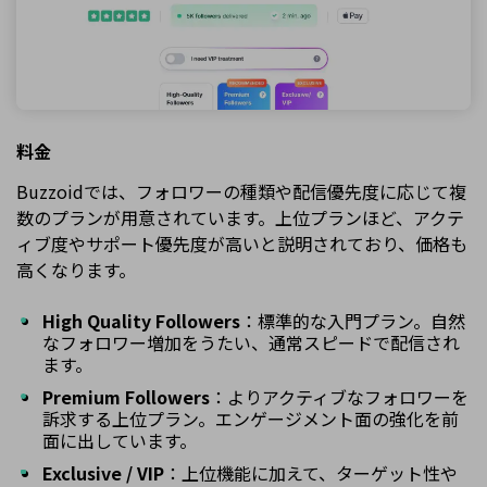
料金
Buzzoidでは、フォロワーの種類や配信優先度に応じて複
数のプランが用意されています。上位プランほど、アクテ
ィブ度やサポート優先度が高いと説明されており、価格も
高くなります。
High Quality Followers
：標準的な入門プラン。自然
なフォロワー増加をうたい、通常スピードで配信され
ます。
Premium Followers
：よりアクティブなフォロワーを
訴求する上位プラン。エンゲージメント面の強化を前
面に出しています。
Exclusive / VIP
：上位機能に加えて、ターゲット性や