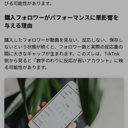
びる可能性があります。
購入フォロワーがパフォーマンスに悪影響を
与える理由
購入したフォロワーが動画を見ない、反応しない、保存し
ないという状態が続くと、フォロワー数と実際の反応量の
間に大きなギャップが生まれます。このズレは、TikTok
側から見ると「数字のわりに反応が弱いアカウント」に映
る可能性があります。