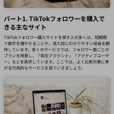
パート1. TikTokフォロワーを購入で
きる主なサイト
TikTokフォロワー購入サイトを探す人の多くは、短期間
で数字を増やせることや、見た目にわかりやすい成長を期
待しています。多くのサービスでは、フォロワー数ごとの
プランを用意し、「実在アカウント」「アクティブユーザ
ー」などを訴求しています。ここでは、よく比較対象に挙
がる代表的なサービスを見ていきましょう。