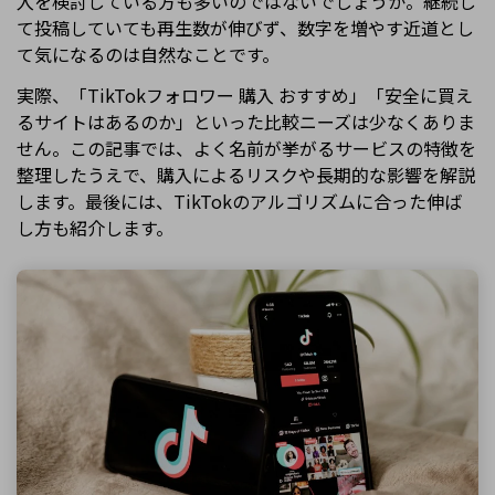
入を検討している方も多いのではないでしょうか。継続し
て投稿していても再生数が伸びず、数字を増やす近道とし
て気になるのは自然なことです。
実際、「TikTokフォロワー 購入 おすすめ」「安全に買え
るサイトはあるのか」といった比較ニーズは少なくありま
せん。この記事では、よく名前が挙がるサービスの特徴を
整理したうえで、購入によるリスクや長期的な影響を解説
します。最後には、TikTokのアルゴリズムに合った伸ば
し方も紹介します。