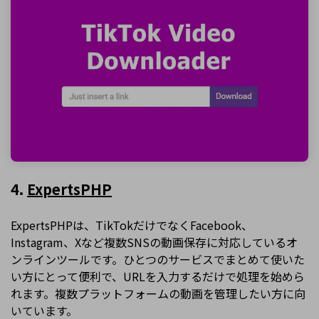
4.
ExpertsPHP
ExpertsPHPは、TikTokだけでなくFacebook、
Instagram、Xなど複数SNSの動画保存に対応しているオ
ンラインツールです。ひとつのサービスでまとめて使いた
い方にとって便利で、URLを入力するだけで処理を始めら
れます。複数プラットフォームの動画を管理したい方に向
いています。