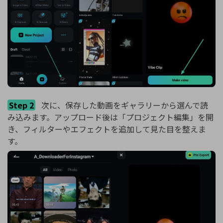
Step 2
次に、保存した動画をギャラリーから選んで読
み込みます。アップロード後は「プロジェクト編集」を開
き、フィルターやエフェクトを追加して見た目を整えま
す。