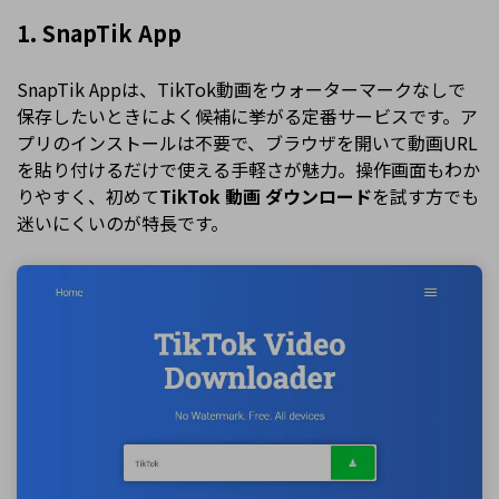
1. SnapTik App
SnapTik Appは、TikTok動画をウォーターマークなしで
保存したいときによく候補に挙がる定番サービスです。ア
プリのインストールは不要で、ブラウザを開いて動画URL
を貼り付けるだけで使える手軽さが魅力。操作画面もわか
りやすく、初めて
TikTok 動画 ダウンロード
を試す方でも
迷いにくいのが特長です。