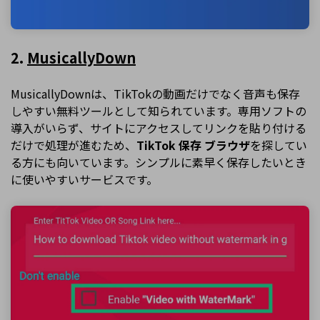
2.
MusicallyDown
MusicallyDownは、TikTokの動画だけでなく音声も保存
しやすい無料ツールとして知られています。専用ソフトの
導入がいらず、サイトにアクセスしてリンクを貼り付ける
だけで処理が進むため、
TikTok 保存 ブラウザ
を探してい
る方にも向いています。シンプルに素早く保存したいとき
に使いやすいサービスです。