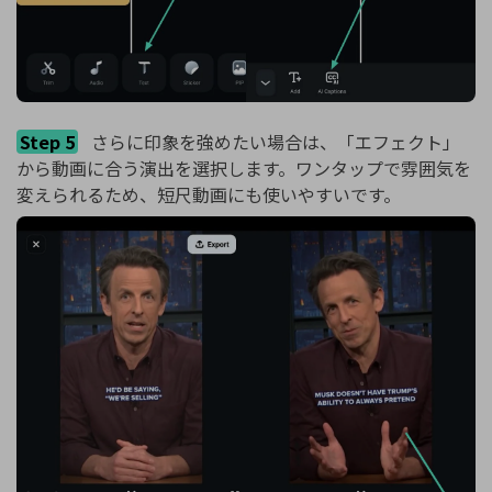
Step 5
さらに印象を強めたい場合は、「エフェクト」
から動画に合う演出を選択します。ワンタップで雰囲気を
変えられるため、短尺動画にも使いやすいです。