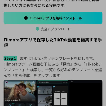
集したい方にも参考になる投稿です。
Filmoraアプリを無料インストール
安全にダウンロード
Filmoraアプリで保存したTikTok動画を編集する手
順
Step 1
まずはTikTok向けテンプレートを探します。
Filmoraのホーム画面右下にある「探索」から「TikTokテ
ンプレート」と検索し、一覧から好みのテンプレートを選
んで「動画作成」をタップします。