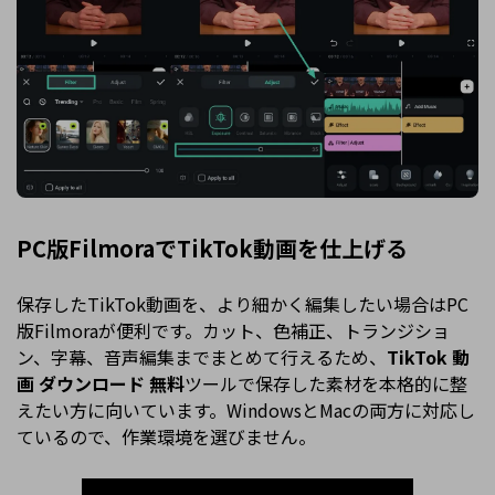
PC版FilmoraでTikTok動画を仕上げる
保存したTikTok動画を、より細かく編集したい場合はPC
版Filmoraが便利です。カット、色補正、トランジショ
ン、字幕、音声編集までまとめて行えるため、
TikTok 動
画 ダウンロード 無料
ツールで保存した素材を本格的に整
えたい方に向いています。WindowsとMacの両方に対応し
ているので、作業環境を選びません。