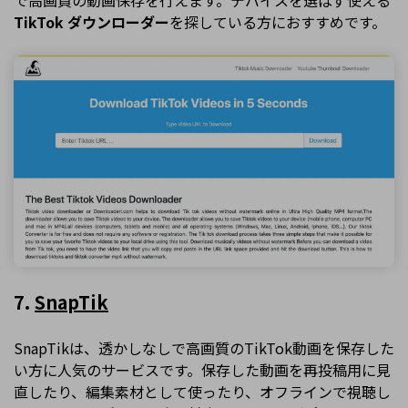
TikTok ダウンローダー
を探している方におすすめです。
7.
SnapTik
SnapTikは、透かしなしで高画質のTikTok動画を保存した
い方に人気のサービスです。保存した動画を再投稿用に見
直したり、編集素材として使ったり、オフラインで視聴し