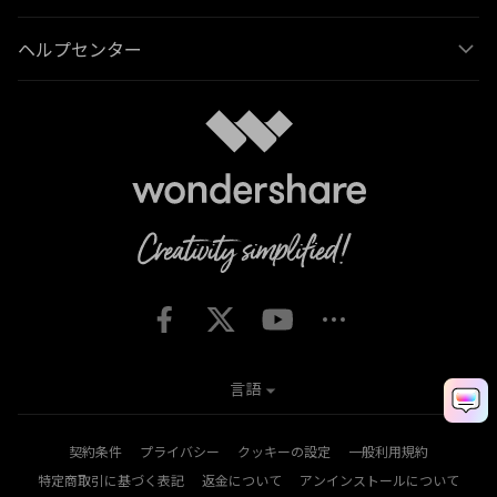
ヘルプセンター
言語
契約条件
プライバシー
クッキーの設定
一般利用規約
特定商取引に基づく表記
返金について
アンインストールについて