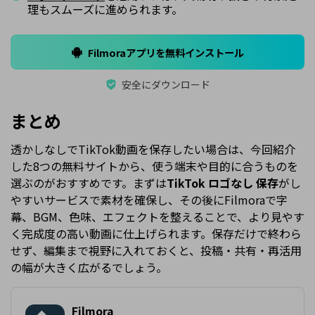
理もスムーズに進められます。
Filmoraアプリを無料インストール
安全にダウンロード
まとめ
透かしなしでTikTok動画を保存したい場合は、今回紹介
した8つの無料サイトから、使う端末や目的に合うものを
選ぶのがおすすめです。まずは
TikTok ロゴなし 保存
がし
やすいサービスで素材を確保し、その後にFilmoraで字
幕、BGM、色味、エフェクトを整えることで、より見やす
く完成度の高い動画に仕上げられます。保存だけで終わら
せず、編集まで視野に入れておくと、投稿・共有・再活用
の幅が大きく広がるでしょう。
Filmora