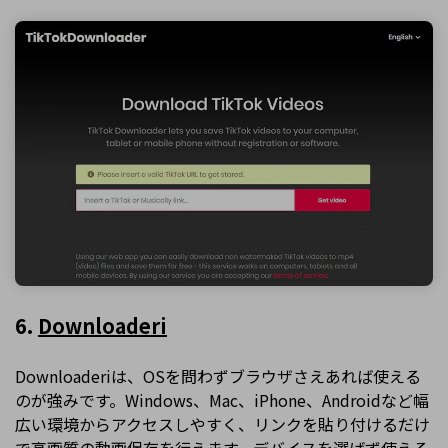
6.
Downloaderi
Downloaderiは、OSを問わずブラウザさえあれば使える
のが強みです。Windows、Mac、iPhone、Androidなど幅
広い環境からアクセスしやすく、リンクを貼り付けるだけ
で高画質の動画保存を行えます。デバイスを選ばず使える