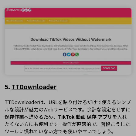
5.
TTDownloader
TTDownloaderは、URLを貼り付けるだけで使えるシンプ
ルな設計が魅力のWebサービスです。余計な設定をせずに
保存作業へ進めるため、
TikTok 動画 保存 アプリ
を入れ
たくない方にも便利です。操作が直感的で、普段こうした
ツールに慣れていない方でも使いやすいでしょう。