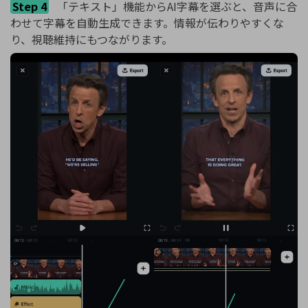
Step 4
「テキスト」機能からAI字幕を選ぶと、音声に合
わせて字幕を自動生成できます。情報が伝わりやすくな
り、視聴維持にもつながります。