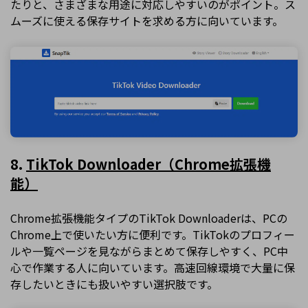
たりと、さまざまな用途に対応しやすいのがポイント。ス
ムーズに使える保存サイトを求める方に向いています。
8.
TikTok Downloader（Chrome拡張機
能）
Chrome拡張機能タイプのTikTok Downloaderは、PCの
Chrome上で使いたい方に便利です。TikTokのプロフィー
ルや一覧ページを見ながらまとめて保存しやすく、PC中
心で作業する人に向いています。高速回線環境で大量に保
存したいときにも扱いやすい選択肢です。