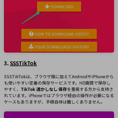
3.
SSSTikTok
SSSTikTokは、ブラウザ版に加えてAndroidやiPhoneから
も使いやすい定番の保存サービスです。HD画質で保存し
やすく、
TikTok 透かしなし 保存
を重視する方から支持さ
れています。iPhoneではブラウザ経由の操作が必要になる
ケースもありますが、手順自体は難しくありません。