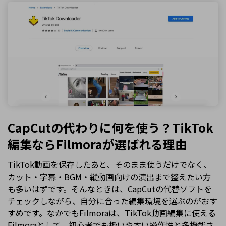
CapCutの代わりに何を使う？TikTok
編集ならFilmoraが選ばれる理由
TikTok動画を保存したあと、そのまま使うだけでなく、
カット・字幕・BGM・縦動画向けの演出まで整えたい方
も多いはずです。そんなときは、
CapCutの代替ソフトを
チェック
しながら、自分に合った編集環境を選ぶのがおす
すめです。なかでもFilmoraは、
TikTok動画編集に使える
Filmora
として、初心者でも扱いやすい操作性と多機能さ