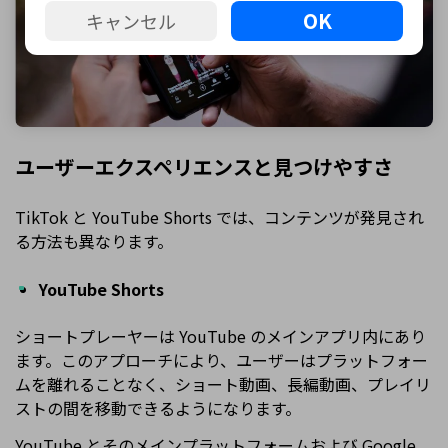
OK
キャンセル
ユーザーエクスペリエンスと見つけやすさ
TikTok と YouTube Shorts では、コンテンツが発見され
る方法も異なります。
YouTube Shorts
ショートプレーヤーは YouTube のメインアプリ内にあり
ます。このアプローチにより、ユーザーはプラットフォー
ムを離れることなく、ショート動画、長編動画、プレイリ
ストの間を移動できるようになります。
YouTube とそのメインプラットフォームおよび Google