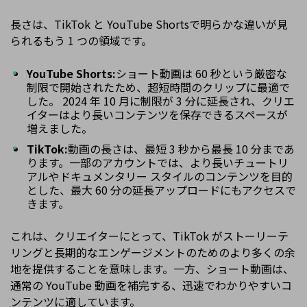
長さは、TikTok と YouTube Shortsで明らかな違いが見
られるもう 1 つの領域です。
YouTube Shorts:
ショート動画は 60 秒という厳密な
制限で開始されたため、超短時間のクリップに最適で
した。 2024 年 10 月に制限が 3 分に延長され、クリエ
イターはより長いコンテンツを保存できるスペースが
増えました。
TikTok:
動画の長さは、最短 3 秒から最長 10 分まであ
ります。一部のアカウントでは、より長いチュートリ
アルやドキュメンタリー スタイルのコンテンツを目的
とした、最大 60 分の延長アップロードにもアクセスで
きます。
これは、クリエイターにとって、TikTok がストーリーテ
リングと長期的なエンゲージメントのためのより多くの余
地を提供することを意味します。一方、ショート動画は、
通常の YouTube 動画を補完する、迅速でわかりやすいコ
ンテンツに適しています。