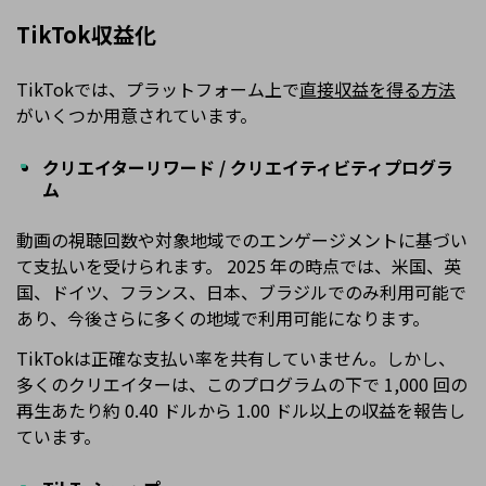
TikTok収益化
TikTokでは、プラットフォーム上で
直接収益を得る方法
がいくつか用意されています。
クリエイターリワード / クリエイティビティプログラ
ム
動画の視聴回数や対象地域でのエンゲージメントに基づい
て支払いを受けられます。 2025 年の時点では、米国、英
国、ドイツ、フランス、日本、ブラジルでのみ利用可能で
あり、今後さらに多くの地域で利用可能になります。
TikTokは正確な支払い率を共有していません。しかし、
多くのクリエイターは、このプログラムの下で 1,000 回の
再生あたり約 0.40 ドルから 1.00 ドル以上の収益を報告し
ています。