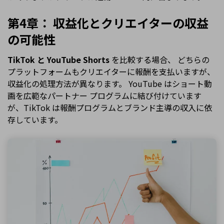
第4章： 収益化とクリエイターの収益
の可能性
TikTok と YouTube Shorts
を比較する場合、 どちらの
プラットフォームもクリエイターに報酬を支払いますが、
収益化の処理方法が異なります。 YouTube はショート動
画を広範なパートナー プログラムに結び付けています
が、TikTok は報酬プログラムとブランド主導の収入に依
存しています。