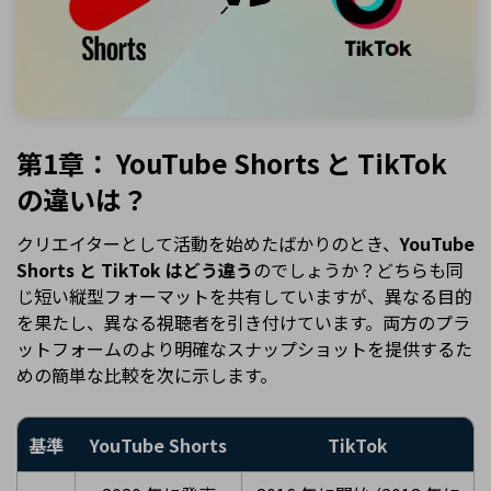
第1章： YouTube Shorts と TikTok
の違いは？
クリエイターとして活動を始めたばかりのとき、
YouTube
Shorts と TikTok はどう違う
のでしょうか？どちらも同
じ短い縦型フォーマットを共有していますが、異なる目的
を果たし、異なる視聴者を引き付けています。両方のプラ
ットフォームのより明確なスナップショットを提供するた
めの簡単な比較を次に示します。
基準
YouTube Shorts
TikTok