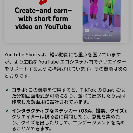
YouTube Shorts
は、短い動画にも重点を置いています
が、より広範な YouTube エコシステム内でクリエイター
をサポートするように構築されています。その機能は次の
とおりです。
コラボ
: この機能を使用すると、TikTok の Duet に似
た分割画面形式が可能になり、並べて反応したり共同
作成した動画用に設計されています。
インタラクティブなステッカー (Q&A、投票、クイズ)
:
クリエイターは視聴者に質問したり、意見を集めた
り、クイズを出したりして、エンゲージメントを高め
ることができます。