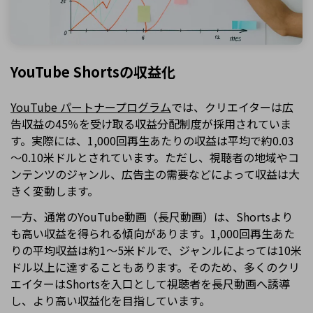
YouTube Shortsの収益化
YouTube パートナープログラム
では、クリエイターは広
告収益の45％を受け取る収益分配制度が採用されていま
す。実際には、1,000回再生あたりの収益は平均で約0.03
～0.10米ドルとされています。ただし、視聴者の地域やコ
ンテンツのジャンル、広告主の需要などによって収益は大
きく変動します。
一方、通常のYouTube動画（長尺動画）は、Shortsより
も高い収益を得られる傾向があります。1,000回再生あた
りの平均収益は約1～5米ドルで、ジャンルによっては10米
ドル以上に達することもあります。そのため、多くのクリ
エイターはShortsを入口として視聴者を長尺動画へ誘導
し、より高い収益化を目指しています。