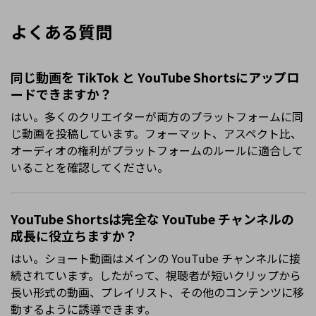
よくある質問
同じ動画を TikTok と YouTube Shortsにアップロ
ードできますか？
はい。多くのクリエイターが両方のプラットフォームに同
じ動画を投稿しています。フォーマット、アスペクト比、
オーディオの権利がプラットフォームのルールに適合して
いることを確認してください。
YouTube Shortsは完全な YouTube チャンネルの
成長に役立ちますか？
はい。ショート動画はメインの YouTube チャンネルに接
続されています。したがって、視聴者が短いクリップから
長い形式の動画、プレイリスト、その他のコンテンツに移
動するように誘導できます。