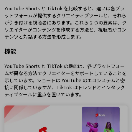
YouTube Shorts と TikTok を比較すると、違いは各プラ
ットフォームが提供するクリエイティブツールと、それら
が引き付ける視聴者にあります。これら 2 つの要素は、ク
リエイターがコンテンツを作成する方法と、視聴者がコン
テンツと対話する方法を形成します。
機能
YouTube Shorts と TikTok の機能は、各プラットフォー
ムが異なる方法でクリエイターをサポートしていることを
示しています。ショートは YouTube のエコシステムと密
接に関係していますが、TikTok はトレンドとインタラク
ティブツールに重点を置いています。