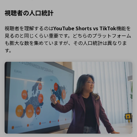
視聴者の人口統計
視聴者を理解するのは
YouTube Shorts vs TikTok
機能を
見るのと同じくらい重要です。どちらのプラットフォーム
も膨大な数を集めていますが、その人口統計は異なりま
す。