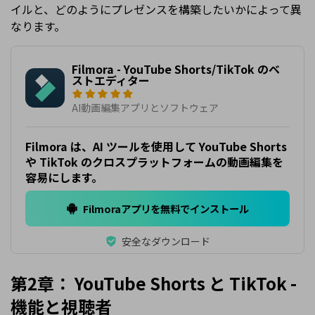
イルと、どのようにプレゼンスを構築したいかによって異
なります。
Filmora - YouTube Shorts/TikTok のベ
ストエディター
AI動画編集アプリとソフトウェア
Filmora は、AI ツールを使用して YouTube Shorts
や TikTok のクロスプラットフォームの動画編集を
容易にします。
Filmoraアプリを無料でインストール
安全なダウンロード
第2章： YouTube Shorts と TikTok -
機能と視聴者