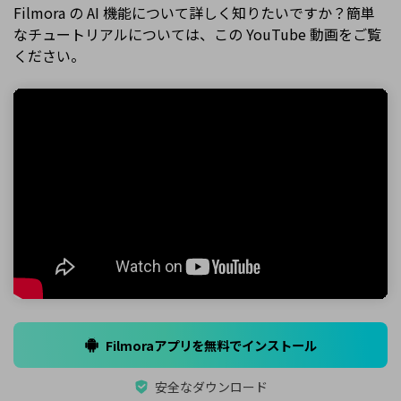
Filmora の AI 機能について詳しく知りたいですか？簡単
なチュートリアルについては、この YouTube 動画をご覧
ください。
Filmoraアプリを無料でインストール
安全なダウンロード