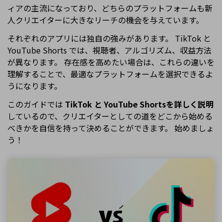
ィアの主流になっており、どちらのプラットフォームも新
人クリエイターに大きなリーチの機会を与えています。
それぞれのアプリには独自の強みがあります。 TikTok と
YouTube Shorts では、視聴者、アルゴリズム、収益方法
が異なります。 存在感を高めたい場合は、これらの違いを
理解することで、最適なプラットフォームを選択できるよ
うになります。
このガイドでは
TikTok と YouTube Shortsを詳しく説明
しているので、クリエイターとしての道をどこから始める
べきかを自信を持って決めることができます。 始めましょ
う！