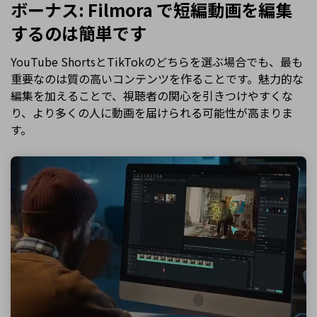
ボーナス: Filmora で短編動画を編集
するのは簡単です
YouTube ShortsとTikTokのどちらを選ぶ場合でも、最も
重要なのは質の高いコンテンツを作ることです。魅力的な
編集を加えることで、視聴者の関心を引きつけやすくな
り、より多くの人に動画を届けられる可能性が高まりま
す。