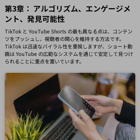
第3章： アルゴリズム、エンゲージメ
ント、発見可能性
TikTok と YouTube Shorts の最も異なる点は、コンテン
ツをプッシュし、視聴者の関心を維持する方法です。
TikTok は迅速なバイラル性を重視しますが、ショート動
画は YouTube の広範なシステムを通じて安定して見つけ
られることに重点を置いています。