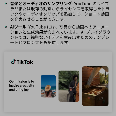
音楽とオーディオのサンプリング
: YouTube のライブ
ラリまたは既存の動画からライセンスを取得したトラ
ックやオーディオクリップを追加して、ショート動画
を充実させることができます。
AIツール
: YouTube には、写真から動画へのアニメー
ションと生成効果が含まれています。 AI プレイグラウ
ンドでは、簡単なアイデアを生み出すためのテンプレ
ートとプロンプトも提供します。