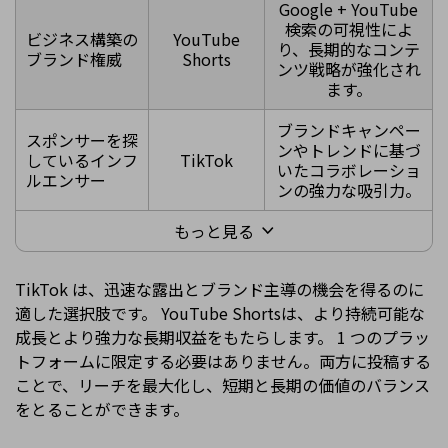
Google + YouTube
検索の可視性によ
ビジネス構築の
YouTube
り、長期的なコンテ
ブランド権威
Shorts
ンツ戦略が強化され
ます。
ブランドキャンペー
スポンサーを探
ンやトレンドに基づ
しているインフ
TikTok
いたコラボレーショ
ルエンサー
ンの強力な吸引力。
もっと見る
TikTok は、迅速な露出とブランド主導の機会を得るのに
適した選択肢です。 YouTube Shortsは、より持続可能な
成長とより強力な長期収益をもたらします。 1 つのプラッ
トフォームに限定する必要はありません。両方に投稿する
ことで、リーチを最大化し、短期と長期の価値のバランス
をとることができます。