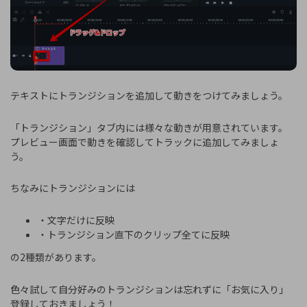
テキストにトランジションを追加して動きをつけてみましょう。
「トランジション」タブ内には様々な動きが用意されています。
プレビュー画面で動きを確認してトラックに追加してみましょ
う。
ちなみにトランジションには
・文字だけに反映
・トランジション直下のクリップ全てに反映
の2種類があります。
色々試して自分好みのトランジションは忘れずに「お気に入り」
登録しておきましょう！