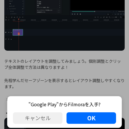
テキストのレイアウトを調整してみましょう。個別調整とクリッ
プ全体調整で方法は異なりますよ！
先程学んだセーフゾーンを表示するとレイアウト調整しやすくなり
ます。
「表示」から「セーフゾーン」にチェックを入れておきましょう。
"Google Play"からFilmoraを入手?
・個別に調整したい場合
OK
キャンセル