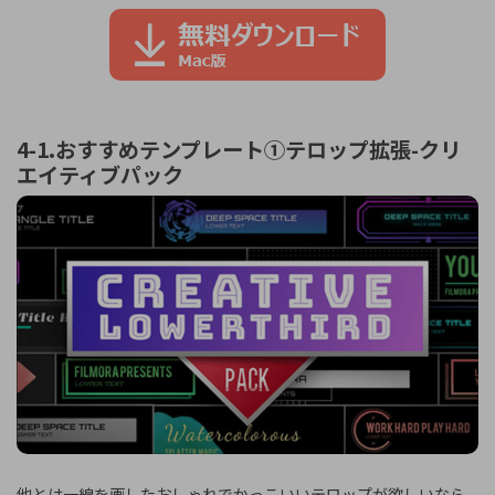
4-1.おすすめテンプレート①テロップ拡張-クリ
エイティブパック
他とは一線を画したおしゃれでかっこいいテロップが欲しいなら