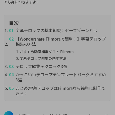
でも身につきますよ！
目次
字幕テロップの基本知識：セーフゾーンとは
【Wondershare Filmoraで簡単！】字幕テロップ
編集の方法
おすすめ動画編集ソフト Filmora
字幕テロップ編集の基本方法
テロップ編集テクニック3選
かっこいいテロップテンプレートパックおすすめ
3選
まとめ:字幕テロップはFilmoraなら簡単に制作で
きる！