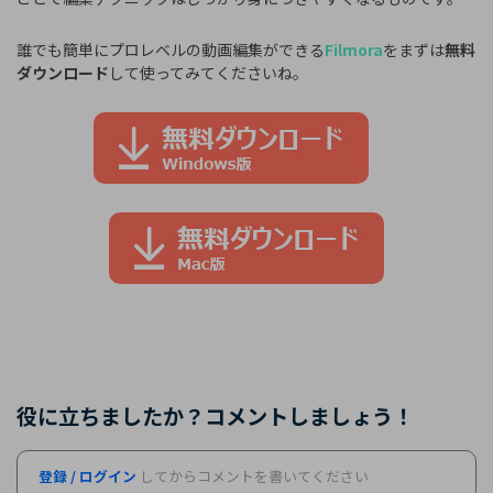
誰でも簡単にプロレベルの動画編集ができる
Filmora
をまずは
無料
ダウンロード
して使ってみてくださいね。
役に立ちましたか？コメントしましょう！
登録 / ログイン
してからコメントを書いてください