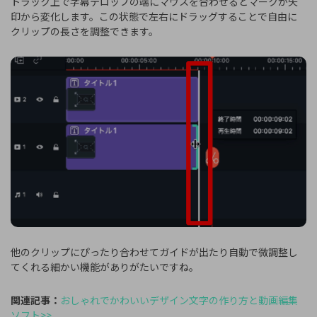
トラック上で字幕テロップの端にマウスを合わせるとマークが矢
印から変化します。この状態で左右にドラッグすることで自由に
クリップの長さを調整できます。
他のクリップにぴったり合わせてガイドが出たり自動で微調整し
てくれる細かい機能がありがたいですね。
関連記事：
おしゃれでかわいいデザイン文字の作り方と動画編集
ソフト>>