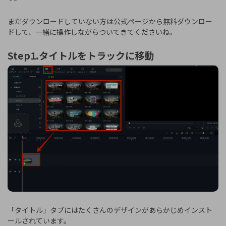
まだダウンロードしていない方は公式ページから無料ダウンロー
ドして、一緒に操作しながらついてきてくださいね。
Step1.タイトルをトラックに移動
「タイトル」タブにはたくさんのデザインがあらかじめインスト
ールされています。