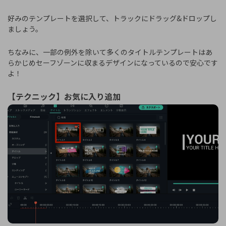
好みのテンプレートを選択して、トラックにドラッグ&ドロップし
ましょう。
ちなみに、一部の例外を除いて多くのタイトルテンプレートはあ
らかじめセーフゾーンに収まるデザインになっているので安心です
よ！
【テクニック】お気に入り追加