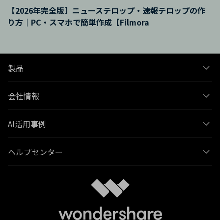
【2026年完全版】ニューステロップ・速報テロップの作
り方｜PC・スマホで簡単作成【Filmora
製品
会社情報
AI活用事例
ヘルプセンター