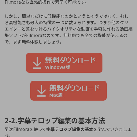
Filmoraなら直感的操作で素早く可能です。
しかし、簡単なだけに低機能なのかというとそうではなく、むし
ろ高機能さも最大の特徴の一つに数えられます。つまり他のクリ
エイターと差をつけるハイクオリティな動画を手軽に作れる動画編
集ソフトがFilmoraなのです。
無料版でも全ての機能が使えるの
で、まず無料体験しましょう。
2-2.字幕テロップ編集の基本方法
早速Filmoraを使って
字幕テロップ編集の基本
を学んでいきましょ
う。