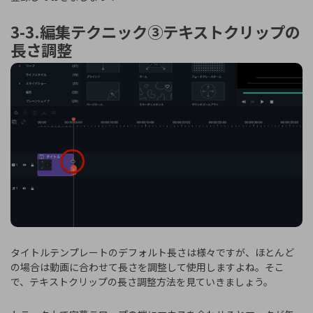
3-3.編集テクニック③テキストクリップの
長さ調整
タイトルテンプレートのデフォルト長さは様々ですが、ほとんど
の場合は動画に合わせて長さを調整して使用しますよね。そこ
で、テキストクリップの長さ調整方法を見ていきましょう。