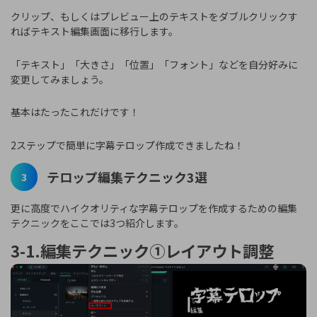
クリップ、もしくはプレビュー上のテキストをダブルクリックす
ればテキスト編集画面に移行します。
「テキスト」「大きさ」「位置」「フォント」などを自分好みに
変更してみましょう。
基本はたったこれだけです！
2ステップで簡単に字幕テロップ作成できましたね！
テロップ編集テクニック3選
3
更に高度でハイクオリティな字幕テロップを作成するための編集
テクニックをここでは3つ紹介します。
3-1.編集テクニック①レイアウト調整