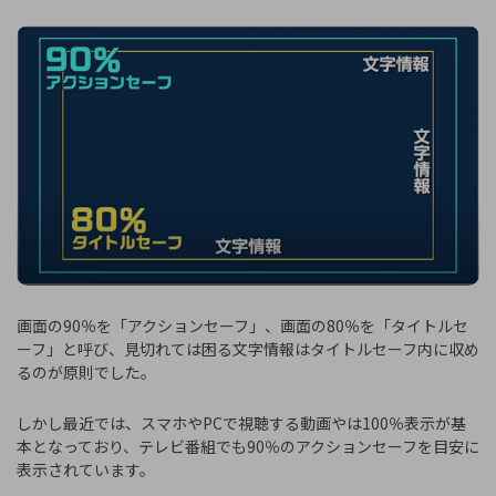
画面の90％を「アクションセーフ」、画面の80％を「タイトルセ
ーフ」と呼び、見切れては困る文字情報はタイトルセーフ内に収め
るのが原則でした。
しかし最近では、スマホやPCで視聴する動画やは100％表示が基
本となっており、テレビ番組でも90％のアクションセーフを目安に
表示されています。