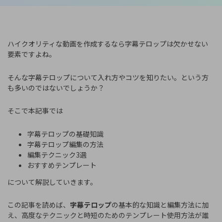
ハイクオリティな動画を作成するなら字幕テロップは欠かせない
要素ですよね。
そんな字幕テロップについて入れ方やコツを知りたい。という方
も多いのではないでしょうか？
そこで本記事では
字幕テロップの基礎知識
字幕テロップ編集の方法
編集テクニック3選
おすすめテンプレート
について解説していきます。
この記事を読めば、
字幕テロップ
の基本的な知識と編集方法に加
え、高度なテクニックと時短のためのテンプレート使用方法が誰