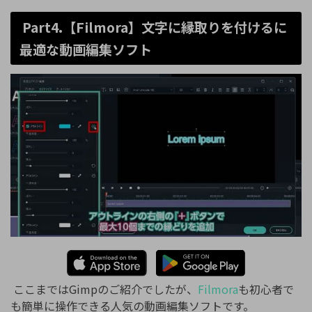
Part4.【Filmora】文字に縁取りを付けるに
最適な動画編集ソフト
ここまではGimpのご紹介でしたが、
Filmora
も初心者で
も簡単に操作できる人気の動画編集ソフトです。