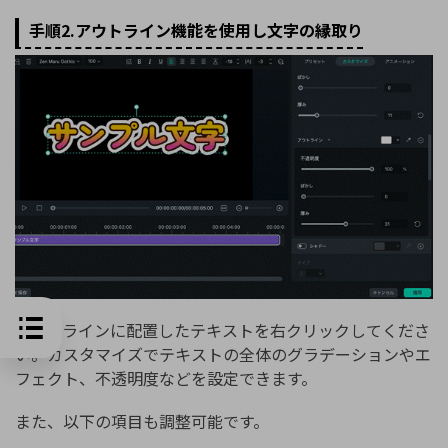
手順2.アウトライン機能を使用し文字の縁取り
タイムラインに配置したテキストを右クリックしてくださ
い。カスタマイズでテキストの全体のグラデーションやエ
フェクト、不透明度などを設定できます。
また、以下の項目も調整可能です。