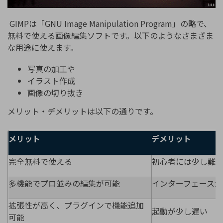
GIMPは「GNU Image Manipulation Program」の略で、
無料で使える画像編集ソフトです。以下のようなさまざま
な用途に使えます。
写真の加工や
イラスト作成
画像の切り抜き
メリット・デメリットは以下の通りです。
メリット
デメリット
完全無料で使える
初心者には少し難
多機能でプロ並みの編集が可能
インターフェースが
拡張性が高く、プラグインで機能追加
起動が少し遅い
可能