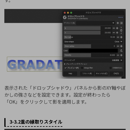
す。
表示された「ドロップシャドウ」パネルから影のXY軸やぼ
かしの強さなどを設定できます。設定が終わったら
「OK」をクリックして影を適用します。
3-3.2重の縁取りスタイル