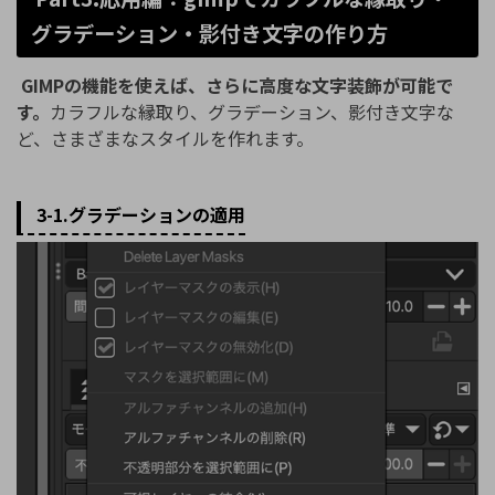
グラデーション・影付き文字の作り方
GIMPの機能を使えば、さらに高度な文字装飾が可能で
す。
カラフルな縁取り、グラデーション、影付き文字な
ど、さまざまなスタイルを作れます。
3-1.グラデーションの適用