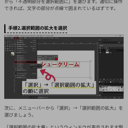
から「不透明部分を選択範囲に」を選びます。適切に操作
できれば、文字の部分が点線で囲まれているはずです。
手順2.選択範囲の拡大を選択
次に、メニューバーから「選択」→「選択範囲の拡大」を
選びましょう。
「選択範囲の拡大量」というウィンドウが表示されます例