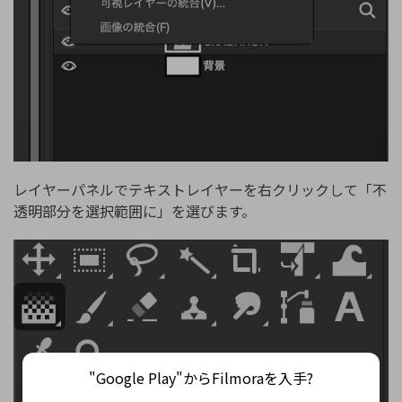
レイヤーパネルでテキストレイヤーを右クリックして「不
透明部分を選択範囲に」を選びます。
"Google Play"からFilmoraを入手?