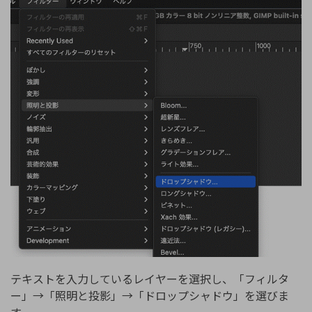
テキストを入力しているレイヤーを選択し、「フィルタ
ー」→「照明と投影」→「ドロップシャドウ」を選びま