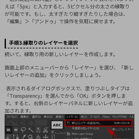
えば「5px」と入力すると、5ピクセル分の太さの縁取り
が可能です。もし、太すぎたり細すぎたりした場合は、
「編集」＞「アンドゥ」で操作を気軽に戻せます。
手順3.縁取りのレイヤーを選択
続いて、縁取り用の新しいレイヤーを作成します。
画面上部のメニューバーから「レイヤー」を選び、「新し
いレイヤーの追加」をクリックしましょう。
表示されるダイアログボックスで、塗りつぶしタイプは
「Transparency」を選んでから「OK」ボタンを押しま
す。すると、右側のレイヤーパネルに新しいレイヤーが追
加されます。