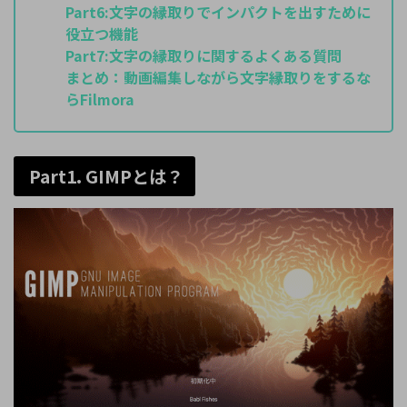
Part6:
文字の縁取りでインパクトを出すために
役立つ機能
Part7:
文字の縁取りに関するよくある質問
まとめ：
動画編集しながら文字縁取りをするな
らFilmora
Part1. GIMPとは？