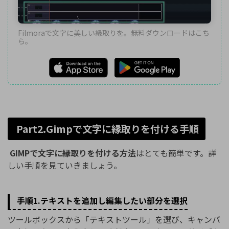
Filmoraで文字に美しい縁取りを。無料ダウンロードはこち
ら。
Part2.Gimpで文字に縁取りを付ける手順
GIMPで文字に縁取りを付ける方法
はとても簡単です。詳
しい手順を見ていきましょう。
手順1.テキストを追加し編集したい部分を選択
ツールボックスから「テキストツール」を選び、キャンバ