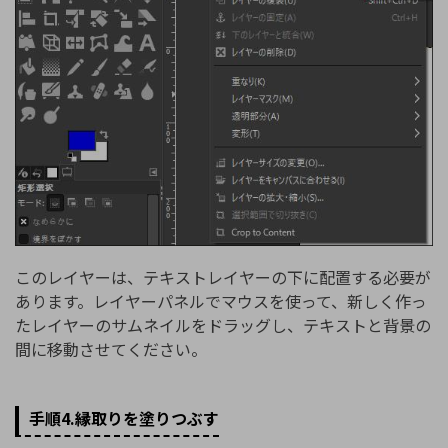
このレイヤーは、テキストレイヤーの下に配置する必要が
あります。レイヤーパネルでマウスを使って、新しく作っ
たレイヤーのサムネイルをドラッグし、テキストと背景の
間に移動させてください。
手順4.縁取りを塗りつぶす