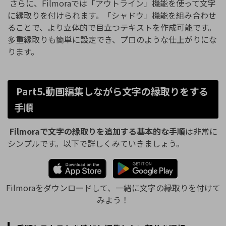
さらに、Filmoraでは「アウトライン」機能を使って文字
に縁取りを付けられます。「シャドウ」機能を組み合わせ
ることで、より立体的で目立つテキストを作成可能です。
多重縁取りも簡単に設定でき、プロのような仕上がりにな
ります。
Part5.動画編集しながら文字の縁取りをする
手順
Filmoraで文字の縁取りを追加する基本的な手順
は非常に
シンプルです。以下で詳しくみていきましょう。
Filmoraをダウンロードして、一緒に文字の縁取りを付けて
みよう！