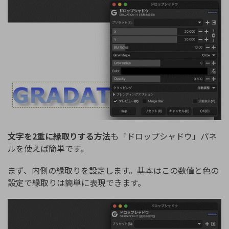
文字を2重に縁取りする方法
も「ドロップシャドウ」パネ
ルを使えば簡単です。
まず、内側の縁取りを設定します。基本はこの数値と色の
設定で縁取りは簡単に表現できます。