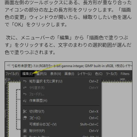
画面左側のツールボックスにある、長方形が重なり合った
アイコンの部分の左上の長方形をクリックします。「描画
色の変更」ウィンドウが開いたら、縁取りしたい色を選ん
で「OK」をクリックします。
次に、メニューバーの「編集」から「描画色で塗りつぶ
す」をクリックすると、文字のまわりの選択範囲が選んだ
色で塗りつぶされます。