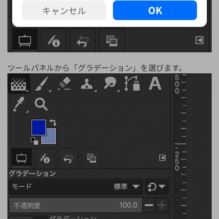
OK
キャンセル
ツールパネルから「グラデーション」を選びます。