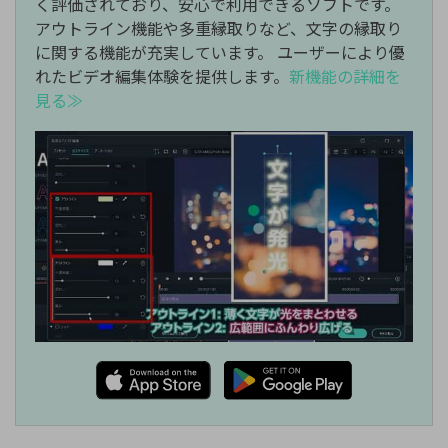
く評価されており、安心で利用できるソフトです。
アウトライン機能や多重縁取りなど、文字の縁取り
に関する機能が充実しています。
ユーザーにより優
れたビデオ編集体験を提供します。
新機能の詳細を
見る≫