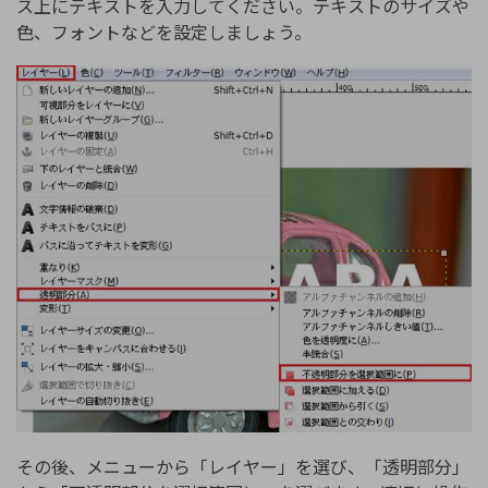
ス上にテキストを入力してください。テキストのサイズや
色、フォントなどを設定しましょう。
その後、メニューから「レイヤー」を選び、「透明部分」