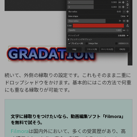
続いて、外側の縁取りの設定です。これもそのまま二重に
ドロップシャドウをかけます。基本的にはこの方法で何重
にも重なる縁取りが可能です。
文字に縁取りをつけたいなら、動画編集ソフト「Filmora」
を無料で試そう。
Filmora
は国内外において、多くの受賞歴があり、高