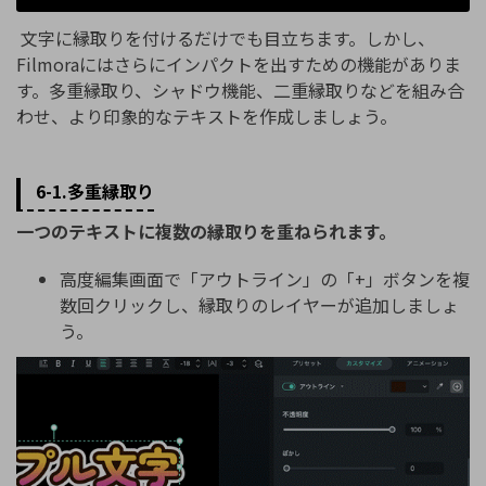
文字に縁取りを付けるだけでも目立ちます。しかし、
Filmoraにはさらにインパクトを出すための機能がありま
す。多重縁取り、シャドウ機能、二重縁取りなどを組み合
わせ、より印象的なテキストを作成しましょう。
6-1.多重縁取り
一つのテキストに複数の縁取りを重ねられます。
高度編集画面で「アウトライン」の「+」ボタンを複
数回クリックし、縁取りのレイヤーが追加しましょ
う。