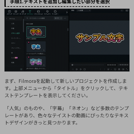
手順1.テキストを追加し編集したい部分を選択
まず、Filmoraを起動して新しいプロジェクトを作成しま
す。上部メニューから「タイトル」をクリックして、テキ
ストテンプレートを表示してください。
「人気」のものや、「字幕」「ネオン」など多数のテンプ
レートがあり、色々なテイストの動画にぴったりなテキス
トデザインがきっと見つかります。