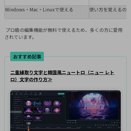
Windows・Mac・Linuxで使える
使い方を覚えるの
プロ級の編集機能が無料で使えるため、多くの方に愛用
されています。
おすすめ記事
二重縁取り文字と韓国風ニュートロ（ニュー レト
ロ）文字の作り方≫