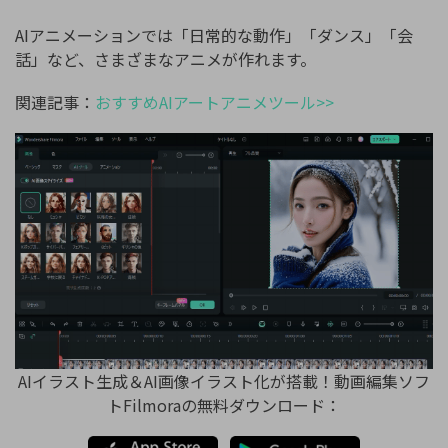
AIアニメーションでは「日常的な動作」「ダンス」「会
話」など、さまざまなアニメが作れます。
関連記事：
おすすめAIアートアニメツール>>
AIイラスト生成＆AI画像イラスト化が搭載！動画編集ソフ
トFilmoraの無料ダウンロード：