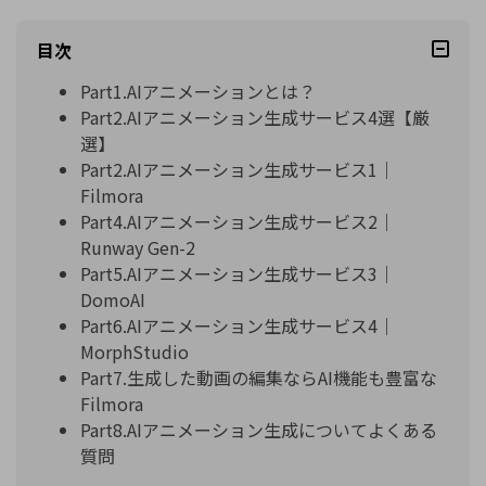
目次
Part1.AIアニメーションとは？
Part2.AIアニメーション生成サービス4選【厳
選】
Part2.AIアニメーション生成サービス1｜
Filmora
Part4.AIアニメーション生成サービス2｜
Runway Gen-2
Part5.AIアニメーション生成サービス3｜
DomoAI
Part6.AIアニメーション生成サービス4｜
MorphStudio
Part7.生成した動画の編集ならAI機能も豊富な
Filmora
Part8.AIアニメーション生成についてよくある
質問