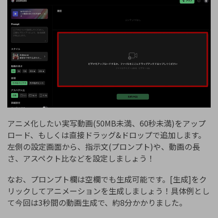
アニメ化したい実写動画(50MB未満、60秒未満)をアップ
ロード、もしくは直接ドラッグ&ドロップで追加します。
左側の設定画面から、指示文(プロンプト)や、動画の長
さ、アスペクト比などを設定しましょう！
なお、プロンプト欄は空欄でも生成可能です。[生成]をク
リックしてアニメーションを生成しましょう！具体例とし
て今回は3秒間の動画生成で、約8分かかりました。