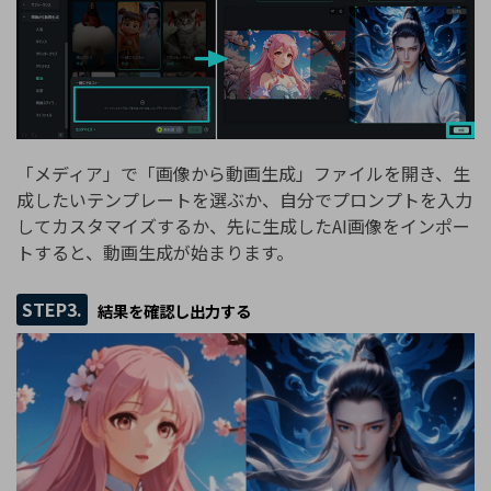
「メディア」で「画像から動画生成」ファイルを開き、生
成したいテンプレートを選ぶか、自分でプロンプトを入力
してカスタマイズするか、先に生成したAI画像をインポー
トすると、動画生成が始まります。
STEP3.
結果を確認し出力する