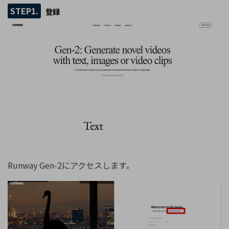
STEP1.
登録
Runway Gen-2にアクセスします。