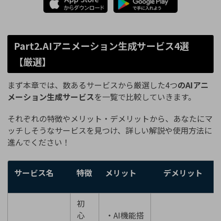
Part2.AIアニメーション生成サービス4選
【厳選】
まず本章では、数あるサービスから厳選した4つ
のAIアニ
メーション生成サービス
を一覧で比較していきます。
それぞれの特徴やメリット・デメリットから、あなたにマ
ッチしそうなサービスを見つけ、詳しい解説や使用方法に
進んでください！
サービス名
特徴
メリット
デメリット
初
心
・AI機能搭