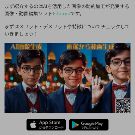
まず紹介するのはAIを活用した画像の動的加工が充実する
画像・動画編集ソフト
Filmora
です。
まずはメリット・デメリットや特徴についてチェックして
いきましょう！