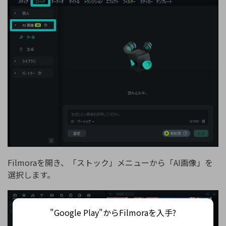
Filmoraを開き、「ストック」メニューから「AI画像」を
選択します。
"Google Play"からFilmoraを入手?