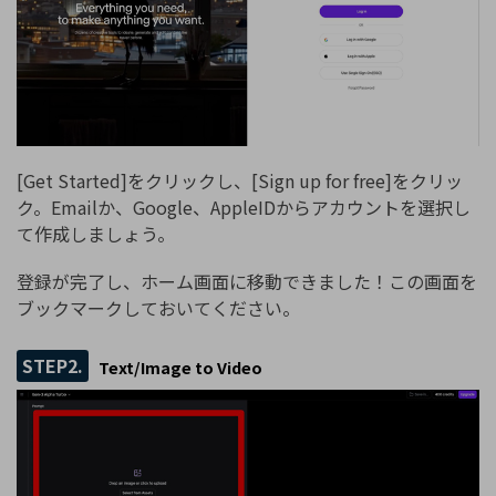
[Get Started]をクリックし、[Sign up for free]をクリッ
ク。Emailか、Google、AppleIDからアカウントを選択し
て作成しましょう。
登録が完了し、ホーム画面に移動できました！この画面を
ブックマークしておいてください。
STEP2.
Text/Image to Video