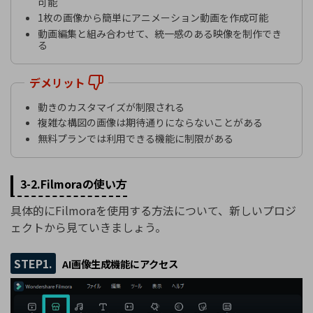
可能
1枚の画像から簡単にアニメーション動画を作成可能
動画編集と組み合わせて、統一感のある映像を制作でき
る
デメリット
動きのカスタマイズが制限される
複雑な構図の画像は期待通りにならないことがある
無料プランでは利用できる機能に制限がある
3-2.Filmoraの使い方
具体的にFilmoraを使用する方法について、新しいプロジ
ェクトから見ていきましょう。
STEP1.
AI画像生成機能にアクセス