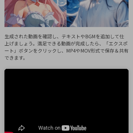
生成された動画を確認し、テキストやBGMを追加して仕
上げましょう。満足できる動画が完成したら、「エクスポ
ート」ボタンをクリックし、MP4やMOV形式で保存＆共有
できます。