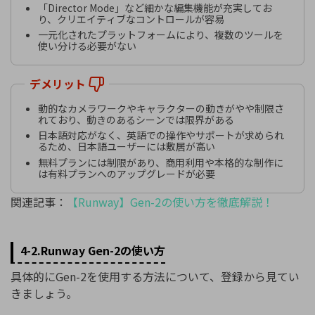
「Director Mode」など細かな編集機能が充実してお
り、クリエイティブなコントロールが容易
一元化されたプラットフォームにより、複数のツールを
使い分ける必要がない
デメリット
動的なカメラワークやキャラクターの動きがやや制限さ
れており、動きのあるシーンでは限界がある
日本語対応がなく、英語での操作やサポートが求められ
るため、日本語ユーザーには敷居が高い
無料プランには制限があり、商用利用や本格的な制作に
は有料プランへのアップグレードが必要
関連記事：
【Runway】Gen-2の使い方を徹底解説！
4-2.Runway Gen-2の使い方
具体的にGen-2を使用する方法について、登録から見てい
きましょう。