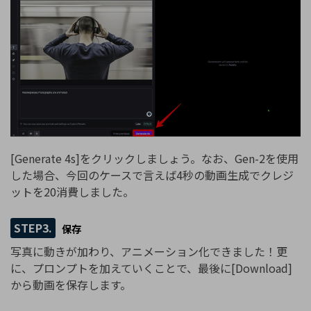
[Generate 4s]をクリックしましょう。なお、Gen-2を使用
した場合、今回のケースで言えば4秒の動画生成でクレジ
ットを20消費しました。
STEP3.
保存
写真に動きが加わり、アニメーション化できました！更
に、プロンプトを加えていくことで、最後に[Download]
から動画を保存します。