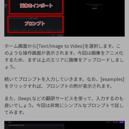
ホーム画面から[Text/Image to Video]を選択します。こ
のような操作画面が表示されます。今回は画像をアニメ化
するため、まずは上のエリアに画像をアップロードしまし
ょう。
続いてプロンプトを入力していきます。なお、[examples]
をクリックすれば、プロンプトの例が表示されます。
また、DeepLなどの翻訳サービスを使って、入力するのも
良いでしょう。今回は非常にシンプルなプロンプトで試し
てみます。