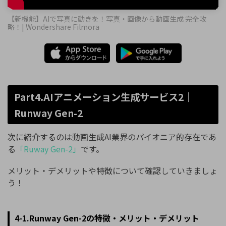
【新機能】AIで写真に動きを！写真・画像から動画生成 完全攻
略！| Wondershare Filmora
Part4.AIアニメーション生成サービス2｜
Runway Gen-2
次に紹介するのは動画生成AI業界のパイオニア的存在であ
る
「Ruway Gen-2」
です。
メリット・デメリットや特徴について確認していきましょ
う！
4-1.Runway Gen-2の特徴・メリット・デメリット