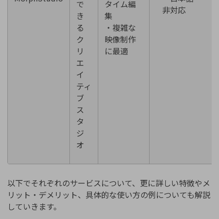
で
タイム編
非対応
き
集
る
・複雑な
ク
映像制作
リ
に最適
エ
イ
ティ
ブ
ス
タ
ジ
オ
以下でそれぞれのサービスについて、更に詳しい特徴やメ
リット・デメリット、具体的な使い方の例についても解説
していきます。