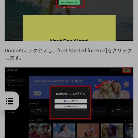
DomoAIにアクセスし、[Get Started for Free]をクリック
します。