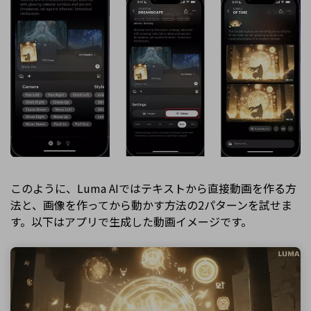
このように、Luma AIではテキストから直接動画を作る方
法と、画像を作ってから動かす方法の2パターンを試せま
す。以下はアプリで生成した動画イメージです。