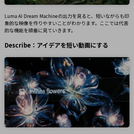
Luma AI Dream Machineの出力を見ると、短いながらも印
象的な映像を作りやすいことがわかります。ここでは代表
的な機能を順番に見ていきます。
Describe：アイデアを短い動画にする