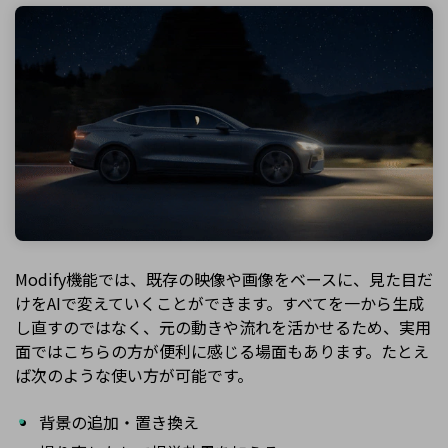
Modify機能では、既存の映像や画像をベースに、見た目だ
けをAIで変えていくことができます。すべてを一から生成
し直すのではなく、元の動きや流れを活かせるため、実用
面ではこちらの方が便利に感じる場面もあります。たとえ
ば次のような使い方が可能です。
背景の追加・置き換え