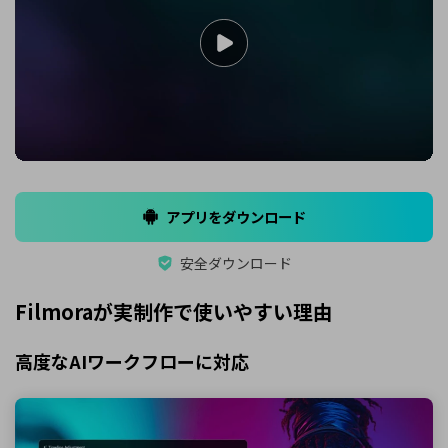
アプリをダウンロード
安全ダウンロード
Filmoraが実制作で使いやすい理由
高度なAIワークフローに対応