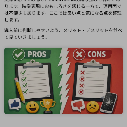
ります。映像表現におもしろさを感じる一方で、運用面で
は不便さもあります。ここでは良い点と気になる点を整理
します。
導入前に判断しやすいよう、メリット・デメリットを並べ
て見ていきましょう。