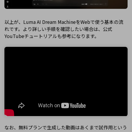
以上が、Luma AI Dream MachineをWebで使う基本の流
れです。より詳しい手順を確認したい場合は、公式
YouTubeチュートリアルも参考になります。
なお、無料プランで生成した動画はあくまで試作用という