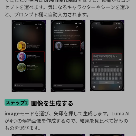
セプトを選べます。気になるキャラクターやシーンを選ぶ
と、プロンプト欄に自動入力されます。
ステップ2
画像を生成する
image
モードを選び、
矢印
を押して生成します。Luma AI
が4つの候補画像を作成するので、結果を見比べて好みの
ものを選びます。