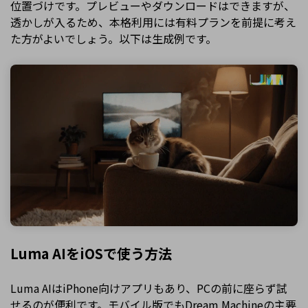
位置づけです。プレビューやダウンロードはできますが、
透かしが入るため、本格利用には有料プランを前提に考え
た方がよいでしょう。以下は生成例です。
Luma AIをiOSで使う方法
Luma AIはiPhone向けアプリもあり、PCの前に座らず試
せるのが便利です。モバイル版でもDream Machineの主要