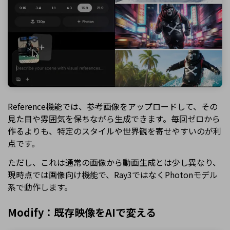
Reference機能では、参考画像をアップロードして、その
見た目や雰囲気を保ちながら生成できます。毎回ゼロから
作るよりも、特定のスタイルや世界観を寄せやすいのが利
点です。
ただし、これは通常の画像から動画生成とは少し異なり、
現時点では画像向け機能で、Ray3ではなくPhotonモデル
系で動作します。
Modify：既存映像をAIで変える