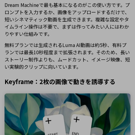
Dream Machineで最も基本になるのがこの使い方です。プ
ロンプトを入力するか、画像をアップロードするだけで、
短いシネマティック動画を生成できます。複雑な設定やタ
イムライン操作は不要で、まずは作ってみたい人にはわか
りやすい仕組みです。
無料プランでは生成されるLuma AI動画は約5秒、有料プ
ランでは最長10秒程度まで拡張されます。そのため、長い
ストーリー制作よりも、ムードカット、イメージ映像、短
い実験的クリップに向いています。
Keyframe：2枚の画像で動きを誘導する