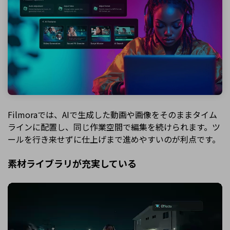
Filmoraでは、AIで生成した動画や画像をそのままタイム
ラインに配置し、同じ作業空間で編集を続けられます。ツ
ールを行き来せずに仕上げまで進めやすいのが利点です。
素材ライブラリが充実している