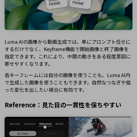
Luma AIの画像から動画生成では、単にプロンプト任せに
するだけでなく、Keyframe機能で開始画像と終了画像を
指定できます。これにより、中間の動きをある程度意図に
寄せやすくなります。
各キーフレームには自分の画像を使うことも、Luma AI内
で生成した画像を使うこともできます。自然なつなぎや狙
った変化を出したい場合に有効です。
Reference：見た目の一貫性を保ちやすい