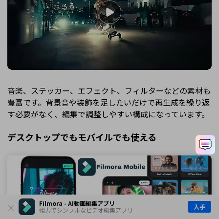
音楽、ステッカー、エフェクト、フィルターなどの素材も
豊富です。背景音や装飾を足したいだけで再生成を繰り返
す必要がなく、編集で調整しやすい構成になっています。
デスクトップでもモバイルでも使える
Filmora - AI動画編集アプリ
入手
強力でシンプルなビデオ編集アプリ