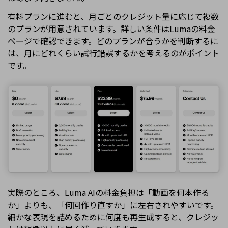
有料プランに進むと、月ごとのクレジット量に応じて複数
のプランが用意されています。詳しい条件はLumaの
料金
ページ
で確認できます。どのプランが合うかを判断するに
は、月にどれくらい試行錯誤するかを考えるのがポイント
です。
実際のところ、Luma AIの料金負担は「動画を何本作る
か」よりも、「何回作り直すか」に左右されやすいです。
細かな表現を詰めるために何度も再生成すると、クレジッ