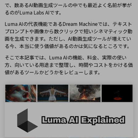
で、数あるAI動画生成ツールの中でも最近よく名前が挙が
るのがLuma Labs AIです。
Luma AIの代表機能であるDream Machineでは、テキスト
プロンプトや画像から数クリックで短いシネマティック動
画を生成できます。ただし、AI動画生成ツールが増えてい
る今、本当に使う価値があるのかは気になるところです。
そこで本記事では、Luma AIの機能、料金、実際の使い
方、向いている用途まで整理し、時間やコストをかける価
値があるツールかどうかをレビューします。