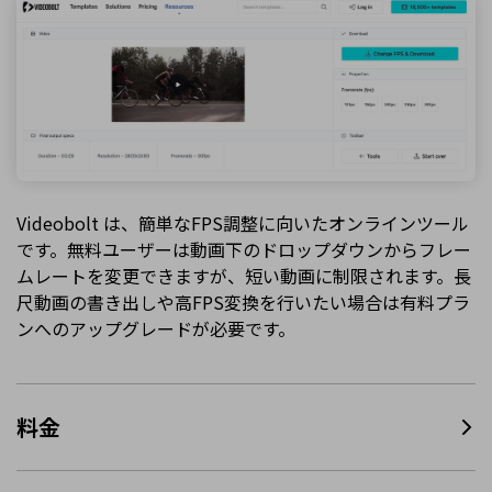
Videobolt は、簡単なFPS調整に向いたオンラインツール
です。無料ユーザーは動画下のドロップダウンからフレー
ムレートを変更できますが、短い動画に制限されます。長
尺動画の書き出しや高FPS変換を行いたい場合は有料プラ
ンへのアップグレードが必要です。
料金