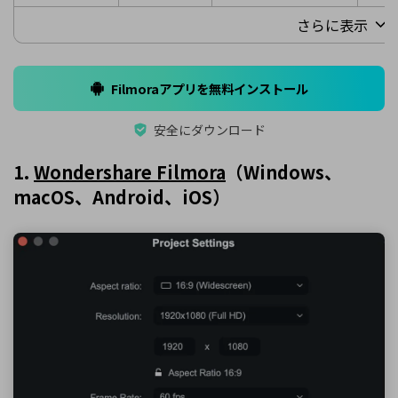
さらに表示
Filmoraアプリを無料インストール
安全にダウンロード
1.
Wondershare Filmora
（Windows、
macOS、Android、iOS）