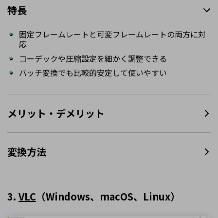
特長
固定フレームレートと可変フレームレートの両方に対
応
コーデックや圧縮設定を細かく調整できる
バッチ変換でも比較的安定して使いやすい
メリット・デメリット
変換方法
3.
VLC
（Windows、macOS、Linux）