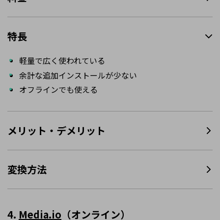
特長
軽量で広く使われている
余計な追加インストールが少ない
オフラインでも使える
メリット・デメリット
変換方法
4.
Media.io
（オンライン）