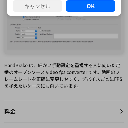
OK
キャンセル
HandBrake は、細かい手動設定を重視する人に向いた定
番のオープンソース video fps converter です。動画のフ
レームレートを正確に変更しやすく、デバイスごとにFPS
を揃えたいケースにも向いています。
料金