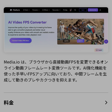
Media.io は、ブラウザから直接動画FPSを変更できるオン
ライン動画フレームレート変換ツールです。AI強化機能を
使った手早いFPSアップに向いており、中間フレームを生
成して動きのブレやカクつきを抑えます。
料金