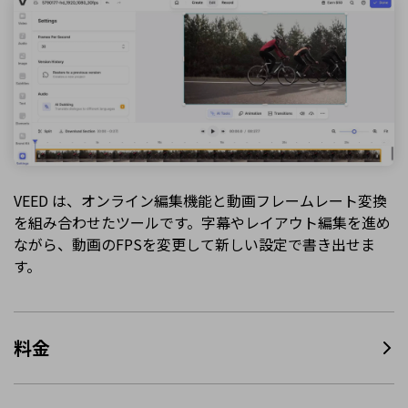
VEED は、オンライン編集機能と動画フレームレート変換
を組み合わせたツールです。字幕やレイアウト編集を進め
ながら、動画のFPSを変更して新しい設定で書き出せま
す。
料金