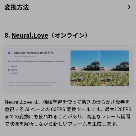
変換方法
8.
Neural.Love
（オンライン）
Neural.Love は、機械学習を使って動きの滑らかさ改善を
重視する AI ベースの 60FPS 変換ツールです。最大120FPS
までの変換にも使われることがあり、高度なフレーム補間
で映像を解析しながら新しいフレームを生成します。