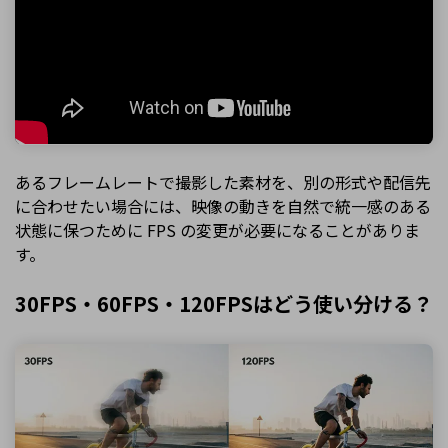
あるフレームレートで撮影した素材を、別の形式や配信先
に合わせたい場合には、映像の動きを自然で統一感のある
状態に保つために FPS の変更が必要になることがありま
す。
30FPS・60FPS・120FPSはどう使い分ける？