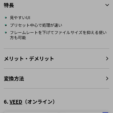
特長
見やすいUI
プリセット中心で処理が速い
フレームレートを下げてファイルサイズを抑える使い
方も可能
メリット・デメリット
変換方法
6.
VEED
（オンライン）