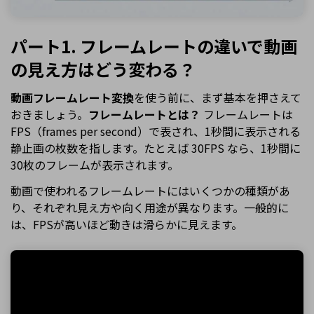
パート1. フレームレートの違いで動画
の見え方はどう変わる？
動画フレームレート変換
を使う前に、まず基本を押さえて
おきましょう。
フレームレートとは？
フレームレートは
FPS（frames per second）で表され、1秒間に表示される
静止画の枚数を指します。たとえば 30FPS なら、1秒間に
30枚のフレームが表示されます。
動画で使われるフレームレートにはいくつかの種類があ
り、それぞれ見え方や向く用途が異なります。一般的に
は、FPSが高いほど動きは滑らかに見えます。