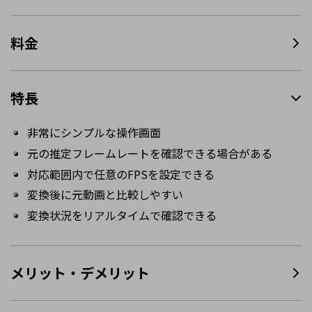
料金
特長
非常にシンプルな操作画面
元の推定フレームレートを確認できる場合がある
対応範囲内で任意のFPSを設定できる
変換後に元動画と比較しやすい
変換状況をリアルタイムで確認できる
メリット・デメリット