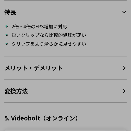
特長
2倍・4倍のFPS増加に対応
短いクリップなら比較的処理が速い
クリップをより滑らかに見せやすい
メリット・デメリット
変換方法
5.
Videobolt
（オンライン）