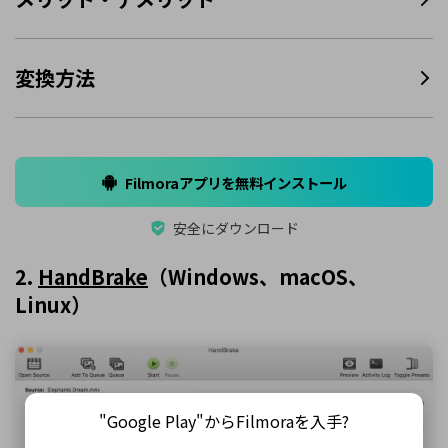
変換方法
Filmoraアプリを無料インストール
安全にダウンロード
2.
HandBrake
（Windows、macOS、
Linux）
"Google Play"からFilmoraを入手?