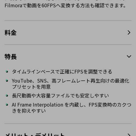
Filmoraで動画を60FPSへ変換する方法も確認できます。
料金
特長
タイムラインベースで正確にFPSを調整できる
YouTube、SNS、高フレームレート再生向けの最適化
プリセットを用意
長尺動画や大容量ファイルでも安定しやすい
AI Frame Interpolation を内蔵し、FPS変換時のカクつ
きを抑えやすい
メリット・デメリット