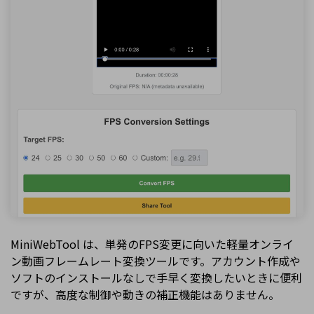
MiniWebTool は、単発のFPS変更に向いた軽量オンライ
ン動画フレームレート変換ツールです。アカウント作成や
ソフトのインストールなしで手早く変換したいときに便利
ですが、高度な制御や動きの補正機能はありません。