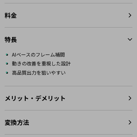
料金
特長
AIベースのフレーム補間
動きの改善を重視した設計
高品質出力を狙いやすい
メリット・デメリット
変換方法