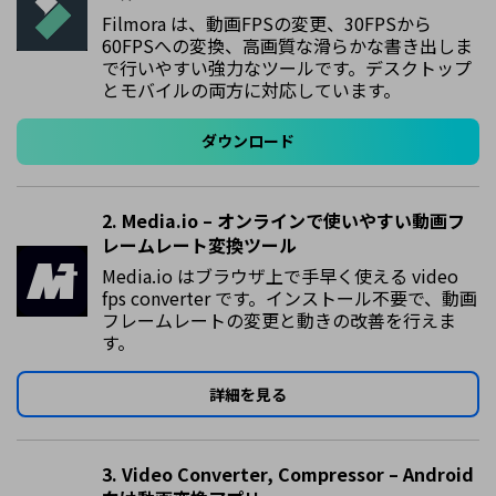
Filmora は、動画FPSの変更、30FPSから
60FPSへの変換、高画質な滑らかな書き出しま
で行いやすい強力なツールです。デスクトップ
とモバイルの両方に対応しています。
ダウンロード
2. Media.io – オンラインで使いやすい動画フ
レームレート変換ツール
Media.io はブラウザ上で手早く使える video
fps converter です。インストール不要で、動画
フレームレートの変更と動きの改善を行えま
す。
詳細を見る
3. Video Converter, Compressor – Android