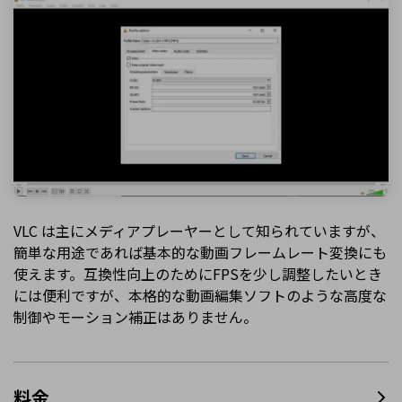
VLC は主にメディアプレーヤーとして知られていますが、
簡単な用途であれば基本的な動画フレームレート変換にも
使えます。互換性向上のためにFPSを少し調整したいとき
には便利ですが、本格的な動画編集ソフトのような高度な
制御やモーション補正はありません。
料金