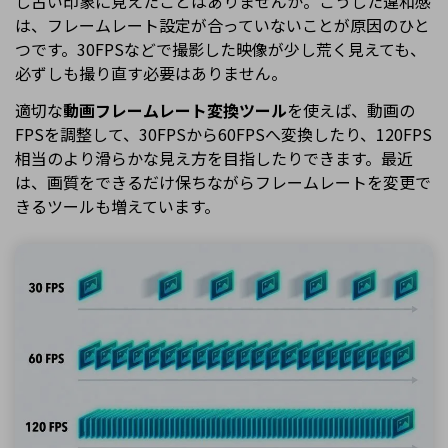
し古い印象に見えたことはありませんか。こうした違和感
は、フレームレート設定が合っていないことが原因のひと
つです。30FPSなどで撮影した映像が少し荒く見えても、
必ずしも撮り直す必要はありません。
適切な
動画フレームレート変換ツール
を使えば、動画の
FPSを調整して、30FPSから60FPSへ変換したり、120FPS
相当のより滑らかな見え方を目指したりできます。最近
は、画質をできるだけ保ちながらフレームレートを変更で
きるツールも増えています。