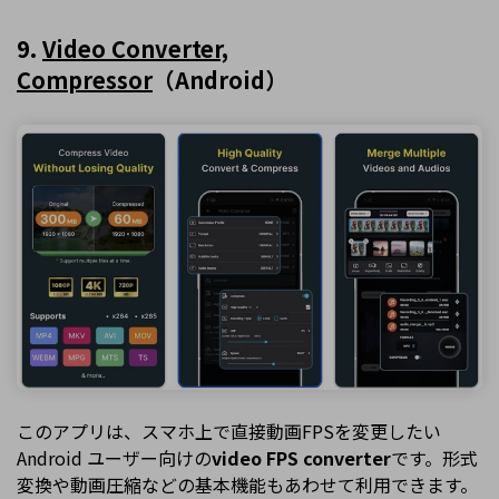
9.
Video Converter,
Compressor
（Android）
このアプリは、スマホ上で直接動画FPSを変更したい
Android ユーザー向けの
video FPS converter
です。形式
変換や動画圧縮などの基本機能もあわせて利用できます。