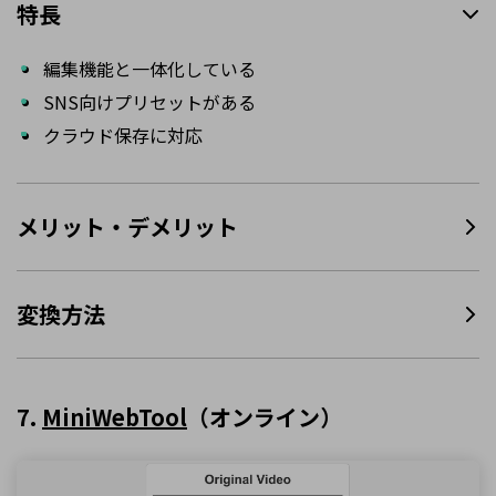
特長
編集機能と一体化している
SNS向けプリセットがある
クラウド保存に対応
メリット・デメリット
変換方法
7.
MiniWebTool
（オンライン）