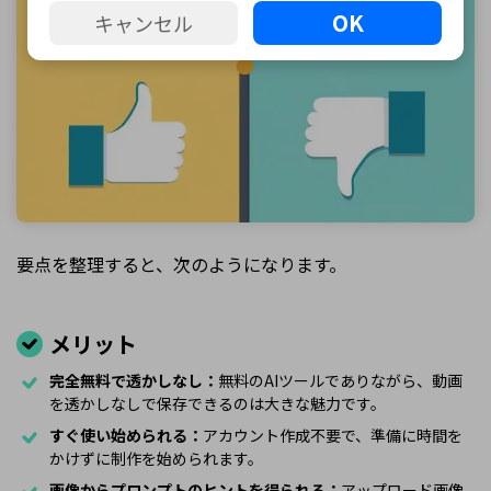
OK
キャンセル
要点を整理すると、次のようになります。
メリット
完全無料で透かしなし：
無料のAIツールでありながら、動画
を透かしなしで保存できるのは大きな魅力です。
すぐ使い始められる：
アカウント作成不要で、準備に時間を
かけずに制作を始められます。
画像からプロンプトのヒントを得られる：
アップロード画像