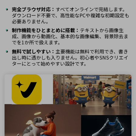
完全ブラウザ対応：
すべてオンラインで完結します。
ダウンロード不要で、高性能なPCや複雑な初期設定も
必要ありません。
制作機能をひとまとめに搭載：
テキストから画像生
成、画像から動画化、基本的な画像編集、背景除去ま
でを1か所で扱えます。
無料で試しやすい：
主要機能は無料で利用でき、書き
出し時に透かしも入りません。初心者やSNSクリエイ
ターにとって始めやすい設計です。