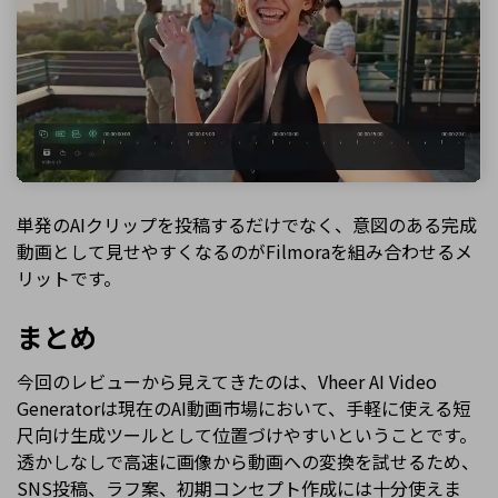
単発のAIクリップを投稿するだけでなく、意図のある完成
動画として見せやすくなるのがFilmoraを組み合わせるメ
リットです。
まとめ
今回のレビューから見えてきたのは、Vheer AI Video
Generatorは現在のAI動画市場において、手軽に使える短
尺向け生成ツールとして位置づけやすいということです。
透かしなしで高速に画像から動画への変換を試せるため、
SNS投稿、ラフ案、初期コンセプト作成には十分使えま