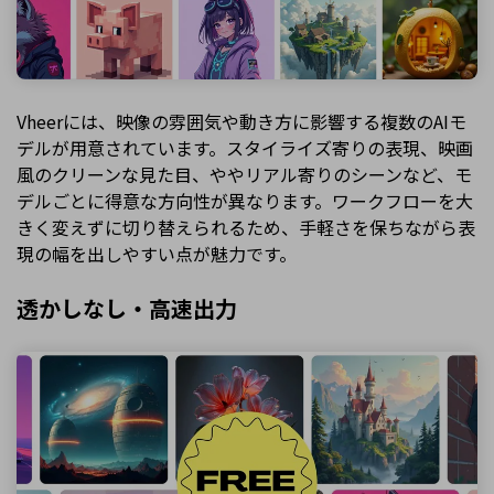
Vheerには、映像の雰囲気や動き方に影響する複数のAIモ
デルが用意されています。スタイライズ寄りの表現、映画
風のクリーンな見た目、ややリアル寄りのシーンなど、モ
デルごとに得意な方向性が異なります。ワークフローを大
きく変えずに切り替えられるため、手軽さを保ちながら表
現の幅を出しやすい点が魅力です。
透かしなし・高速出力