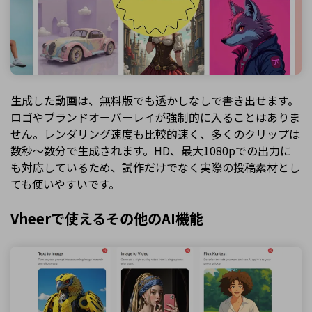
生成した動画は、無料版でも透かしなしで書き出せます。
ロゴやブランドオーバーレイが強制的に入ることはありま
せん。レンダリング速度も比較的速く、多くのクリップは
数秒〜数分で生成されます。HD、最大1080pでの出力に
も対応しているため、試作だけでなく実際の投稿素材とし
ても使いやすいです。
Vheerで使えるその他のAI機能