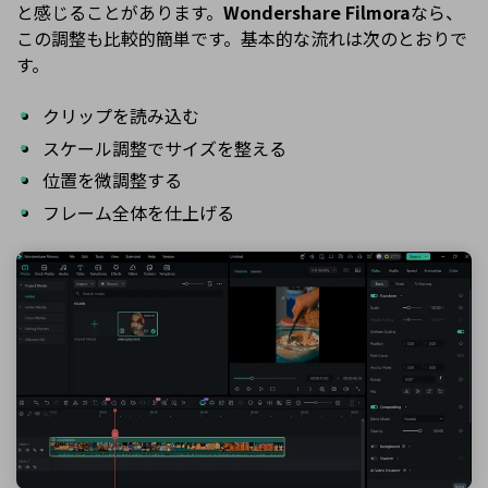
と感じることがあります。
Wondershare Filmora
なら、
この調整も比較的簡単です。基本的な流れは次のとおりで
す。
クリップを読み込む
スケール調整でサイズを整える
位置を微調整する
フレーム全体を仕上げる