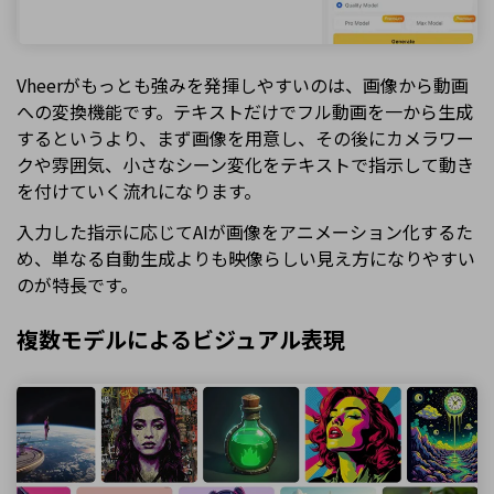
Vheerがもっとも強みを発揮しやすいのは、画像から動画
への変換機能です。テキストだけでフル動画を一から生成
するというより、まず画像を用意し、その後にカメラワー
クや雰囲気、小さなシーン変化をテキストで指示して動き
を付けていく流れになります。
入力した指示に応じてAIが画像をアニメーション化するた
め、単なる自動生成よりも映像らしい見え方になりやすい
のが特長です。
複数モデルによるビジュアル表現