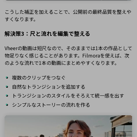
こうした補正を加えることで、公開前の最終品質を整えや
すくなります。
解決策3：尺と流れを編集で整える
Vheerの動画は短尺なので、そのままでは1本の作品として
物足りなく感じることがあります。Filmoraを使えば、次
のような流れで1本の動画にまとめやすくなります。
複数のクリップをつなぐ
自然なトランジションを追加する
トランジションのスタイルをそろえて統一感を出す
シンプルなストーリーの流れを作る