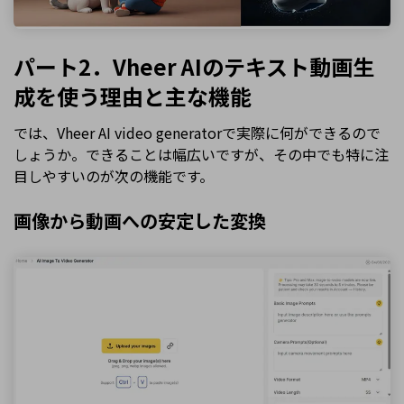
パート2．Vheer AIのテキスト動画生
成を使う理由と主な機能
では、Vheer AI video generatorで実際に何ができるので
しょうか。できることは幅広いですが、その中でも特に注
目しやすいのが次の機能です。
画像から動画への安定した変換