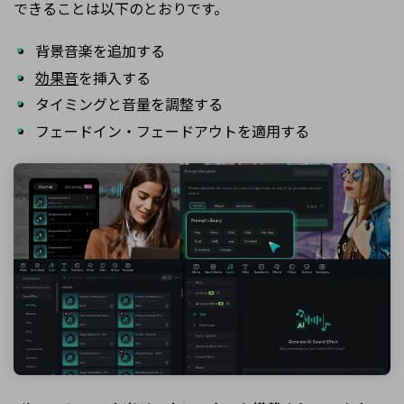
できることは以下のとおりです。
背景音楽を追加する
効果音
を挿入する
タイミングと音量を調整する
フェードイン・フェードアウトを適用する