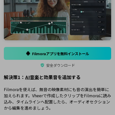
Filmoraアプリを無料インストール
安全ダウンロード
解決策1：
AI音楽
と効果音を追加する
Filmoraを使えば、無音の映像素材にも音の演出を簡単に
加えられます。Vheerで作成したクリップをFilmoraに読み
込み、タイムラインへ配置したら、オーディオセクション
から編集を進めましょう。