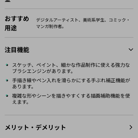
おすすめ
デジタルアーティスト、美術系学生、コミック・
用途
マンガ制作者。
注目機能
スケッチ、ペイント、細かな作品制作に使える強力な
ブラシエンジンがあります。
手描き線やペン入れを滑らかにする手ぶれ補正機能が
あります。
複雑な形やシーンを描きやすくする描画補助機能を使
えます。
メリット・デメリット