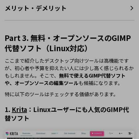
メリット・デメリット
Part 3. 無料・オープンソースのGIMP
代替ソフト（Linux対応）
ここまで紹介したデスクトップ向けツールは高機能です
が、初心者や予算を抑えたい人には少し高く感じられるか
もしれません。そこで、
無料で使えるGIMP代替ソフト
や、オープンソースの編集ツール
も候補になります。
特に以下のツールはチェックする価値があります。
1.
Krita
：Linuxユーザーにも人気のGIMP代
替ソフト