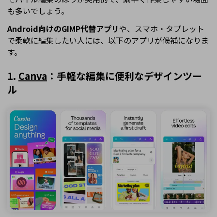
も多いでしょう。
Android向けのGIMP代替アプリ
や、スマホ・タブレット
で柔軟に編集したい人には、以下のアプリが候補になりま
す。
1.
Canva
：手軽な編集に便利なデザインツー
ル