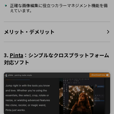
正確な画像編集に役立つカラーマネジメント機能を備
えています。
メリット・デメリット
3.
Pinta
：シンプルなクロスプラットフォーム
対応ソフト