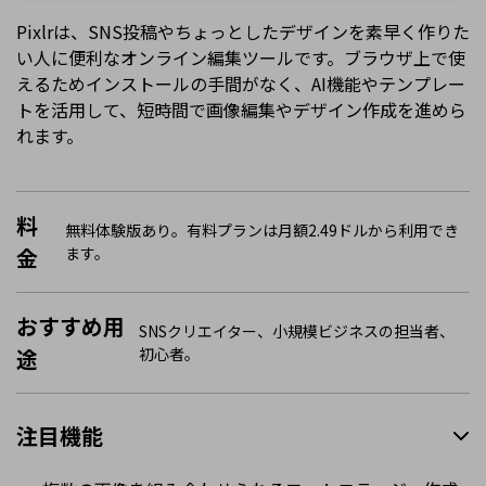
Pixlrは、SNS投稿やちょっとしたデザインを素早く作りた
い人に便利なオンライン編集ツールです。ブラウザ上で使
えるためインストールの手間がなく、AI機能やテンプレー
トを活用して、短時間で画像編集やデザイン作成を進めら
れます。
料
無料体験版あり。有料プランは月額2.49ドルから利用でき
金
ます。
おすすめ用
SNSクリエイター、小規模ビジネスの担当者、
途
初心者。
注目機能