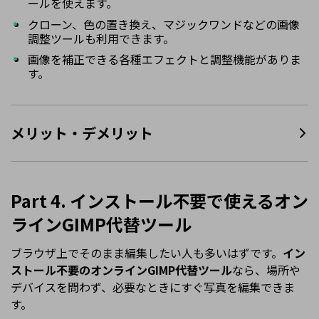
ールを使えます。
クローン、色の置き換え、マジックワンドなどの画像
調整ツールも利用できます。
画像を補正できる各種エフェクトと調整機能がありま
す。
メリット・デメリット
Part 4. インストール不要で使えるオン
ラインGIMP代替ツール
ブラウザ上でそのまま編集したい人も多いはずです。
イン
ストール不要のオンラインGIMP代替ツール
なら、場所や
デバイスを問わず、必要なときにすぐ写真を編集できま
す。