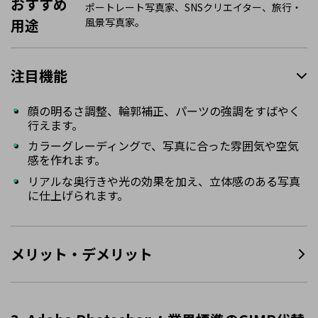
おすすめ
ポートレート写真家、SNSクリエイター、旅行・
用途
風景写真家。
注目機能
顔の明るさ調整、輪郭補正、パーツの強調をすばやく
行えます。
カラーグレーディングで、写真に合った雰囲気や空気
感を作れます。
リアルな奥行きや光の効果を加え、立体感のある写真
に仕上げられます。
メリット・デメリット