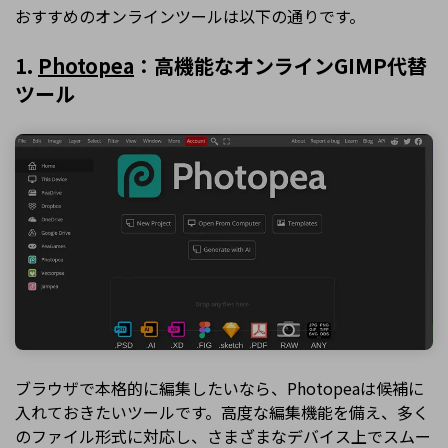
おすすめのオンラインツールは以下の通りです。
1.
Photopea
：高機能なオンラインGIMP代替
ツール
ブラウザで本格的に編集したいなら、Photopeaは候補に
入れておきたいツールです。高度な編集機能を備え、多く
のファイル形式に対応し、さまざまなデバイス上でスムー