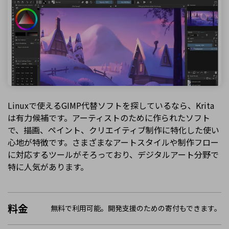
Linuxで使えるGIMP代替ソフトを探しているなら、Krita
は有力候補です。アーティストのために作られたソフト
で、描画、ペイント、クリエイティブ制作に特化した使い
心地が特徴です。さまざまなアートスタイルや制作フロー
に対応するツールがそろっており、デジタルアート分野で
特に人気があります。
料金
無料で利用可能。開発支援のための寄付もできます。