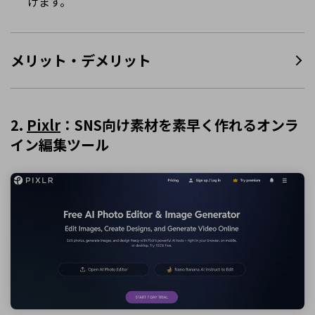
けます。
メリット・デメリット
2.
Pixlr
：SNS向け素材を素早く作れるオンラ
イン編集ツール