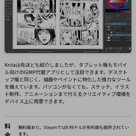
Kritaは先ほども紹介しましたが、タブレット版もモバイ
ル向けのGIMP代替アプリとして注目できます。デスクト
ップ版と同じく、描画やペイントに特化した強力なツール
を備えています。パソコンがなくても、スケッチ、イラス
ト制作、アニメーションまで行えるクリエイティブ環境を
デバイス上に用意できます。
料
無料版あり。Steamでは9.99ドルの有料版も提供されてい
金
ます。