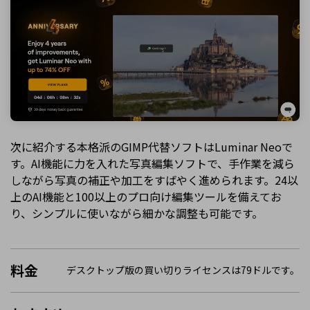
次に紹介する本格派のGIMP代替ソフトはLuminar Neoで
す。AI機能に力を入れた写真編集ソフトで、手作業を減ら
しながら写真の補正や加工をすばやく進められます。24以
上のAI機能と100以上のプロ向け編集ツールを備えてお
り、シンプルに使いながら細かな調整も可能です。
料金
デスクトップ版の買い切りライセンスは79ドルです。