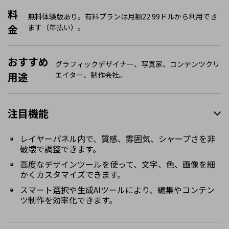
料
無料体験版あり。有料プランは月額22.99ドルから利用でき
金
ます（年払い）。
おすすめ
グラフィックデザイナー、写真家、コンテンツクリ
用途
エイター、制作会社。
注目機能
レイヤーパネル内で、質感、雰囲気、シャープさを非
破壊で調整できます。
高度なデザインツールを使って、文字、色、画像を細
かくカスタマイズできます。
スマート選択や生成AIツールにより、編集やコンテン
ツ制作を効率化できます。