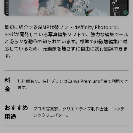
最初に紹介するGIMP代替ソフトはAffinity Photoです。
Serifが開発している写真編集ソフトで、強力な編集ツール
と滑らかな動作で知られています。標準で非破壊編集に対
応しているため、元画像を壊さずに自由に試行錯誤できま
す。
料
無料版あり。有料プランはCanva Premium経由で利用でき
金
ます。
おすすめ
プロの写真家、クリエイティブ制作会社、コンテ
用途
ンツクリエイター。