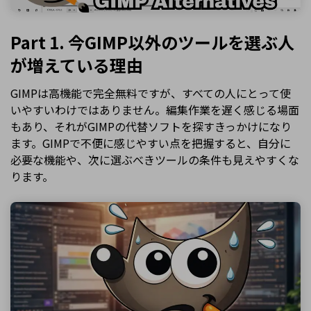
Part 1. 今GIMP以外のツールを選ぶ人
が増えている理由
GIMPは高機能で完全無料ですが、すべての人にとって使
いやすいわけではありません。編集作業を遅く感じる場面
もあり、それがGIMPの代替ソフトを探すきっかけになり
ます。GIMPで不便に感じやすい点を把握すると、自分に
必要な機能や、次に選ぶべきツールの条件も見えやすくな
ります。