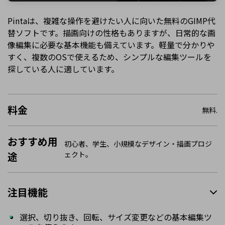
Pintaは、複雑な操作を避けたい人に向いた無料のGIMP代
替ソフトです。描画向けの性格もありますが、日常的な画
像編集に必要な基本機能も備えています。軽量で分かりや
すく、複数のOSで使えるため、シンプルな編集ツールを
探している人に適しています。
料金
無料.
おすすめ用
初心者、学生、小規模なデザイン・描画プロジ
途
ェクト。
注目機能
選択、切り抜き、回転、サイズ変更などの基本編集ツ