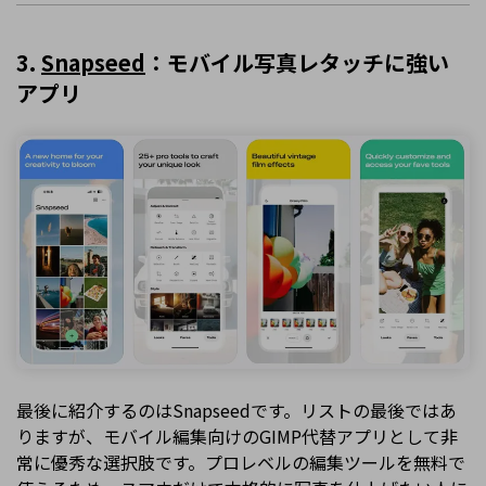
3.
Snapseed
：モバイル写真レタッチに強い
アプリ
最後に紹介するのはSnapseedです。リストの最後ではあ
りますが、モバイル編集向けのGIMP代替アプリとして非
常に優秀な選択肢です。プロレベルの編集ツールを無料で