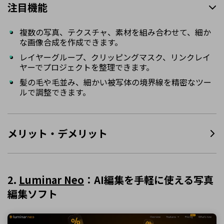
注目機能
複数の写真、テクスチャ、素材を組み合わせて、細か
な画像合成を作成できます。
レイヤーグループ、クリッピングマスク、リンクレイ
ヤーでプロジェクトを整理できます。
髪の毛や毛並み、細かい被写体の境界線を精密なツー
ルで調整できます。
メリット・デメリット
2.
Luminar Neo
：AI編集を手軽に使える写真
編集ソフト