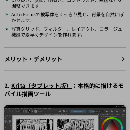
調整できます。
Auto Focusで被写体をくっきり見せ、背景を自然にぼ
かせます。
写真グリッド、フィルター、レイアウト、コラージュ
機能で素早くデザインを作れます。
メリット・デメリット
2.
Krita（タブレット版）
：本格的に描けるモ
バイル描画ツール