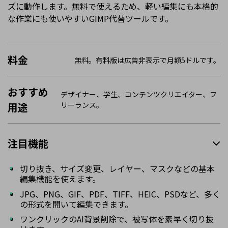
ズに動作します。無料で使えるため、軽い編集にも本格的
な作業にも使いやすいGIMP代替ツールです。
料金
無料。有料版は広告非表示で月額5ドルです。
おすすめ
デザイナー、学生、コンテンツクリエイター、フ
用途
リーランス。
注目機能
切り抜き、サイズ変更、レイヤー、マスクなどの基本
編集機能を使えます。
JPG、PNG、GIF、PDF、TIFF、HEIC、PSDなど、多く
の形式を開いて編集できます。
ワンクリックのAI背景削除で、被写体を素早く切り抜