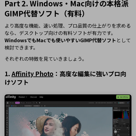
Part 2. Windows・Mac向けの本格派
GIMP代替ソフト（有料）
より高度な機能、速い処理、プロ品質の仕上がりを求める
なら、デスクトップ向けの有料ソフトが有力です。
WindowsでもMacでも使いやすいGIMP代替ソフト
として
検討できます。
それぞれの特徴を見ていきましょう。
1.
Affinity Photo
：高度な編集に強いプロ向
けソフト