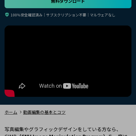
無料ダウンロード
購入する
ログイン
カスタマーサポート
100％安全確認済み｜サブスクリプション不要｜マルウェアなし
ブランド紹介
検索
ホーム
動画編集の基本とコツ
写真編集やグラフィックデザインをしている方なら、