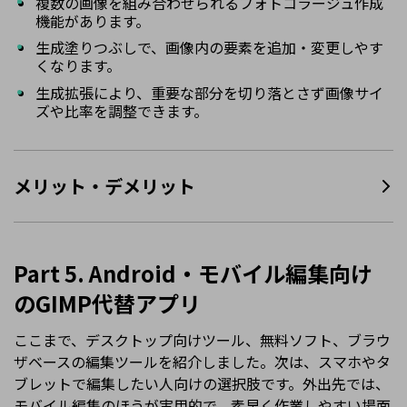
複数の画像を組み合わせられるフォトコラージュ作成
機能があります。
生成塗りつぶしで、画像内の要素を追加・変更しやす
くなります。
生成拡張により、重要な部分を切り落とさず画像サイ
ズや比率を調整できます。
メリット・デメリット
Part 5. Android・モバイル編集向け
のGIMP代替アプリ
ここまで、デスクトップ向けツール、無料ソフト、ブラウ
ザベースの編集ツールを紹介しました。次は、スマホやタ
ブレットで編集したい人向けの選択肢です。外出先では、
モバイル編集のほうが実用的で、素早く作業しやすい場面