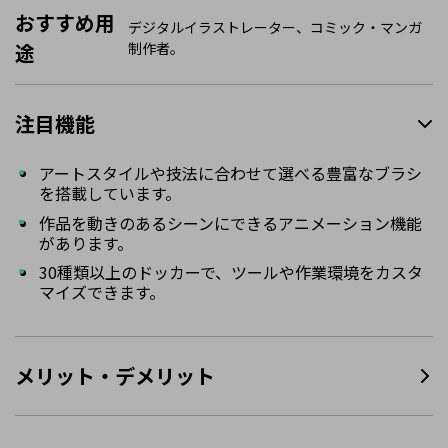
おすすめ用
デジタルイラストレーター、コミック・マンガ
途
制作者。
注目機能
アートスタイルや技法に合わせて選べる豊富なブラシ
を搭載しています。
作品を動きのあるシーンにできるアニメーション機能
があります。
30種類以上のドッカーで、ツールや作業環境をカスタ
マイズできます。
メリット・デメリット