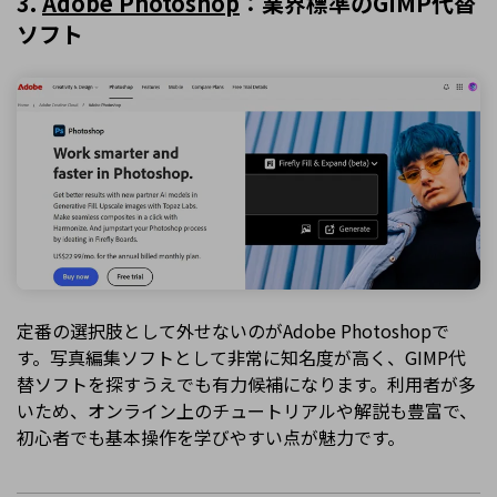
3.
Adobe Photoshop
：業界標準のGIMP代替
ソフト
定番の選択肢として外せないのがAdobe Photoshopで
す。写真編集ソフトとして非常に知名度が高く、GIMP代
替ソフトを探すうえでも有力候補になります。利用者が多
いため、オンライン上のチュートリアルや解説も豊富で、
初心者でも基本操作を学びやすい点が魅力です。