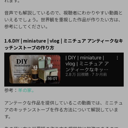
れます。
音声でも解説しているので、視聴者にわかりやすい動画と
いえるでしょう。世界観を重視した作品が作りたい方は、
参考にしてください。
1.6.DIY | miniature | vlog | ミニチュア アンティークなキ
ッチンストーブの作り方
参考：
羊の家。
アンテークな作品を提供しているこの動画では、ミニチュ
アのキッチンストーブを作る方法について解説していま
す。