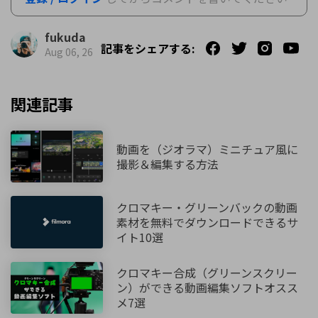
fukuda
記事をシェアする:
Aug 06, 26
関連記事
動画を（ジオラマ）ミニチュア風に
撮影＆編集する方法
クロマキー・グリーンバックの動画
素材を無料でダウンロードできるサ
イト10選
クロマキー合成（グリーンスクリー
ン）ができる動画編集ソフトオスス
メ7選