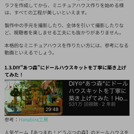
ラフを作成してから、ミニチュアハウス作りを始める様
は、すべての工程が美しいといえます。
製作中の手元を撮影したり、全体を引いて撮影したりな
ど、視聴者を楽しませる工夫にも抜かりがありません。
本格的なミニチュアハウスを作りたい方には、参考になる
動画といえるでしょう。
1.3.DIY”あつ森”にドールハウスキットを丁寧に築き上げ
てみた！
参考：
Hanabira工房
人気ゲーム【あつまれ！どうぶつの森】のドールハウスを