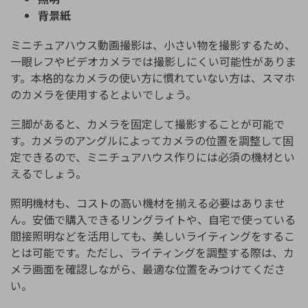
背景紙
ミニチュアハウス動画撮影は、小さい物を撮影するため、
一眼レフやビデオカメラでは撮影しにくい可能性がありま
す。本格的なカメラの使い方に慣れていない方は、スマホ
のカメラを使用するとよいでしょう。
三脚があると、カメラを固定して撮影することが可能で
す。カメラのアングルによってカメラの位置を調整して固
定できるので、ミニチュアハウス作りには必須の機材とい
えるでしょう。
照明機材も、コストの高い機材を揃える必要はありませ
ん。安価で購入できるリングライトや、自宅で使っている
間接照明などを活用しても、美しいライティングをするこ
とは可能です。ただし、ライティングを調整する際は、カ
メラ画面を確認しながら、最適な位置をみつけてくださ
い。