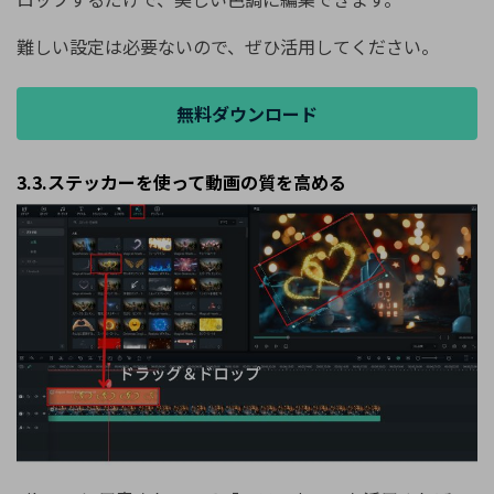
難しい設定は必要ないので、ぜひ活用してください。
無料ダウンロード
3.3.ステッカーを使って動画の質を高める