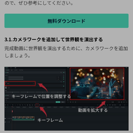
ので、ぜひ参考にしてください。
無料ダウンロード
3.1.カメラワークを追加して世界観を演出する
完成動画に世界観を演出するために、カメラワークを追加
しましょう。