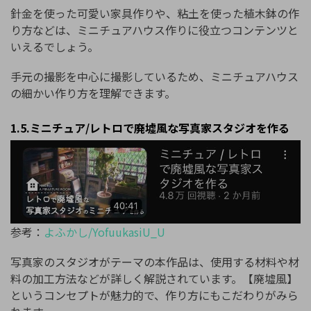
針金を使った可愛い家具作りや、粘土を使った植木鉢の作
り方などは、ミニチュアハウス作りに役立つコンテンツと
いえるでしょう。
手元の撮影を中心に撮影しているため、ミニチュアハウス
の細かい作り方を理解できます。
1.5.ミニチュア/レトロで廃墟風な写真家スタジオを作る
参考：
よふかし/YofuukasiU_U
写真家のスタジオがテーマの本作品は、使用する材料や材
料の加工方法などが詳しく解説されています。【廃墟風】
というコンセプトが魅力的で、作り方にもこだわりがみら