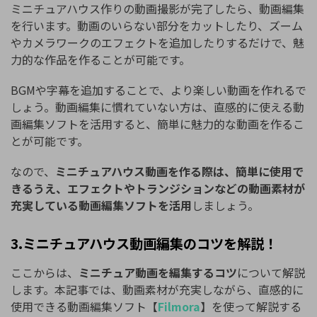
ミニチュアハウス作りの動画撮影が完了したら、動画編集
を行います。動画のいらない部分をカットしたり、ズーム
やカメラワークのエフェクトを追加したりするだけで、魅
力的な作品を作ることが可能です。
BGMや字幕を追加することで、より楽しい動画を作れるで
しょう。動画編集に慣れていない方は、直感的に使える動
画編集ソフトを活用すると、簡単に魅力的な動画を作るこ
とが可能です。
なので、
ミニチュアハウス動画を作る際は、簡単に使用で
きるうえ、エフェクトやトランジションなどの動画素材が
充実している動画編集ソフトを活用
しましょう。
3.ミニチュアハウス動画編集のコツを解説！
ここからは、
ミニチュア動画を編集するコツ
について解説
します。本記事では、動画素材が充実しながら、直感的に
使用できる動画編集ソフト【
Filmora
】を使って解説する