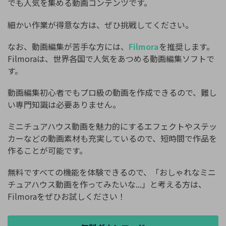
でも人気を集める動画コンテンツです。
細かい作業が得意な方は、ぜひ挑戦してください。
なお、動画編集が苦手な方には、
Filmora
を推奨します。
Filmoraは、世界各国で人気をあつめる動画編集ソフトで
す。
動画編集初心者でもプロ級の動画を作成できるので、難し
い専門知識は必要ありません。
ミニチュアハウス動画を魅力的にするエフェクトやステッ
カーなどの動画素材も充実しているので、短時間で作品を
作ることが可能です。
無料ですべての機能を体験できるので、「おしゃれなミニ
チュアハウス動画を作ってみたいな...」と考える方は、
Filmoraをぜひお試しください！