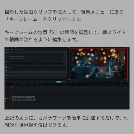
撮影した動画クリップを拡大して、編集メニューにある
「キーフレーム」をクリックします。
キーフレームの位置「X」の数値を調整して、横スライド
で動画が流れるように編集します。
上記のように、カメラワークを簡単に追加するだけで、幻
想的な世界観を演出できます。