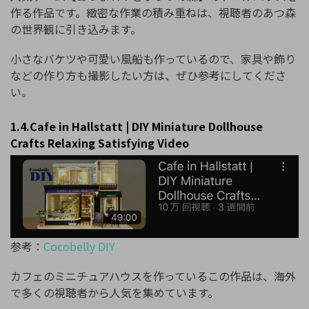
作る作品です。緻密な作業の積み重ねは、視聴者のあつ森
の世界観に引き込みます。
小さなバケツや可愛い風船も作っているので、家具や飾り
などの作り方も撮影したい方は、ぜひ参考にしてくださ
い。
1.4.Cafe in Hallstatt | DIY Miniature Dollhouse
Crafts Relaxing Satisfying Video
参考：
Cocobelly DIY
カフェのミニチュアハウスを作っているこの作品は、海外
で多くの視聴者から人気を集めています。