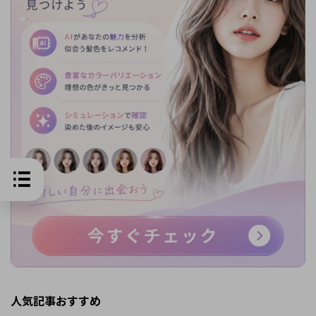
人気記事おすすめ