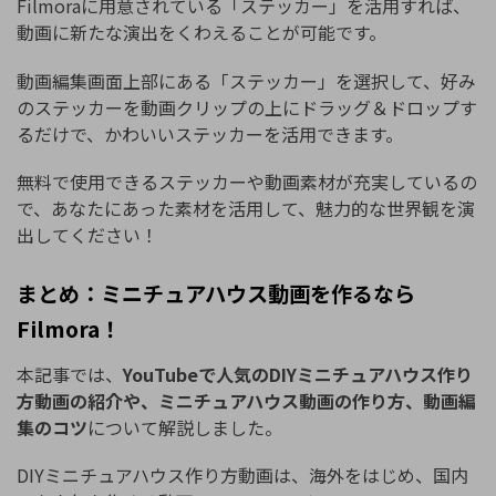
Filmoraに用意されている「ステッカー」を活用すれば、
動画に新たな演出をくわえることが可能です。
動画編集画面上部にある「ステッカー」を選択して、好み
のステッカーを動画クリップの上にドラッグ＆ドロップす
るだけで、かわいいステッカーを活用できます。
無料で使用できるステッカーや動画素材が充実しているの
で、あなたにあった素材を活用して、魅力的な世界観を演
出してください！
まとめ：ミニチュアハウス動画を作るなら
Filmora！
本記事では、
YouTubeで人気のDIYミニチュアハウス作り
方動画の紹介や、ミニチュアハウス動画の作り方、動画編
集のコツ
について解説しました。
DIYミニチュアハウス作り方動画は、海外をはじめ、国内