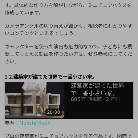
す。具体的な作り方を解説しながら、ミニチュアハウスを
作成しています。
カメラアングルの切り替えが細かく、視聴者にわかりやす
いコンテンツといえるでしょう。
キャラクターを使った演出も魅力的なので、子どもにも視
聴してもらえる動画を作りたい方は、ぜひ参考にしてくだ
さい。
1.2.建築家が建てた世界で一番小さい家。
参考：
MonsterKook
プロの建築家がミニチュアハウスを作る作品です。図面で