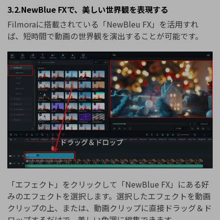
3.2.NewBlue FXで、美しい世界観を表現する
Filmoraに搭載されている「NewBleu FX」を活用すれ
ば、短時間で動画の世界観を演出することが可能です。
「エフェクト」をクリックして「NewBlue FX」にある好
みのエフェクトを選択します。選択したエフェクトを動画
クリップの上、または、動画クリップに直接ドラッグ＆ド
ロップするだけで、美しい色調に編集できます。