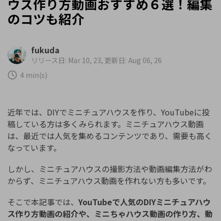
ウス作り方動画おすすめ６選！編集
のコツも紹介
fukuda
リリース日: Mar 10, 23, 更新日: Aug 06, 26
4 min(s)
近年では、DIYでミニチュアハウスを作り、YouTubeに投
稿している方は多くみられます。ミニチュアハウス動画
は、最近では人気を集めるコンテンツであり、需要も高く
なっています。
しかし、ミニチュアハウスの撮影方法や動画編集方法がわ
からず、ミニチュアハウス動画を作れない方も多いです。
そこで本記事では、
YouTubeで人気のDIYミニチュアハウ
ス作り方動画の紹介や、ミニちゃハウス動画の作り方、動