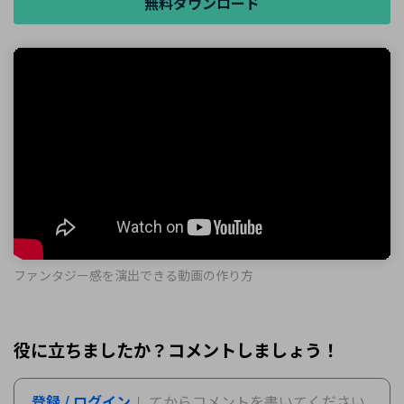
無料ダウンロード
ファンタジー感を演出できる動画の作り方
役に立ちましたか？コメントしましょう！
登録 / ログイン
してからコメントを書いてください