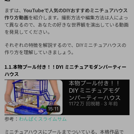
まずは、
YouTubeで人気のDIYおすすめミニチュアハウス
作り方動画
を紹介します。撮影方法や編集方法は人によっ
て異なるので、あなたの好きな世界観を演出している動画
を発見してください。
それぞれの特徴を解説するので、DIYミニチュアハウスの
作り方を理解していきましょう。
1.1.本物プール付き！！DYI ミニチュアモダンパーティー
ハウス
参考：
わんぱくスライムサム
ミニチュアハウスにプールまでついている、本格作品で