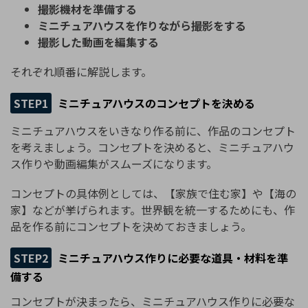
撮影機材を準備する
ミニチュアハウスを作りながら撮影をする
撮影した動画を編集する
それぞれ順番に解説します。
STEP1
ミニチュアハウスのコンセプトを決める
ミニチュアハウスをいきなり作る前に、作品のコンセプト
を考えましょう。コンセプトを決めると、ミニチュアハウ
ス作りや動画編集がスムーズになります。
コンセプトの具体例としては、【家族で住む家】や【海の
家】などが挙げられます。世界観を統一するためにも、作
品を作る前にコンセプトを決めておきましょう。
STEP2
ミニチュアハウス作りに必要な道具・材料を準
備する
コンセプトが決まったら、ミニチュアハウス作りに必要な