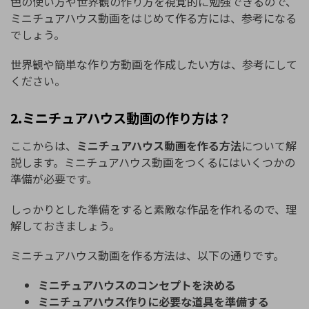
色の使い方や世界観の作り方を視覚的に勉強できるので、
ミニチュアハウス動画をはじめて作る方には、参考になる
でしょう。
世界観や簡単な作り方動画を作成したい方は、参考にして
ください。
2.ミニチュアハウス動画の作り方は？
ここからは、
ミニチュアハウス動画を作る方法
について解
説します。ミニチュアハウス動画をつくるにはいくつかの
準備が必要です。
しっかりとした準備をすると素敵な作品を作れるので、理
解しておきましょう。
ミニチュアハウス動画を作る方法は、以下の通りです。
ミニチュアハウスのコンセプトを決める
ミニチュアハウス作りに必要な道具を準備する