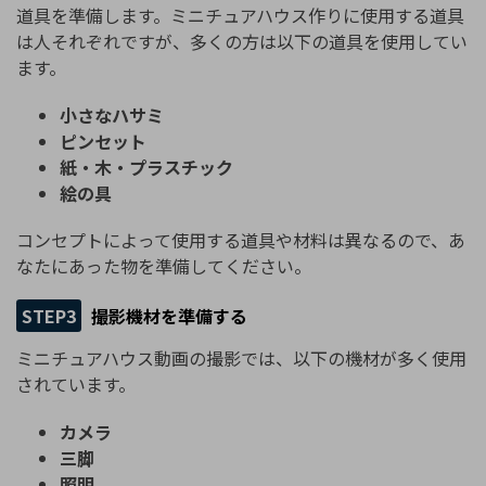
道具を準備します。ミニチュアハウス作りに使用する道具
は人それぞれですが、多くの方は以下の道具を使用してい
ます。
小さなハサミ
ピンセット
紙・木・プラスチック
絵の具
コンセプトによって使用する道具や材料は異なるので、あ
なたにあった物を準備してください。
STEP3
撮影機材を準備する
ミニチュアハウス動画の撮影では、以下の機材が多く使用
されています。
カメラ
三脚
照明