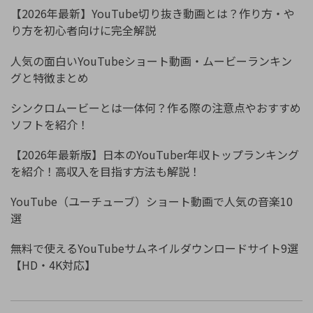
【2026年最新】YouTube切り抜き動画とは？作り方・や
り方を初心者向けに完全解説
人気の面白いYouTubeショート動画・ムービーランキン
グと特徴まとめ
シンクロムービーとは一体何？作る際の注意点やおすすめ
ソフトを紹介！
【2026年最新版】日本のYouTuber年収トップランキング
を紹介！高収入を目指す方法も解説！
YouTube（ユーチューブ）ショート動画で人気の音楽10
選
無料で使えるYouTubeサムネイルダウンロードサイト9選
【HD・4K対応】