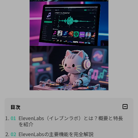
目次
ElevenLabs（イレブンラボ）とは？概要と特長
を紹介
ElevenLabsの主要機能を完全解説