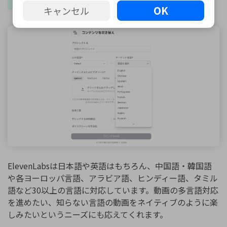
多言語対応：日本語含む30以上の言語をサポート
OK
キャンセル
ElevenLabsは日本語や英語はもちろん、中国語・韓国語
や各ヨーロッパ言語、アラビア語、ヒンディー語、タミル
語など30以上の言語に対応しています。動画の多言語対応
を進めたい、知らない言語の動画をネイティブのように楽
しみたいというニーズにも応えてくれます。