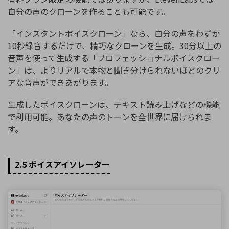
自分の声のクローンを作ることも可能です。
「インスタントボイスクローン」なら、自分の声をわずか
10秒録音するだけで、精巧なクローンを生成。30分以上の
音声を使って生成する「プロフェッショナルボイスクロー
ン」は、よりリアルで本物と聞き分けられないほどのクリ
アな音声ができあがります。
生成したボイスクローンは、テキスト読み上げなどの機能
で利用可能。あなたの声のトーンを全世界に届けられま
す。
2.5 ボイスアイソレーター