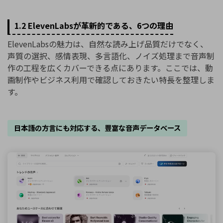
1.2 ElevenLabsが革新的である、6つの理由
ElevenLabsの魅力は、自然な読み上げ品質だけでなく、
声質の選択、感情表現、多言語化、ノイズ処理まで音声制
作の工程を広くカバーできる点にあります。ここでは、動
画制作やビジネス利用で確認しておきたい特長を整理しま
す。
日本語の方言にも対応する、豊富な音声データベース