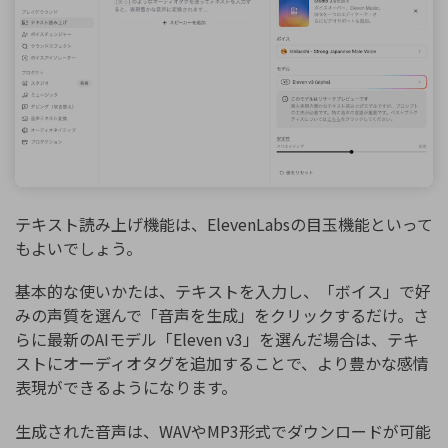
テキスト読み上げ機能は、ElevenLabsの目玉機能といって
もよいでしょう。
基本的な使いかたは、テキストを入力し、「ボイス」で好
みの声質を選んで「音声を生成」をクリックするだけ。さ
らに最新のAIモデル「Eleven v3」を選んだ場合は、テキ
ストにオーディオタグを追加することで、より豊かな感情
表現ができるようになります。
生成された音声は、WAVやMP3形式でダウンロードが可能