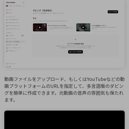
動画ファイルをアップロード、もしくはYouTubeなどの動
画プラットフォームのURLを指定して、多言語版のダビン
グを簡単に作成できます。元動画の音声の雰囲気も保たれ
ます。