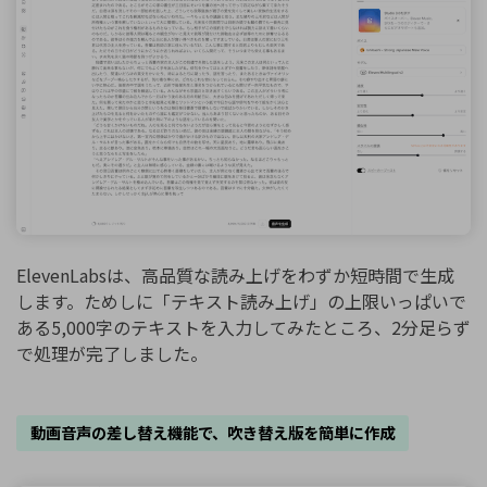
ElevenLabsは、高品質な読み上げをわずか短時間で生成
します。ためしに「テキスト読み上げ」の上限いっぱいで
ある5,000字のテキストを入力してみたところ、2分足らず
で処理が完了しました。
動画音声の差し替え機能で、吹き替え版を簡単に作成