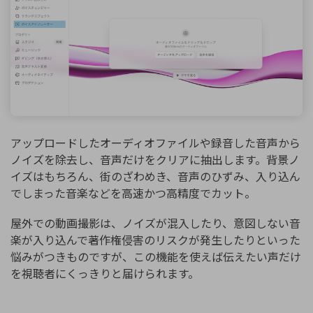
アップロードしたオーディオファイルや録音した音声から
ノイズを除去し、音声だけをクリアに抽出します。背景ノ
イズはもちろん、街のざわめき、音声のひずみ、入り込ん
でしまった音楽などを高速かつ高精度でカット。
屋外での動画撮影は、ノイズが混入したり、意図しない音
楽が入り込んで著作権侵害のリスクが発生したりといった
悩みがつきものですが、この機能を使えば伝えたい声だけ
を視聴者にくっきりと届けられます。