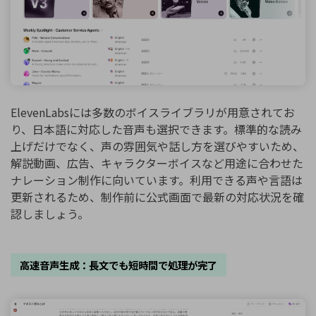
ElevenLabsには多数のボイスライブラリが用意されてお
り、日本語に対応した音声も選択できます。標準的な読み
上げだけでなく、声の雰囲気や話し方を選びやすいため、
解説動画、広告、キャラクターボイスなど用途に合わせた
ナレーション制作に向いています。利用できる声や言語は
更新されるため、制作前に公式画面で最新の対応状況を確
認しましょう。
高速音声生成：長文でも短時間で処理が完了