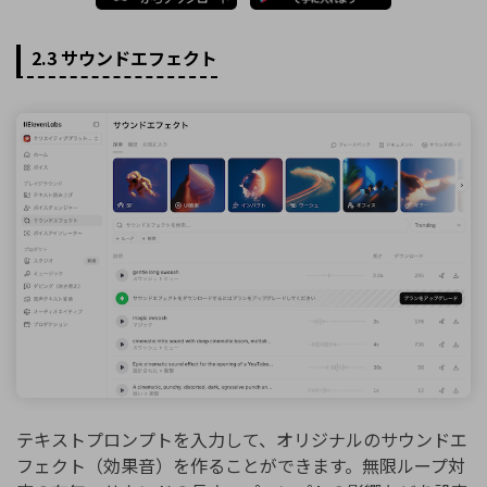
2.3 サウンドエフェクト
テキストプロンプトを入力して、オリジナルのサウンドエ
フェクト（効果音）を作ることができます。無限ループ対