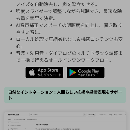
ノイズを自動除去し、声を際立たせる。
強度スライダーで調整しながら試聴でき、最適な除
去量を素早く決定。
AI音声補正でスピーチの明瞭度を向上し、聞き取り
やすい音に。
ローカル処理で圧縮劣化なし＆機密コンテンツも安
心。
音楽・効果音・ダイアログのマルチトラック調整ま
で一括で行えるオールインワンワークフロー。
自然なイントネーション：人間らしい抑揚や感情表現をサポー
ト