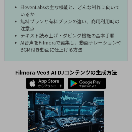
ElevenLabsの主な機能と、どんな制作に向いて
いるか
無料プランと有料プランの違い、商用利用時の
注意点
テキスト読み上げ・ダビング機能の基本手順
AI音声をFilmoraで編集し、動画ナレーションや
BGM付き動画に仕上げる方法
Filmora-Veo3 AI DJコンテンツの生成方法