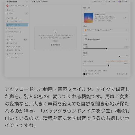
アップロードした動画・音声ファイルや、マイクで録音し
た声を、別人のものに変えてくれる機能です。男声／女声
の変換など、大きく声質を変えても自然な聞き心地が保た
れるのが特長。「バックグラウンドノイズを除去」機能も
付いているので、環境を気にせず録音できるのも嬉しいポ
イントですね。