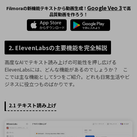
Google Veo 3
Filmoraの新機能テキストから動画生成！
で高
品質動画を作ろう！
2. ElevenLabsの主要機能を完全解説
高度なAIでテキスト読み上げの可能性を押し広げる
ElevenLabsには、どんな機能があるのでしょうか？ こ
こでは主な機能として5つをご紹介。どれも日常生活やビ
ジネスに役立つものばかりです。
2.1 テキスト読み上げ