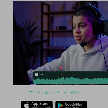
ボイスチェンジャー-Filmora