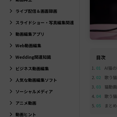
ライブ配信＆画面録画
スライドショー・写真編集関連
動画編集アプリ
Web動画編集
目次
Wedding関連知識
AI猫
ビジネス動画編集
歌う猫
人気な動画編集ソフト
猫動画
ソーシャルメディア
歌う猫
アニメ動画
まとめ
動画ヒント