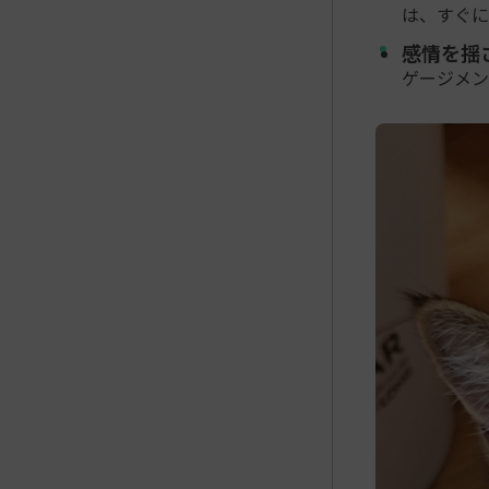
は、すぐに
感情を揺
ゲージメン