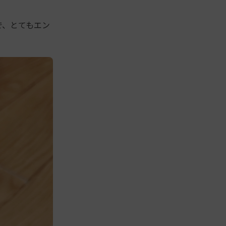
で、とてもエン