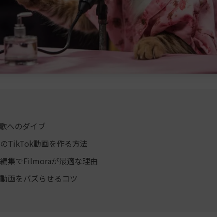
の歌へのダイブ
のTikTok動画を作る方法
編集でFilmoraが最適な理由
動画をバズらせるコツ