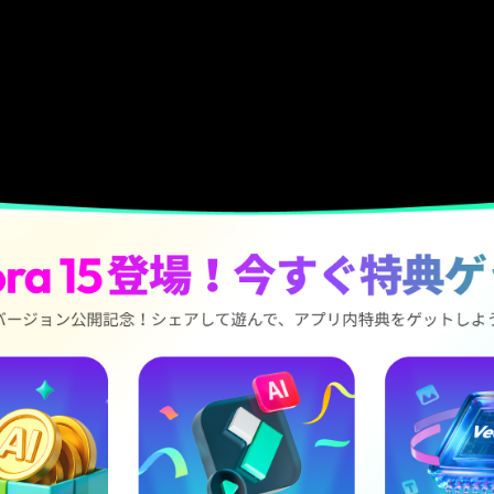
Filmora
無料ダウンロード
無料ダウンロード