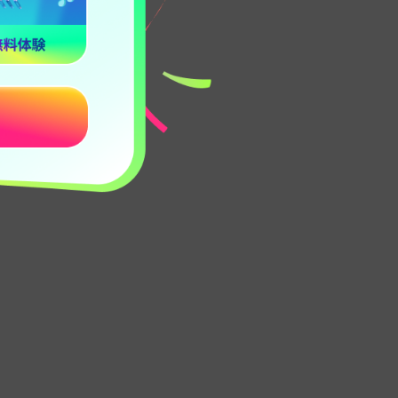
は、以下の通り