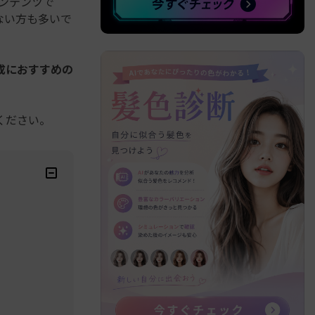
のコンテンツで
ない方も多いで
成におすすめの
ください。