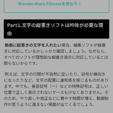
Wondershare Filmoraを使おう！
Part1.文字の縦書きソフトは吟味が必要な理
由
動画に縦書きの文字を入れたい
場合、編集ソフトが縦書
きに対応しているかしっかり確認しましょう。なぜなら、
すべてのソフトが理想的な縦書き表示に対応しているとは
限らないからです。
例えば、文字の行間が不自然に空いたり、記号が横向き
になったりなど、文字の配置に違和感を感じるものがあり
ます。中でも、長音記号（ー）などの特殊記号は、正しい
位置で正しく表示されないケースも少なくありません。そ
のため、やり直しや修正などに費やす時間が増え、動画制
作が思うように進まない場面が出てくるでしょう。