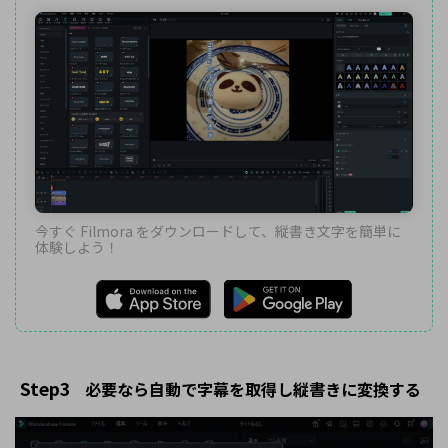
今すぐ Filmora をダウンロードして、縦書き文字を簡単に
体験しよう！
Step3
必要なら自動で字幕を取得し縦書きに変換する