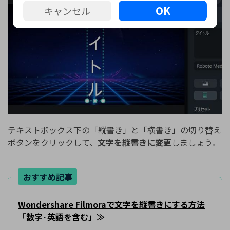
OK
キャンセル
テキストボックス下の「縦書き」と「横書き」の切り替え
ボタンをクリックして、
文字を縦書きに変更
しましょう。
おすすめ記事
Wondershare Filmoraで文字を縦書きにする方法
「数字·英語を含む」≫