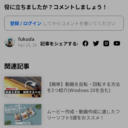
役に立ちましたか？コメントしましょう！
登録 / ログイン
してからコメントを書いてください
fukuda
記事をシェアする:
Apr 15, 26
関連記事
【簡単】動画を反転・回転する方法
を3つ紹介(Windows 10を含む)
ムービー作成・動画作成に適したフ
リーソフト5選をおススメ！