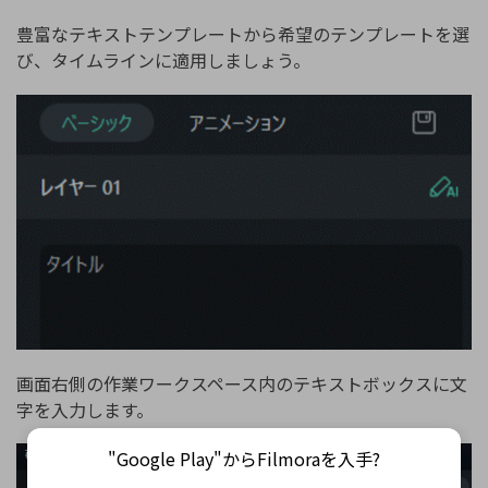
豊富なテキストテンプレートから希望のテンプレートを選
び、タイムラインに適用しましょう。
画面右側の作業ワークスペース内のテキストボックスに文
字を入力します。
"Google Play"からFilmoraを入手?