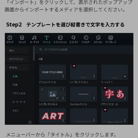
「インポート」をクリックして、表示されたポップアップ
画面からインポートするメディアを選択してください。
Step2
テンプレートを選び縦書きで文字を入力する
メニューバーから「タイトル」をクリックします。