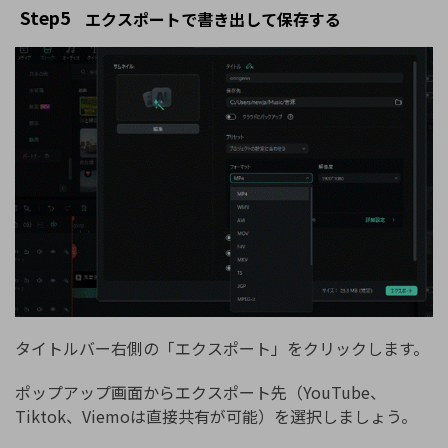
Step5
エクスポートで書き出して保存する
タイトルバー右側の「エクスポート」をクリックします。
ポップアップ画面からエクスポート先（YouTube、
Tiktok、Viemoは直接共有が可能）を選択しましょう。