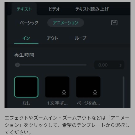
エフェクトやズームイン・ズームアウトなどは「アニメー
ション」をクリックして、希望のテンプレートから選択し
てください。