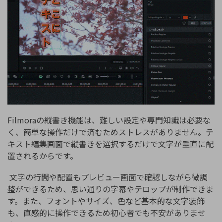
Filmoraの縦書き機能は、難しい設定や専門知識は必要な
く、簡単な操作だけで済むためストレスがありません。テ
キスト編集画面で縦書きを選択するだけで文字が垂直に配
置されるからです。
文字の行間や配置もプレビュー画面で確認しながら微調
整ができるため、思い通りの字幕やテロップが制作できま
す。また、フォントやサイズ、色など基本的な文字装飾
も、直感的に操作できるため初心者でも不安がありませ