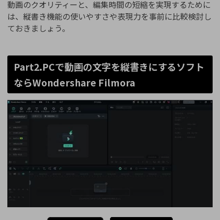
動画のクオリティーと、編集時間の短縮を実現するために
は、縦書き機能の使いやすさや表現力を事前に比較検討し
ておきましょう。
Part2.PCで動画の文字を縦書きにするソフト
ならWondershare Filmora