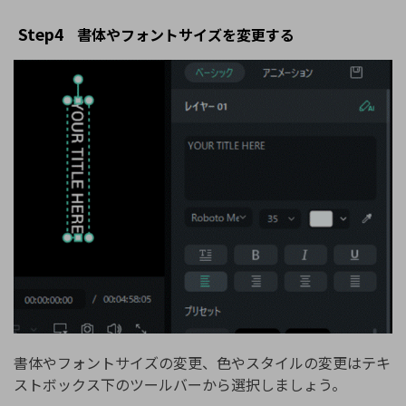
Step4
書体やフォントサイズを変更する
書体やフォントサイズの変更、色やスタイルの変更はテキ
ストボックス下のツールバーから選択しましょう。