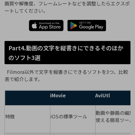
画質や解像度、フレームレートなどを調整したらエクスポ
ートしてください。
Part4.動画の文字を縦書きにできるそのほか
のソフト3選
Filmora以外で文字を縦書きにできるソフトを3つ、比較
表で紹介します。
iMovie
AviUtl
動画や静画の編集
特徴
iOSの標準ツール
使える簡易ツール