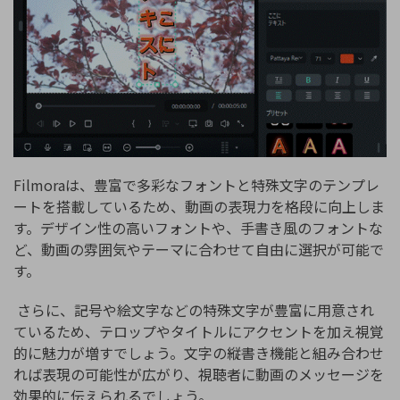
Filmoraは、豊富で多彩なフォントと特殊文字のテンプレ
ートを搭載しているため、動画の表現力を格段に向上しま
す。デザイン性の高いフォントや、手書き風のフォントな
ど、動画の雰囲気やテーマに合わせて自由に選択が可能で
す。
さらに、記号や絵文字などの特殊文字が豊富に用意され
ているため、テロップやタイトルにアクセントを加え視覚
的に魅力が増すでしょう。文字の縦書き機能と組み合わせ
れば表現の可能性が広がり、視聴者に動画のメッセージを
効果的に伝えられるでしょう。