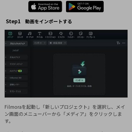
Step1
動画をインポートする
Filmoraを起動し「新しいプロジェクト」を選択し、メイ
ン画面のメニューバーから「メディア」をクリックしま
す。