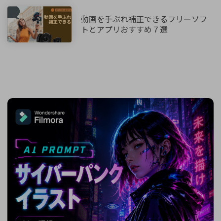
動画を手ぶれ補正できるフリーソフ
トとアプリおすすめ７選