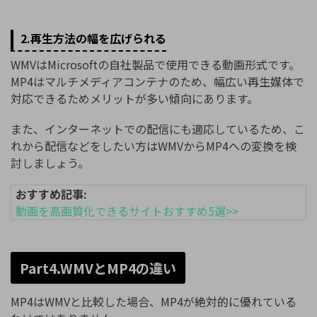
2.再生方法の幅を広げられる
WMVはMicrosoftの自社製品で使用できる動画形式です。
MP4はマルチメディアコンテナのため、幅広い再生媒体で
対応できるためメリットが多い傾向にあります。
また、インターネットでの配信にも適応しているため、こ
れから配信などをしたい方はWMVからMP4への変換を検
討しましょう。
おすすめ記事:
動画を高画質化できるサイトおすすめ5選>>
Part4.WMVとMP4の違い
MP4はWMVと比較した場合、MP4が絶対的に優れている