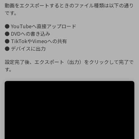
動画をエクスポートするときのファイル種類は以下の通り
です。
● YouTubeへ直接アップロード
● DVDへの書き込み
● TikTokやVimeoへの共有
● デバイスに出力
設定完了後、エクスポート（出力）をクリックして完了で
す。