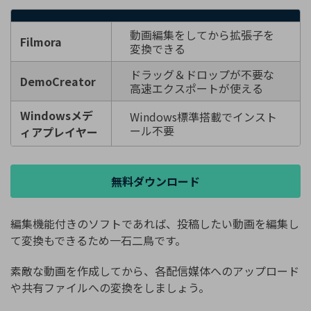
動画編集をしてから拡張子を
Filmora
変換できる
ドラッグ＆ドロップが不要な
DemoCreator
高速エクスポートが使える
Windowsメデ
Windows標準搭載でインスト
ール不要
ィアプレイヤー
無料ダウンロード
編集機能付きのソフトであれば、投稿したい動画を編集し
て変換もできるため一石二鳥です。
素敵な動画を作成してから、各配信媒体へのアップロード
や共有ファイルへの変換をしましょう。