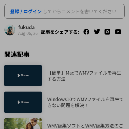
登録 / ログイン
してからコメントを書いてください
fukuda
記事をシェアする:
Aug 06, 26
関連記事
【簡単】MacでWMVファイルを再生
する方法
Windows10でWMVファイルを再生で
きない問題を解決！
WMV編集ソフトとWMV編集方法のご