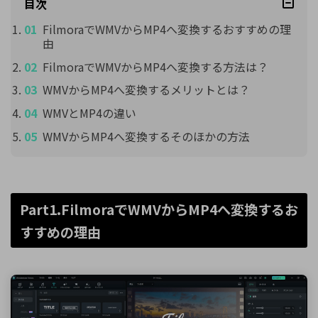
目次
FilmoraでWMVからMP4へ変換するおすすめの理
由
FilmoraでWMVからMP4へ変換する方法は？
WMVからMP4へ変換するメリットとは？
WMVとMP4の違い
WMVからMP4へ変換するそのほかの方法
Part1.FilmoraでWMVからMP4へ変換するお
すすめの理由