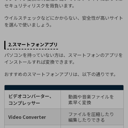
セキュリティリスクを背負います。
ウイルスチェックなどにかからない、安全性が高いサイト
を選んで使いましょう。
2.スマートフォンアプリ
パソコンを持っていない方は、スマートフォンのアプリを
インストールすれば変換できます。
おすすめのスマートフォンアプリは、以下の通りです。
ビデオコンバーター、
動画や音楽ファイルを
素早く変換
コンプレッサー
ファイルを圧縮したり
Video Converter
編集したりできる