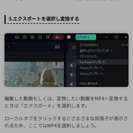
3.エクスポートを選択し変換する
編集した動画もしくは、変換したい動画をMP4へ変換する
ときは「エクスポート」を選択します。
ローカルタブをクリックするとさまざまな拡張子が表示さ
れるため、ここではMP4を選択しましょう。