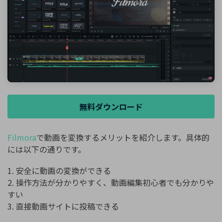
無料ダウンロード
Filmora
で動画を変換するメリットを紹介します。具体的
には以下の通りです。
1. 安全に動画の変換ができる
2. 操作方法が分かりやすく、動画編集初心者でも分かりや
すい
3. 直接動画サイトに投稿できる