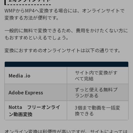
WMPからMP4へ変換する場合には、オンラインサイトで
変換する方法が便利です。
一般的に無料で変換できるため、費用をかけたくない方に
もおすすめといえるでしょう。
変換におすすめのオンラインサイトは以下の通りです。
サイト内で変換がす
Media .io
べて完結
ずっと使える無料プ
Adobe Express
ランがある
Notta フリーオンライ
3個まで動画を一括変
換できる
ン動画変換
オンライン変換は利便性が高いですが、サイトによっては