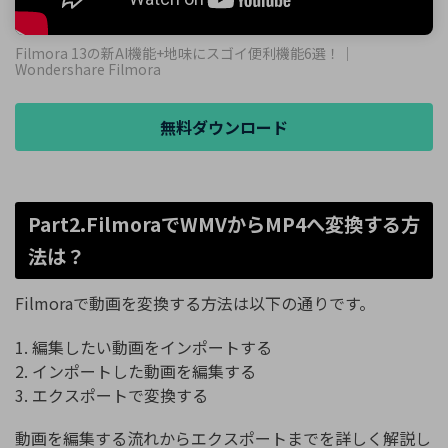
Filmora 13の新AI機能+地味にスゴイ便利機能6選！｜
Wondershare Filmora
無料ダウンロード
Part2.FilmoraでWMVからMP4へ変換する方
法は？
Filmoraで動画を変換する方法は以下の通りです。
1. 編集したい動画をインポートする
2. インポートした動画を編集する
3. エクスポートで変換する
動画を編集する流れからエクスポートまでを詳しく解説し