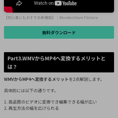
【初心者にもおすすめ新機能】｜Wondershare Filmora
無料ダウンロード
Part3.WMVからMP4へ変換するメリットと
は？
WMVからMP4へ変換するメリット
を2点解説します。
具体的には以下の通りです。
1. 高品質のビデオに変換でき編集できる幅が広い
2. 再生方法の幅を広げられる