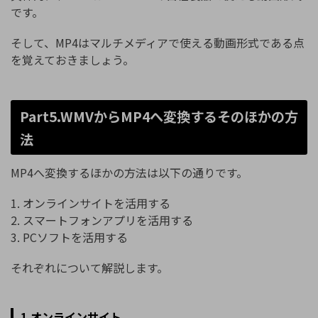
です。
そして、MP4はマルチメディアで使える動画形式である点
を覚えておきましょう。
Part5.WMVからMP4へ変換するそのほかの方
法
MP4へ変換するほかの方法は以下の通りです。
1. オンラインサイトを活用する
2. スマートフォンアプリを活用する
3. PCソフトを活用する
それぞれについて解説します。
1.オンラインサイト