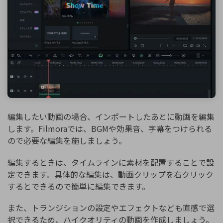
編集したい動画の場合、インポートしたあとに動画を編集
します。Filmoraでは、BGMや効果音、字幕をつけられる
ので必要な編集を施しましょう。
編集するときは、タイムラインに素材を配置することで設
定できます。具体的な編集は、動画クリップを右クリック
するとできるので簡単に編集できます。
また、トランジションの設定やエフェクトなども直感で選
択できるため、ハイクオリティの動画を作成しましょう。