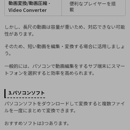
動画変換/動画圧縮 -
便利なプレイヤーを搭
載
Video Converter
しかし、長尺の動画は容量が重いため、対応できない可能
性があります。
そのため、短い動画を編集・変換する場合に活用しましょ
う。
一般的には、パソコンで動画編集をするサブ端末にスマー
トフォンを選択すると効率を高められます。
3.パソコンソフト
パソコンソフトをダウンロードして変換すると複数ファイ
ルを一度にまとめて変換できます。
おすすめソフトは3つあります。