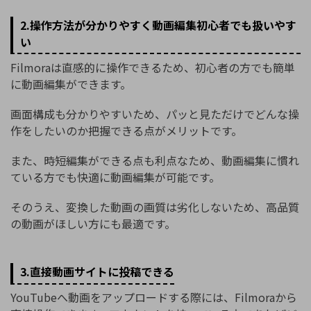
2.操作方法が分かりやすく動画編集初心者でも扱いやす
い
Filmoraは直感的に操作できるため、初心者の方でも簡単
に動画編集ができます。
画面構成も分かりやすいため、パッと見ただけでどんな操
作をしたいのか把握できる点がメリットです。
また、時短編集ができる点も利点なため、動画編集に慣れ
ている方でも快適に動画編集が可能です。
そのうえ、変換した動画の画質は劣化しないため、高品質
の動画がほしい方にも最適です。
3.直接動画サイトに投稿できる
YouTubeへ動画をアップロードする際には、Filmoraから