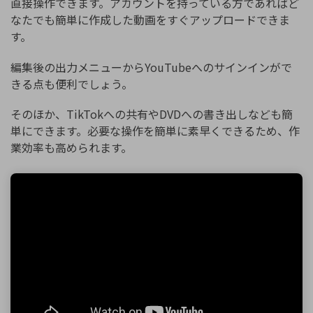
直接操作できます。アカウントを持っている方であればど
なたでも簡単に作成した動画をすぐアップロードできま
す。
編集後の出力メニューからYouTubeへのサインインがで
きる点も便利でしょう。
そのほか、TikTokへの共有やDVDへの書き出しなども簡
単にできます。必要な操作を簡単に素早くできるため、作
業効率も高められます。