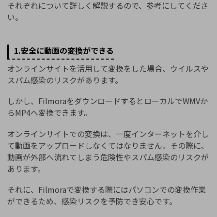
それぞれについて詳しく解説するので、参考にしてくださ
い。
1.安全に動画の変換ができる
オンラインサイトを活用して変換をした場合、ウイルスや
スパム感染のリスクがあります。
しかし、FilmoraをダウンロードするとローカルでWMVか
らMP4へ変換できます。
オンラインサイトでの変換は、一度インターネットを介し
て動画をアップロードしなくてはなりません。その際に、
動画が外部へ流れてしまう危険性やスパム感染のリスクが
あります。
それに、Filmoraで変換する際にはパソコンでの変換作業
ができるため、感染リスクを予防でき安心です。