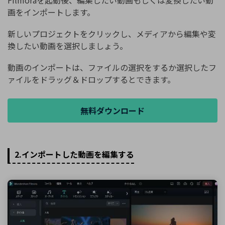
Filmoraを起動後、編集したい動画もしくは変換したい動
画をインポートします。
新しいプロジェクトをクリックし、メディアから編集や変
換したい動画を選択しましょう。
動画のインポートは、ファイルの選択をするか選択したフ
ァイルをドラッグ＆ドロップするとできます。
無料ダウンロード
2.インポートした動画を編集する