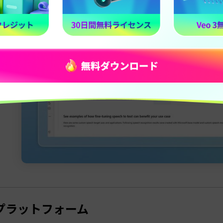
プラットフォーム