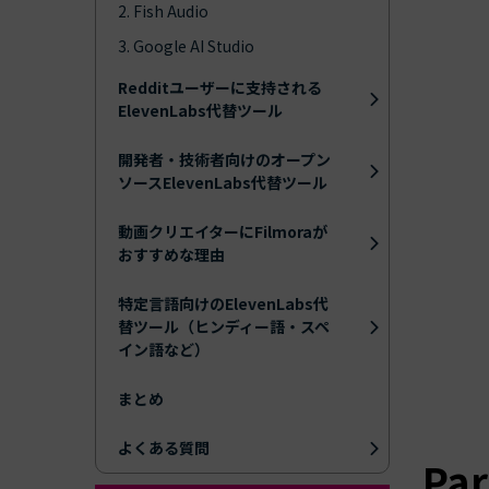
2. Fish Audio
3. Google AI Studio
Redditユーザーに支持される
ElevenLabs代替ツール
開発者・技術者向けのオープン
ソースElevenLabs代替ツール
動画クリエイターにFilmoraが
おすすめな理由
特定言語向けのElevenLabs代
替ツール（ヒンディー語・スペ
イン語など）
まとめ
よくある質問
Pa