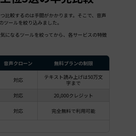
つひとつ比較するのは手間がかかります。そこで、音声
のツールを絞り込みました。
。気になるツールを絞ってから、各サービスの特徴
音声クローン
無料プランの制限
テキスト読み上げは50万文
対応
字まで
対応
20,000クレジット
対応
完全無料で利用可能