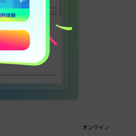
オンライン