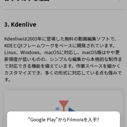
3. Kdenlive
Kdenliveは2003年に登場した無料の動画編集ソフトで、
KDEとQtフレームワークをベースに開発されています。
Linux、Windows、macOSに対応し、macOS版はやや更
新頻度が低いものの、シンプルな編集から本格的な制作ま
で対応できる機能を備えています。作業スペースを細かく
カスタマイズでき、多くの形式に対応している点も強みで
す。
"Google Play"からFilmoraを入手?