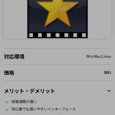
対応環境
Win/Mac/Linux
価格
無料
メリット・デメリット
処理速度が速い
初心者でも扱いやすいインターフェース