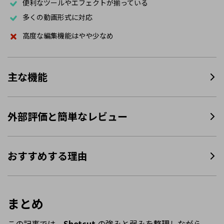
便利なツールやエフェクトが揃っている
多くの動画形式に対応
高度な編集機能はやや少なめ
主な機能
外部評価と簡単なレビュー
おすすめする理由
まとめ
この記事では、
Shotcut
の強みと弱みを整理しながら、