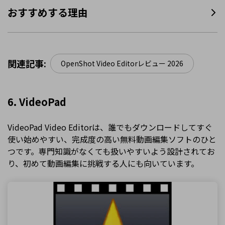
おすすめする理由
関連記事:
OpenShot Video Editorレビュー 2026
6. VideoPad
VideoPad Video Editorは、誰でもダウンロードしてすぐ
使い始めやすい、完成度の高い無料動画編集ソフトのひと
つです。専門知識がなくても扱いやすいよう設計されてお
り、初めて動画編集に挑戦する人にも向いています。