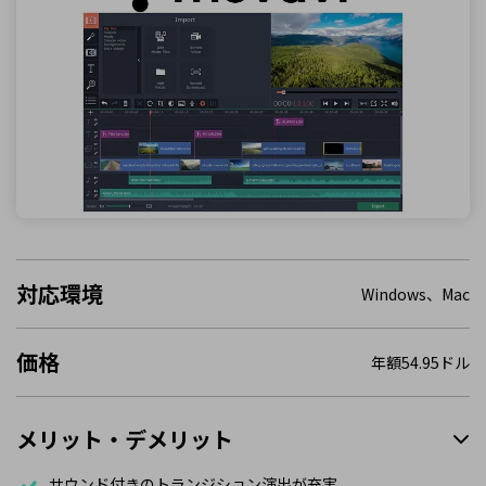
対応環境
Windows、Mac
価格
年額54.95ドル
メリット・デメリット
サウンド付きのトランジション演出が充実