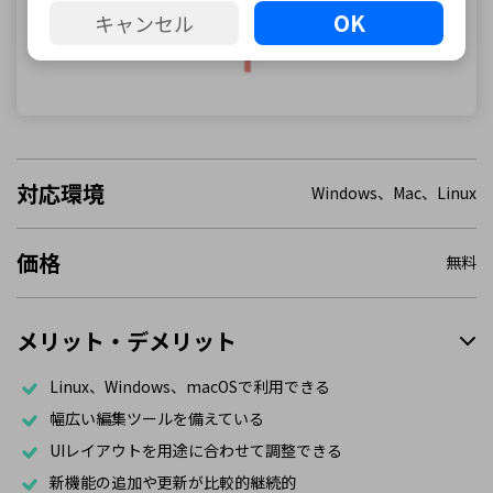
OK
キャンセル
対応環境
Windows、Mac、Linux
価格
無料
メリット・デメリット
Linux、Windows、macOSで利用できる
幅広い編集ツールを備えている
UIレイアウトを用途に合わせて調整できる
新機能の追加や更新が比較的継続的