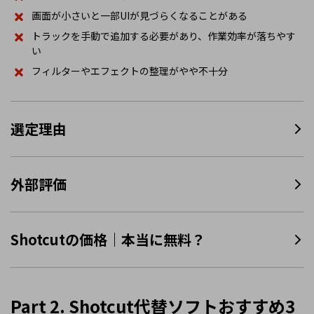
画面が小さいと一部UIが見づらくなることがある
トラックを手動で追加する必要があり、作業効率が落ちやす
い
フィルターやエフェクトの整理がやや不十分
選定理由
外部評価
Shotcutの価格｜本当に無料？
Part 2. Shotcut代替ソフトおすすめ3