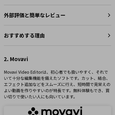
外部評価と簡単なレビュー
おすすめする理由
2. Movavi
Movavi Video Editorは、初心者でも扱いやすく、それで
いて十分な編集機能を備えたソフトです。カット、結合、
エフェクト追加などをスムーズに行え、短時間で見栄えの
よい動画を作りやすいのが特長です。無料体験もでき、買
い切りで使いたい人にも向いています。