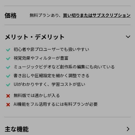
価格
無料プランあり、
買い切りまたはサブスクリプション
メリット・デメリット
初心者や非プロユーザーでも扱いやすい
視覚効果やフィルターが豊富
ミュージックビデオなど創作系の編集にも向いている
書き出しや圧縮設定を細かく調整できる
UIがわかりやすく、学習コストが低い
無料版では透かしが入る
AI機能をフル活用するには有料プランが必要
主な機能