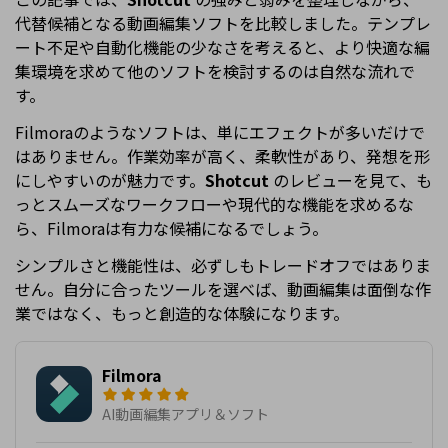
代替候補となる動画編集ソフトを比較しました。テンプレ
ート不足や自動化機能の少なさを考えると、より快適な編
集環境を求めて他のソフトを検討するのは自然な流れで
す。
Filmoraのようなソフトは、単にエフェクトが多いだけで
はありません。作業効率が高く、柔軟性があり、発想を形
にしやすいのが魅力です。
Shotcut
のレビューを見て、も
っとスムーズなワークフローや現代的な機能を求めるな
ら、Filmoraは有力な候補になるでしょう。
シンプルさと機能性は、必ずしもトレードオフではありま
せん。自分に合ったツールを選べば、動画編集は面倒な作
業ではなく、もっと創造的な体験になります。
Filmora
AI動画編集アプリ＆ソフト