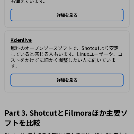
も備えています。
詳細を見る
Kdenlive
無料のオープンソースソフトで、Shotcutより安定
していると感じる人もいます。Linuxユーザーや、コ
ストをかけずに細かく調整したい人に向いていま
す。
詳細を見る
Part 3. ShotcutとFilmoraほか主要ソ
フトを比較