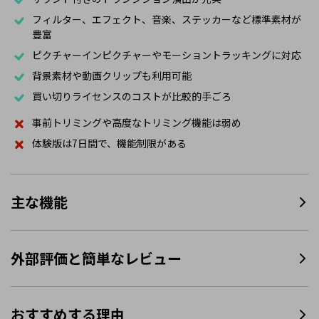
フィルター、エフェクト、音楽、ステッカーなど標準素材が
豊富
ピクチャーインピクチャーやモーショントラッキングに対応
背景素材や動画クリップも利用可能
買い切りライセンスのコストが比較的手ごろ
事前トリミングや高度なトリミング機能は弱め
体験版は7日間で、機能制限がある
主な機能
外部評価と簡単なレビュー
おすすめする理由