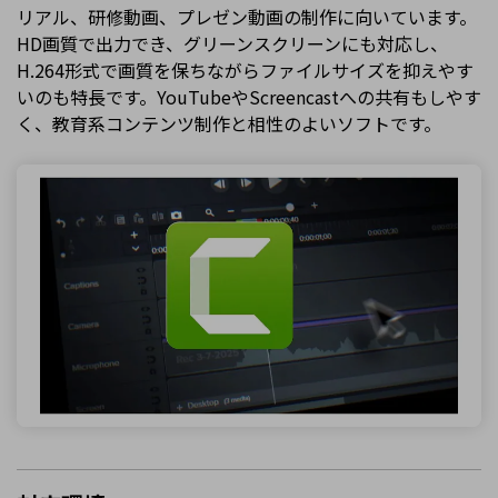
リアル、研修動画、プレゼン動画の制作に向いています。
HD画質で出力でき、グリーンスクリーンにも対応し、
H.264形式で画質を保ちながらファイルサイズを抑えやす
いのも特長です。YouTubeやScreencastへの共有もしやす
く、教育系コンテンツ制作と相性のよいソフトです。