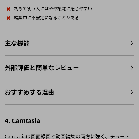
初めて使う人にはやや複雑に感じやすい
編集中に不安定になることがある
主な機能
外部評価と簡単なレビュー
おすすめする理由
4. Camtasia
Camtasiaは画面録画と動画編集の両方に強く、チュート