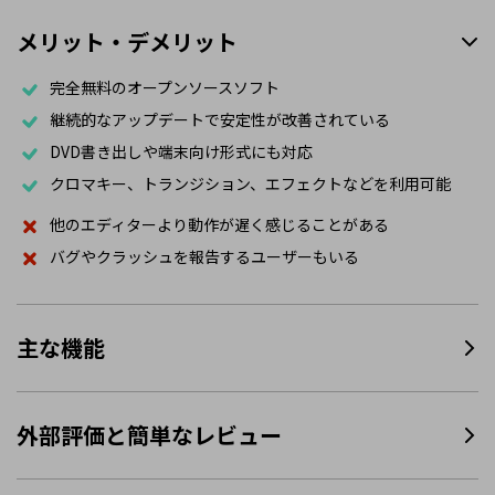
メリット・デメリット
完全無料のオープンソースソフト
継続的なアップデートで安定性が改善されている
DVD書き出しや端末向け形式にも対応
クロマキー、トランジション、エフェクトなどを利用可能
他のエディターより動作が遅く感じることがある
バグやクラッシュを報告するユーザーもいる
主な機能
外部評価と簡単なレビュー