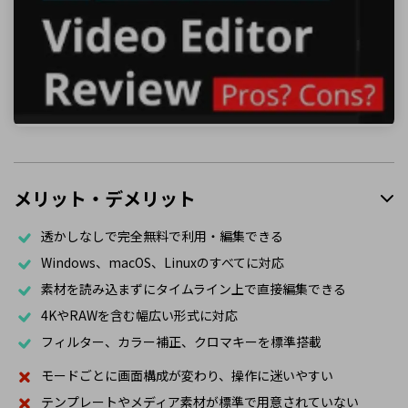
メリット・デメリット
透かしなしで完全無料で利用・編集できる
Windows、macOS、Linuxのすべてに対応
素材を読み込まずにタイムライン上で直接編集できる
4KやRAWを含む幅広い形式に対応
フィルター、カラー補正、クロマキーを標準搭載
モードごとに画面構成が変わり、操作に迷いやすい
テンプレートやメディア素材が標準で用意されていない