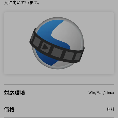
人に向いています。
対応環境
Win/Mac/Linux
価格
無料