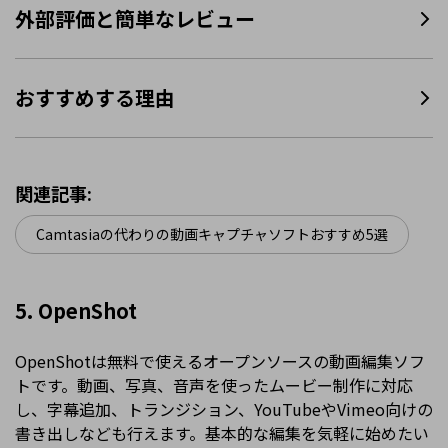
外部評価と簡単なレビュー
おすすめする理由
関連記事:
Camtasiaの代わりの動画キャプチャソフトおすすめ5選
5. OpenShot
OpenShotは無料で使えるオープンソースの動画編集ソフ
トです。動画、写真、音声を使ったムービー制作に対応
し、字幕追加、トランジション、YouTubeやVimeo向けの
書き出しなども行えます。基本的な編集を気軽に始めたい