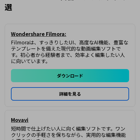
選
Wondershare Filmora:
Filmoraは、すっきりしたUI、高度なAI機能、豊富な
テンプレートを備えた現代的な動画編集ソフトで
す。初心者から経験者まで、効率よく編集したい人
に向いています。
ダウンロード
詳細を見る
Movavi
短時間で仕上げたい人に向く編集ソフトです。ワン
クリックの手軽さを保ちながら、実用的な編集機能