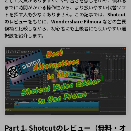
として人気がありますが、やや古さを感じるUIや、慣れる
までに時間がかかる操作性から、より扱いやすい代替ソフ
トを探す人も少なくありません。この記事では、
Shotcut
のレビュー
をもとに、
Wondershare Filmora
などの主要
候補と比較しながら、初心者にも上級者にも使いやすい選
択肢を紹介します。
Part 1. Shotcutのレビュー（無料・オ