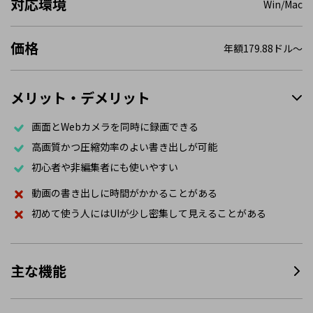
対応環境
Win/Mac
価格
年額179.88ドル〜
メリット・デメリット
画面とWebカメラを同時に録画できる
高画質かつ圧縮効率のよい書き出しが可能
初心者や非編集者にも使いやすい
動画の書き出しに時間がかかることがある
初めて使う人にはUIが少し密集して見えることがある
主な機能