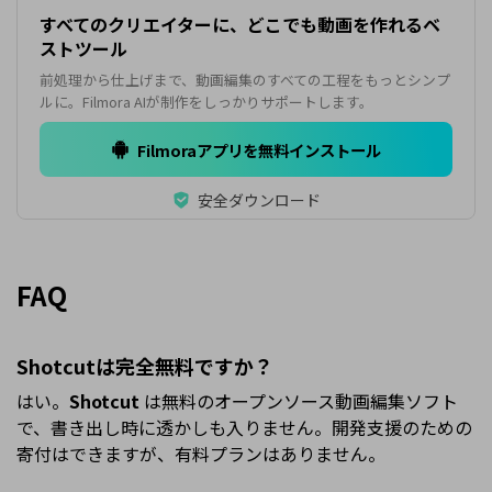
すべてのクリエイターに、どこでも動画を作れるベ
ストツール
前処理から仕上げまで、動画編集のすべての工程をもっとシンプ
ルに。Filmora AIが制作をしっかりサポートします。
Filmoraアプリを無料インストール
安全ダウンロード
FAQ
Shotcutは完全無料ですか？
はい。
Shotcut
は無料のオープンソース動画編集ソフト
で、書き出し時に透かしも入りません。開発支援のための
寄付はできますが、有料プランはありません。