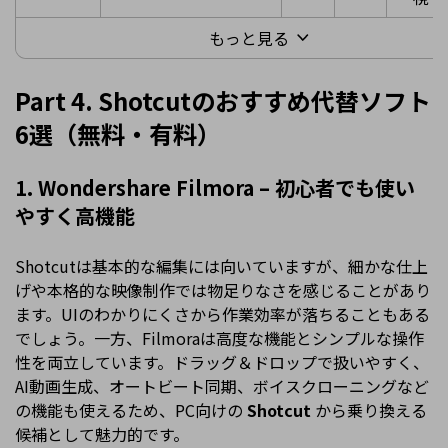
もっと見る
Part 4. Shotcutのおすすめ代替ソフト
6選（無料・有料）
1. Wondershare Filmora – 初心者でも使い
やすく高機能
Shotcutは基本的な編集には向いていますが、細かな仕上
げや本格的な映像制作では物足りなさを感じることがあり
ます。UIのわかりにくさから作業効率が落ちることもある
でしょう。一方、Filmoraは高度な機能とシンプルな操作
性を両立しています。ドラッグ＆ドロップで扱いやすく、
AI動画生成、オートビート同期、ボイスクローニングなど
の機能も使えるため、PC向けの
Shotcut
から乗り換える
候補として魅力的です。