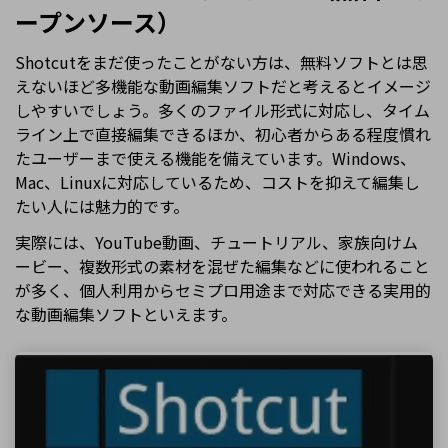
ープンソース）
Shotcutをまだ使ったことがない方は、無料ソフトとは思
えないほど多機能な動画編集ソフトだと考えるとイメージ
しやすいでしょう。多くのファイル形式に対応し、タイム
ライン上で直接編集できるほか、初心者からある程度慣れ
たユーザーまで使える機能を備えています。Windows、
Mac、Linuxに対応しているため、コストを抑えて編集し
たい人には魅力的です。
実際には、YouTube動画、チュートリアル、家族向けム
ービー、複数形式の素材を混ぜた編集などに使われること
が多く、個人利用からセミプロ用途まで対応できる実用的
な動画編集ソフトといえます。