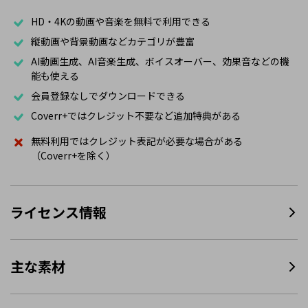
HD・4Kの動画や音楽を無料で利用できる
縦動画や背景動画などカテゴリが豊富
AI動画生成、AI音楽生成、ボイスオーバー、効果音などの機
能も使える
会員登録なしでダウンロードできる
Coverr+ではクレジット不要など追加特典がある
無料利用ではクレジット表記が必要な場合がある
（Coverr+を除く）
ライセンス情報
主な素材