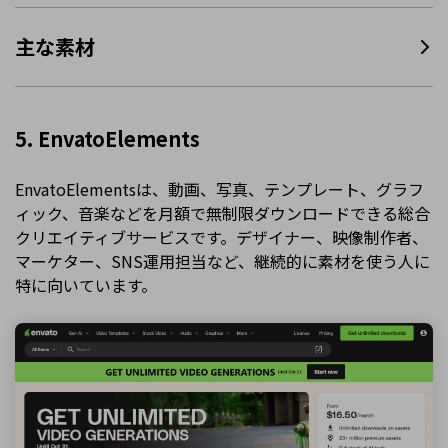
主な素材
5. EnvatoElements
EnvatoElementsは、動画、写真、テンプレート、グラフ
ィック、音楽などを月額で無制限ダウンロードできる総合
クリエイティブサービスです。デザイナー、映像制作者、
マーケター、SNS運用担当など、継続的に素材を使う人に
特に向いています。