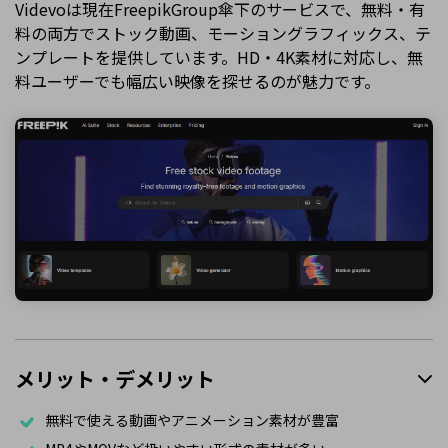
Videvoは現在FreepikGroup傘下のサービスで、無料・有
料の両方でストック動画、モーショングラフィックス、テ
ンプレートを提供しています。HD・4K素材に対応し、無
料ユーザーでも幅広い映像を探せるのが魅力です。
メリット・デメリット
無料で使える動画やアニメーション素材が豊富