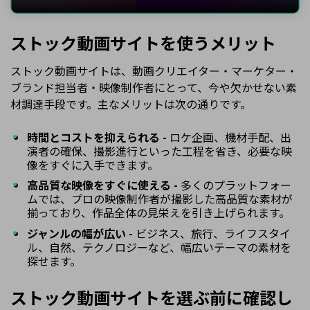
ストック動画サイトを使うメリット
ストック動画サイトは、動画クリエイター・マーケター・
ブランド担当者・映像制作者にとって、今や欠かせない素
材調達手段です。主なメリットは次の通りです。
時間とコストを抑えられる -
ロケ企画、機材手配、出
演者の確保、撮影進行といった工程を省き、必要な映
像をすぐに入手できます。
高品質な映像をすぐに使える -
多くのプラットフォー
ムでは、プロの映像制作者が撮影した高品質な素材が
揃っており、作品全体の見栄えを引き上げられます。
ジャンルの幅が広い -
ビジネス、旅行、ライフスタイ
ル、自然、テクノロジーなど、幅広いテーマの素材を
探せます。
ストック動画サイトを選ぶ前に確認し