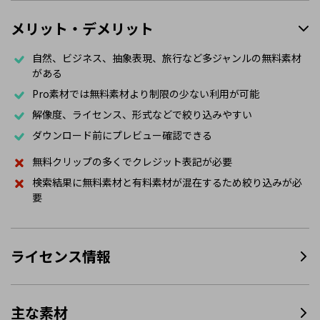
メリット・デメリット
自然、ビジネス、抽象表現、旅行など多ジャンルの無料素材
がある
Pro素材では無料素材より制限の少ない利用が可能
解像度、ライセンス、形式などで絞り込みやすい
ダウンロード前にプレビュー確認できる
無料クリップの多くでクレジット表記が必要
検索結果に無料素材と有料素材が混在するため絞り込みが必
要
ライセンス情報
主な素材