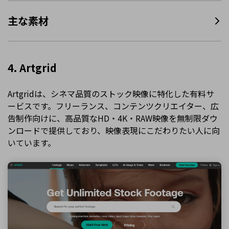
主な素材
4. Artgrid
Artgridは、シネマ品質のストック映像に特化した有料サ
ービスです。フリーランス、コンテンツクリエイター、広
告制作向けに、高品質なHD・4K・RAW映像を無制限ダウ
ンロードで提供しており、映像表現にこだわりたい人に向
いています。