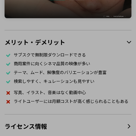
メリット・デメリット
サブスクで無制限ダウンロードできる
商用案件に向くシネマ品質の映像が多い
テーマ、ムード、解像度のバリエーションが豊富
検索しやすく、キュレーションも見やすい
写真、イラスト、音楽はなく動画中心
ライトユーザーには月額コストが高く感じられることもある
ライセンス情報