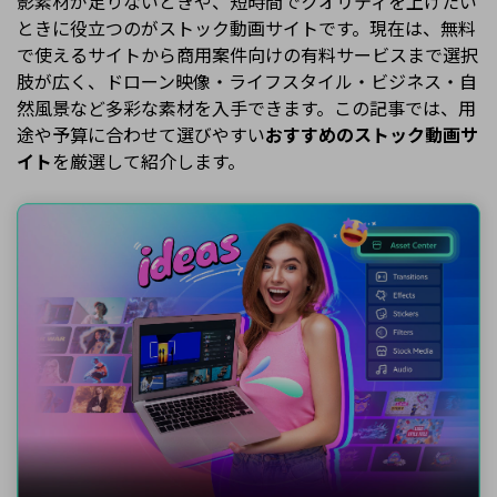
影素材が足りないときや、短時間でクオリティを上げたい
ときに役立つのがストック動画サイトです。現在は、無料
で使えるサイトから商用案件向けの有料サービスまで選択
肢が広く、ドローン映像・ライフスタイル・ビジネス・自
然風景など多彩な素材を入手できます。この記事では、用
途や予算に合わせて選びやすい
おすすめのストック動画サ
イト
を厳選して紹介します。