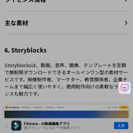
主な素材
6. Storyblocks
Storyblocksは、動画、音声、画像、テンプレートを定額
で無制限ダウンロードできるオールインワン型の素材サー
ビスです。映像制作者、マーケター、教育関係者、企業チ
ームまで幅広く使いやすく、商用制作向けの柔軟なライセ
ンスも魅力です。
Filmora - AI動画編集アプリ
入手
強力でシンプルなビデオ編集アプリ