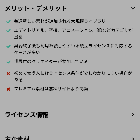
メリット・デメリット
毎週新しい素材が追加される大規模ライブラリ
エディトリアル、空撮、アニメーション、3Dなどカテゴリが
豊富
契約終了後も利用継続しやすい永続型ライセンスに対応する
ケースが多い
世界中のクリエイターが参加している
初めて使う人にはライセンス条件が少しわかりにくい場合が
ある
プレミアム素材は無料サイトより高額
ライセンス情報
主な素材