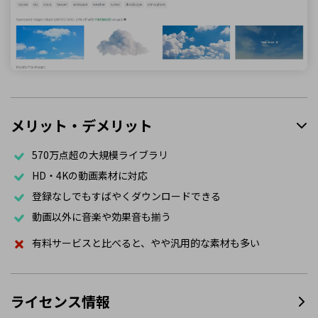
メリット・デメリット
570万点超の大規模ライブラリ
HD・4Kの動画素材に対応
登録なしでもすばやくダウンロードできる
動画以外に音楽や効果音も揃う
有料サービスと比べると、やや汎用的な素材も多い
ライセンス情報