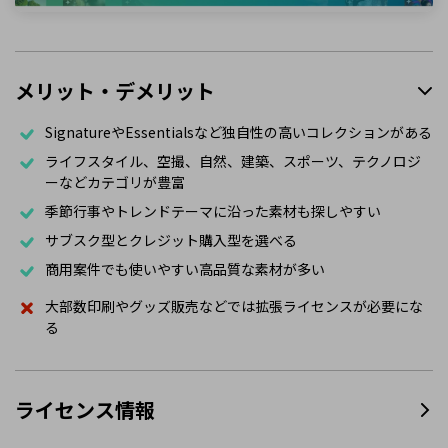
メリット・デメリット
SignatureやEssentialsなど独自性の高いコレクションがある
ライフスタイル、空撮、自然、建築、スポーツ、テクノロジ
ーなどカテゴリが豊富
季節行事やトレンドテーマに沿った素材も探しやすい
サブスク型とクレジット購入型を選べる
商用案件でも使いやすい高品質な素材が多い
大部数印刷やグッズ販売などでは拡張ライセンスが必要にな
る
ライセンス情報