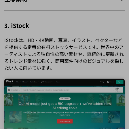
3. iStock
iStockは、HD・4K動画、写真、イラスト、ベクターなど
を提供する定番の有料ストックサービスです。世界中のア
ーティストによる独自性の高い素材や、継続的に更新され
るトレンド素材に強く、商用案件向けのビジュアルを探し
たい人に向いています。