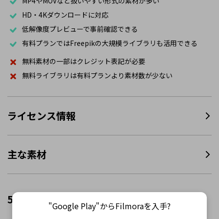
MP4やMOVなど扱いやすい形式の素材が多い
HD・4Kダウンロードに対応
低解像度プレビューで事前確認できる
有料プランではFreepikの大規模ライブラリも活用できる
無料素材の一部はクレジット表記が必要
無料ライブラリは有料プランより素材数が少ない
ライセンス情報
主な素材
5. Coverr
"Google Play"からFilmoraを入手?