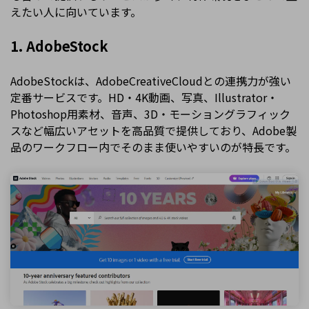
えたい人に向いています。
1. AdobeStock
AdobeStockは、AdobeCreativeCloudとの連携力が強い
定番サービスです。HD・4K動画、写真、Illustrator・
Photoshop用素材、音声、3D・モーショングラフィック
スなど幅広いアセットを高品質で提供しており、Adobe製
品のワークフロー内でそのまま使いやすいのが特長です。