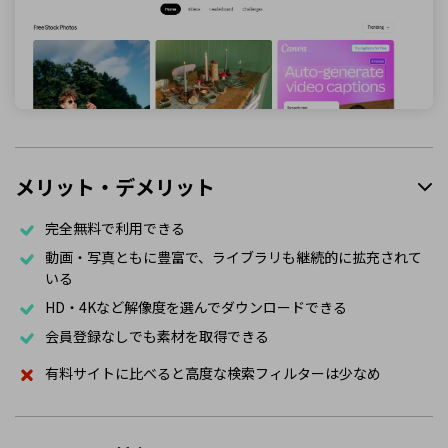
メリット・デメリット
完全無料で利用できる
動画・写真ともに豊富で、ライブラリも継続的に拡充されて
いる
HD・4Kなど解像度を選んでダウンロードできる
会員登録なしでも素材を取得できる
有料サイトに比べると高度な検索フィルターは少なめ