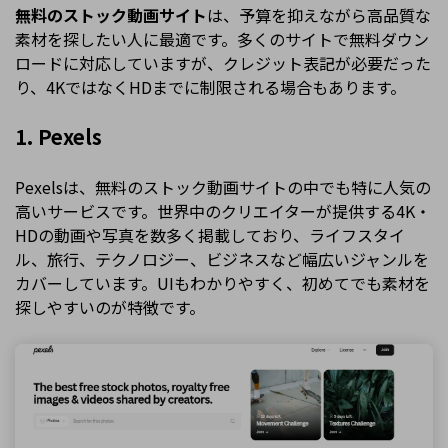
無料のストック動画サイト
は、予算を抑えながら高品質な
素材を探したい人に最適です。多くのサイトで無料ダウン
ロードに対応していますが、クレジット表記が必要だった
り、4KではなくHDまでに制限される場合もあります。
1. Pexels
Pexelsは、無料のストック動画サイトの中でも特に人気の
高いサービスです。世界中のクリエイターが提供する4K・
HDの動画や写真を数多く掲載しており、ライフスタイ
ル、旅行、テクノロジー、ビジネスなど幅広いジャンルを
カバーしています。UIもわかりやすく、初めてでも素材を
探しやすいのが特徴です。