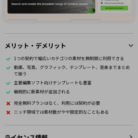
メリット・デメリット
1つの契約で幅広いカテゴリの素材を無制限に利用できる
動画、写真、グラフィック、テンプレート、音楽までまとめ
て揃う
主要編集ソフト向けテンプレートも豊富
継続的に新素材が追加される
完全無料プランはなく、利用には契約が必要
ニッチ領域では素材数がやや限定的なこともある
ライセンス情報