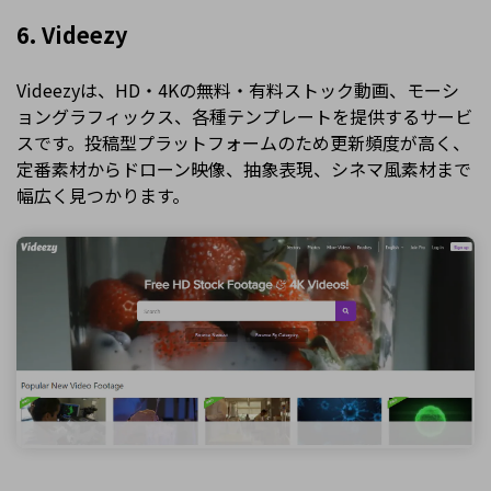
6. Videezy
Videezyは、HD・4Kの無料・有料ストック動画、モーシ
ョングラフィックス、各種テンプレートを提供するサービ
スです。投稿型プラットフォームのため更新頻度が高く、
定番素材からドローン映像、抽象表現、シネマ風素材まで
幅広く見つかります。