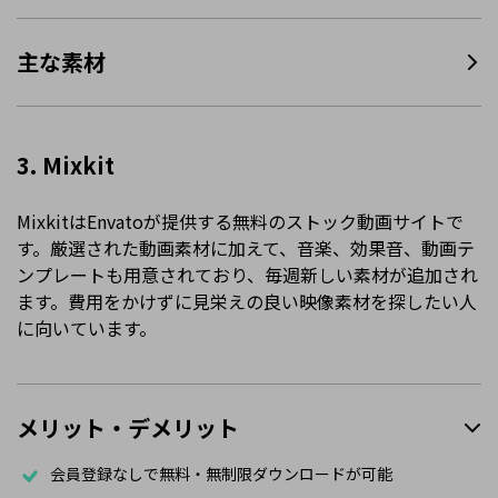
主な素材
3. Mixkit
MixkitはEnvatoが提供する無料のストック動画サイトで
す。厳選された動画素材に加えて、音楽、効果音、動画テ
ンプレートも用意されており、毎週新しい素材が追加され
ます。費用をかけずに見栄えの良い映像素材を探したい人
に向いています。
メリット・デメリット
会員登録なしで無料・無制限ダウンロードが可能