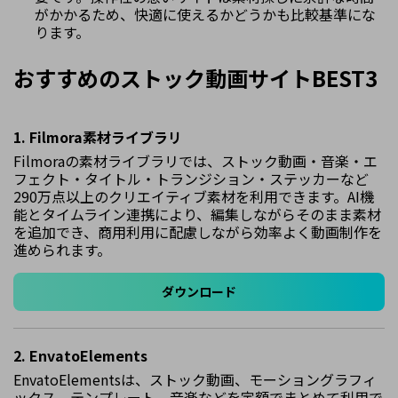
がかかるため、快適に使えるかどうかも比較基準にな
ります。
おすすめのストック動画サイトBEST3
1. Filmora素材ライブラリ
Filmoraの素材ライブラリでは、ストック動画・音楽・エ
フェクト・タイトル・トランジション・ステッカーなど
290万点以上のクリエイティブ素材を利用できます。AI機
能とタイムライン連携により、編集しながらそのまま素材
を追加でき、商用利用に配慮しながら効率よく動画制作を
進められます。
ダウンロード
2. EnvatoElements
EnvatoElementsは、ストック動画、モーショングラフィ
ックス、テンプレート、音楽などを定額でまとめて利用で