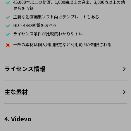
45,000本以上の動画、1,000曲以上の音楽、3,000点以上の効
果音を収録
主要な動画編集ソフト向けテンプレートもある
HD・4Kの画質を選べる
ライセンス条件が比較的わかりやすい
一部の素材は個人利用限定など利用範囲が制限される
ライセンス情報
主な素材
4. Videvo