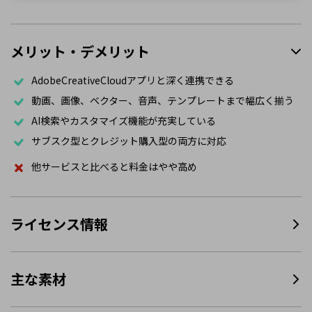
メリット・デメリット
AdobeCreativeCloudアプリと深く連携できる
動画、画像、ベクター、音声、テンプレートまで幅広く揃う
AI検索やカスタマイズ機能が充実している
サブスク型とクレジット購入型の両方に対応
他サービスと比べると料金はやや高め
ライセンス情報
主な素材