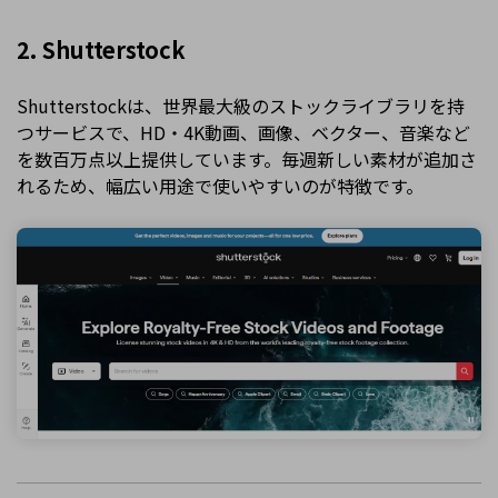
2. Shutterstock
Shutterstockは、世界最大級のストックライブラリを持
つサービスで、HD・4K動画、画像、ベクター、音楽など
を数百万点以上提供しています。毎週新しい素材が追加さ
れるため、幅広い用途で使いやすいのが特徴です。