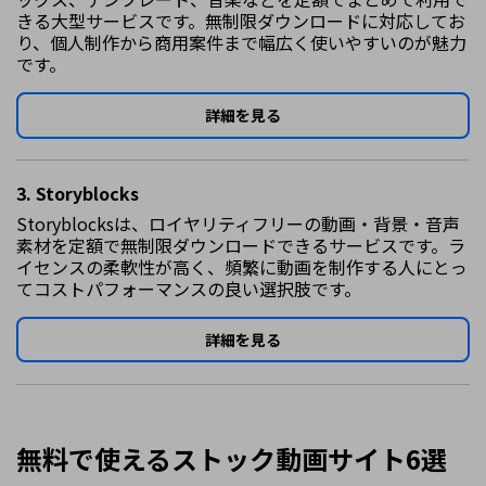
きる大型サービスです。無制限ダウンロードに対応してお
り、個人制作から商用案件まで幅広く使いやすいのが魅力
です。
詳細を見る
3. Storyblocks
Storyblocksは、ロイヤリティフリーの動画・背景・音声
素材を定額で無制限ダウンロードできるサービスです。ラ
イセンスの柔軟性が高く、頻繁に動画を制作する人にとっ
てコストパフォーマンスの良い選択肢です。
詳細を見る
無料で使えるストック動画サイト6選