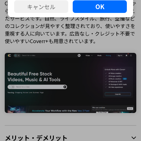
Coverrは、無料のストック動画と音楽に加え、テキストか
OK
キャンセル
ら動画生成、ボイスオーバー、効果音などのAI機能も備え
たサービスです。自然、ライフスタイル、旅行、空撮など
のコレクションが見やすく整理されており、使いやすさを
重視する人に向いています。広告なし・クレジット不要で
使いやすいCoverr+も用意されています。
メリット・デメリット