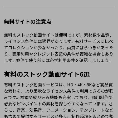
無料サイトの注意点
無料のストック動画サイトは便利ですが、素材数や品質、
ライセンス条件には限界があります。有料サービスに比べ
てコレクションが少なかったり、画質にばらつきがあった
り、商用利用やクレジット表記の条件が複雑な場合もあり
ます。案件で使う前には必ず利用条件を確認しましょう。
有料のストック動画サイト6選
有料のストック動画サービスは、HD・4K・8Kなど高品質
な素材を、より柔軟なライセンス条件で利用できるのが強
みです。検索や絞り込み機能も充実しており、商用制作で
必要なピンポイントの素材を探しやすくなっています。さ
らに、音楽、効果音、アニメーション、テンプレートなど
も含めて提供するサービスが多く、制作環境をまとめて整