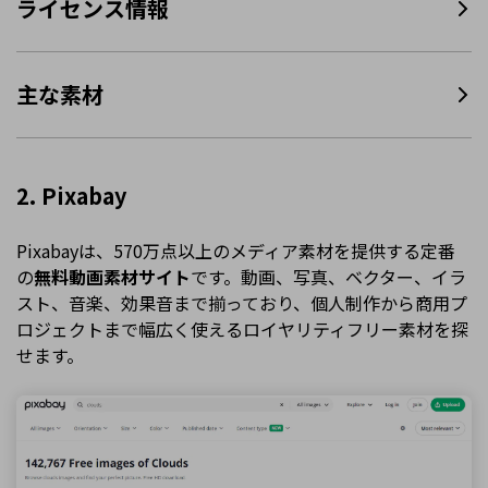
ライセンス情報
主な素材
2. Pixabay
Pixabayは、570万点以上のメディア素材を提供する定番
の
無料動画素材サイト
です。動画、写真、ベクター、イラ
スト、音楽、効果音まで揃っており、個人制作から商用プ
ロジェクトまで幅広く使えるロイヤリティフリー素材を探
せます。