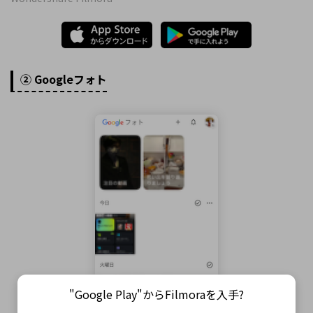
② Googleフォト
"Google Play"からFilmoraを入手?