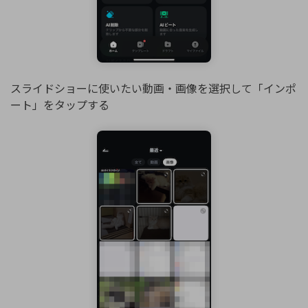
スライドショーに使いたい動画・画像を選択して「インポ
ート」をタップする