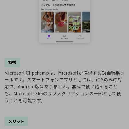
特徴
Microsoft Clipchampは、Microsoftが提供する動画編集ツ
ールです。スマートフォンアプリとしては、iOSのみの対
応で、Android版はありません。無料で使い始めること
も、Microsoft 365のサブスクリプションの一部として使
うことも可能です。
メリット