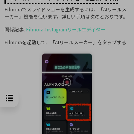
Filmoraでスライドショーを生成するには、「AIリールメ
ーカー」機能を使います。詳しい手順は次のとおりです。
関係記事:
Filmora-Instagramリールエディター
Filmoraを起動して、「AIリールメーカー」をタップする