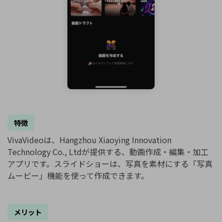
特徴
VivaVideoは、Hangzhou Xiaoying Innovation
Technology Co., Ltdが提供する、動画作成・編集・加工
アプリです。スライドショーは、写真を素材にする「写真
ムービー」機能を使って作成できます。
メリット