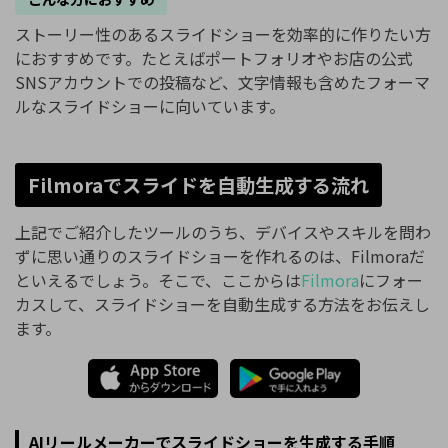
ストーリー性のあるスライドショーを効率的に作りたい方
におすすめです。たとえばポートフォリオやお店の公式
SNSアカウントでの投稿など、文字情報も含めたフォーマ
ルなスライドショーに向いています。
Filmoraでスライドを自動生成する流れ
上記でご紹介したツールのうち、デバイスやスキルを問わ
ずに思い通りのスライドショーを作れるのは、Filmoraだ
といえるでしょう。そこで、ここからは
Filmora
にフォー
カスして、スライドショーを自動生成する方法をお伝えし
ます。
AIリールメーカーでスライドショーを生成する手順