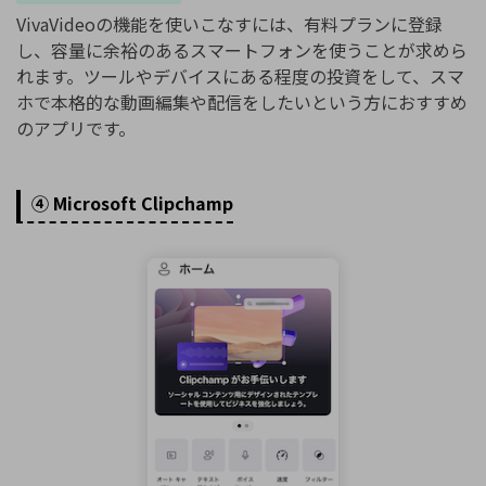
VivaVideoの機能を使いこなすには、有料プランに登録
し、容量に余裕のあるスマートフォンを使うことが求めら
れます。ツールやデバイスにある程度の投資をして、スマ
ホで本格的な動画編集や配信をしたいという方におすすめ
のアプリです。
④ Microsoft Clipchamp