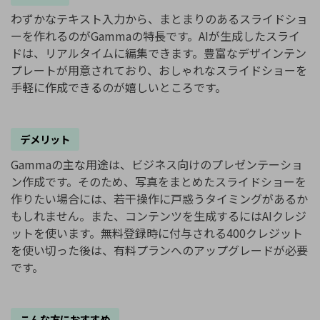
わずかなテキスト入力から、まとまりのあるスライドショ
ーを作れるのがGammaの特長です。AIが生成したスライ
ドは、リアルタイムに編集できます。豊富なデザインテン
プレートが用意されており、おしゃれなスライドショーを
手軽に作成できるのが嬉しいところです。
デメリット
Gammaの主な用途は、ビジネス向けのプレゼンテーショ
ン作成です。そのため、写真をまとめたスライドショーを
作りたい場合には、若干操作に戸惑うタイミングがあるか
もしれません。また、コンテンツを生成するにはAIクレジ
ットを使います。無料登録時に付与される400クレジット
を使い切った後は、有料プランへのアップグレードが必要
です。
こんな方におすすめ