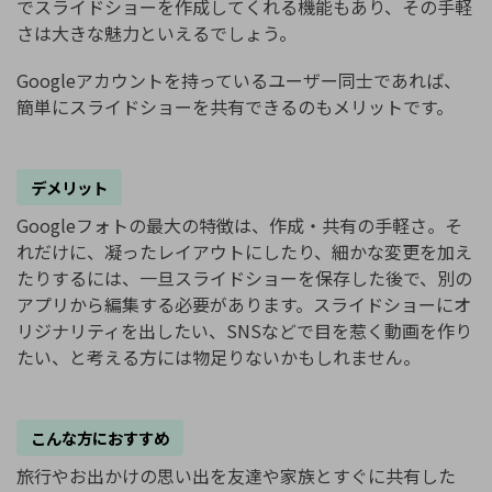
でスライドショーを作成してくれる機能もあり、その手軽
さは大きな魅力といえるでしょう。
Googleアカウントを持っているユーザー同士であれば、
簡単にスライドショーを共有できるのもメリットです。
デメリット
Googleフォトの最大の特徴は、作成・共有の手軽さ。そ
れだけに、凝ったレイアウトにしたり、細かな変更を加え
たりするには、一旦スライドショーを保存した後で、別の
アプリから編集する必要があります。スライドショーにオ
リジナリティを出したい、SNSなどで目を惹く動画を作り
たい、と考える方には物足りないかもしれません。
こんな方におすすめ
旅行やお出かけの思い出を友達や家族とすぐに共有した