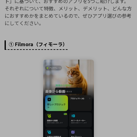
ト」に基づいて、おすすめのアプリを5つご紹介します。
それぞれについて特徴、メリット、デメリット、どんな方
におすすめかをまとめているので、ぜひアプリ選びの参考
にしてください。
① Filmora（フィモーラ）