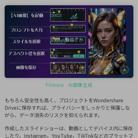
Filmora AI画像生成
もちろん安全性も高く、プロジェクトをWondershare
Driveに保存すれば、プライバシーをしっかりと保護しな
がら、データ消失のリスクを抑えられます。
作成したスライドショーは、動画としてデバイス内に保存
したり、Instagram、YouTube、TikTokなどのプラットフ