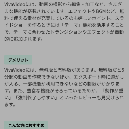
VivaVideoには、動画の撮影から編集・加工など、さまざ
まな機能が搭載されています。エフェクトやBGMなど、無
料で使える素材が充実しているのも嬉しいポイント。スラ
イドショーを作るときには「テーマ」機能を活用すること
で、テーマに合わせたトランジションやエフェクトが自動
的に追加されます。
デメリット
VivaVideoには、無料版と有料版があります。無料版だと5
分超の動画を作成できないほか、エクスポート時に透かし
が入る、一部機能が利用できないなどの制限がかかりま
す。また、豊富な機能がそろっているためか、「動作が重
い」「強制終了しやすい」といったレビューも見受けられ
ます。
こんな方におすすめ