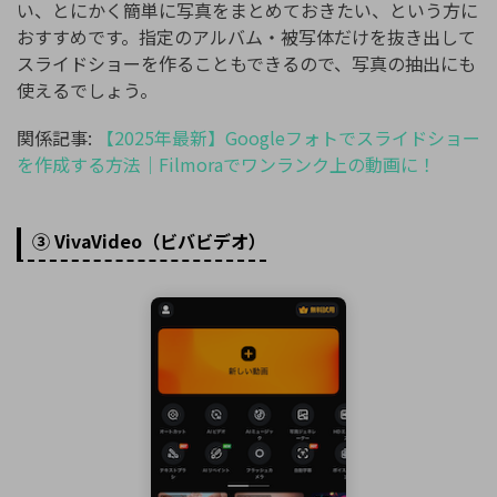
い、とにかく簡単に写真をまとめておきたい、という方に
おすすめです。指定のアルバム・被写体だけを抜き出して
スライドショーを作ることもできるので、写真の抽出にも
使えるでしょう。
関係記事:
【2025年最新】Googleフォトでスライドショー
を作成する方法｜Filmoraでワンランク上の動画に！
③ VivaVideo（ビバビデオ）