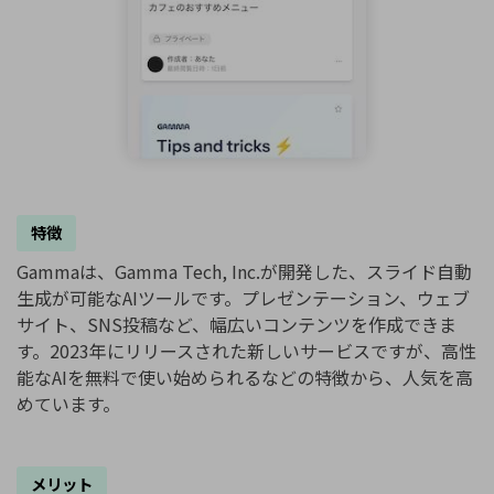
特徴
Gammaは、Gamma Tech, Inc.が開発した、スライド自動
生成が可能なAIツールです。プレゼンテーション、ウェブ
サイト、SNS投稿など、幅広いコンテンツを作成できま
す。2023年にリリースされた新しいサービスですが、高性
能なAIを無料で使い始められるなどの特徴から、人気を高
めています。
メリット