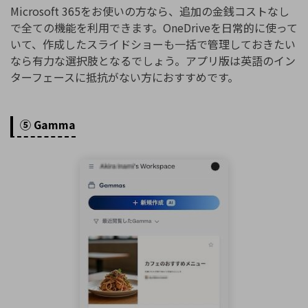
Microsoft 365をお使いの方なら、追加の金銭コストなし
で全ての機能を利用できます。OneDriveを日常的に使って
いて、作成したスライドショーも一括で管理しておきたい
なら有力な選択肢となるでしょう。アプリ版は英語のイン
ターフェースに抵抗がない方におすすめです。
⑤ Gamma