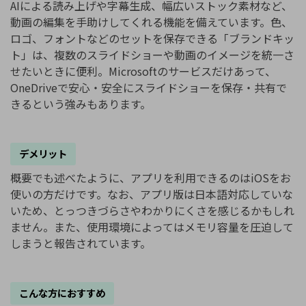
AIによる読み上げや字幕生成、幅広いストック素材など、
動画の編集を手助けしてくれる機能を備えています。色、
ロゴ、フォントなどのセットを保存できる「ブランドキッ
ト」は、複数のスライドショーや動画のイメージを統一さ
せたいときに便利。Microsoftのサービスだけあって、
OneDriveで安心・安全にスライドショーを保存・共有で
きるという強みもあります。
デメリット
概要でも述べたように、アプリを利用できるのはiOSをお
使いの方だけです。なお、アプリ版は日本語対応していな
いため、とっつきづらさやわかりにくさを感じるかもしれ
ません。また、使用環境によってはメモリ容量を圧迫して
しまうと報告されています。
こんな方におすすめ