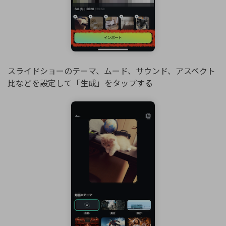
スライドショーのテーマ、ムード、サウンド、アスペクト
比などを設定して「生成」をタップする