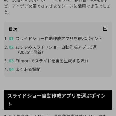
ど、アイデア次第でさまざまなシーンに活用できるでしょ
う。
目次
スライドショー自動作成アプリを選ぶポイント
おすすめスライドショー自動作成アプリ5選
（2025年最新）
Filmoraでスライドを自動生成する流れ
よくある質問
スライドショー自動作成アプリを選ぶポイン
ト