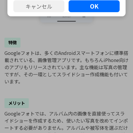
OK
キャンセル
特徴
Googleフォトは、多くのAndroidスマートフォンに標準搭
載されている、画像管理アプリです。もちろんiPhone向け
のアプリもリリースされています。主な機能は写真の管理
ですが、その一環としてスライドショー作成機能も付いて
います。
メリット
Googleフォトでは、アルバム内の画像を直接使ってスラ
イドショーを作成するため、使いたい写真を改めてインポ
ートする必要がありません。アルバムや被写体を選ぶだけ