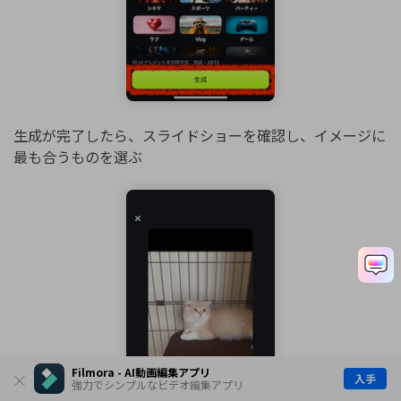
生成が完了したら、スライドショーを確認し、イメージに
最も合うものを選ぶ
Filmora - AI動画編集アプリ
入手
強力でシンプルなビデオ編集アプリ