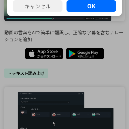
OK
キャンセル
動画の言葉をAIで簡単に翻訳し、正確な字幕を含むナレー
ションを追加
・テキスト読み上げ