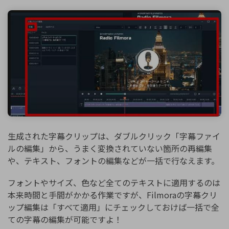
生成された字幕クリップは、ダブルクリック「字幕ファイ
ルの編集」から、うまく変換されていない箇所の再編集
や、テキスト、フォントの編集などが一括で行なえます。
フォントやサイズ、色など全てのテキストに適用するのは
本来時間と手間がかかる作業ですが、Filmoraの字幕クリ
ップ編集は「すべて適用」にチェックしておけば一括で全
ての字幕の編集が可能ですよ！