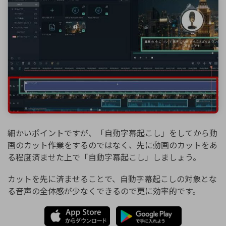
細かいポイントですが、「自動字幕起こし」をしてから動
画のカット作業をするのではなく、先に動画のカットをあ
る程度済ませた上で「自動字幕起こし」しましょう。
カットを先に済ませることで、自動字幕起こしの対象とな
る音声の全体感が少なくできるので更に効率的です。