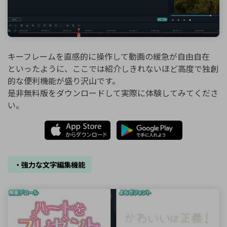
キーフレームを直感的に操作して動画の緩急が自由自在
といったように、ここでは紹介しきれないほど高度で独創
的な便利機能が盛り沢山です。
是非無料版をダウンロードして実際に体験してみてくださ
い。
・強力な文字編集機能