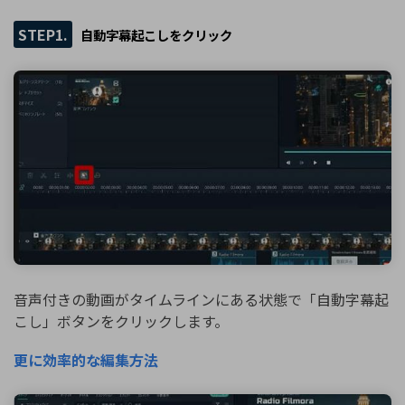
STEP1.
自動字幕起こしをクリック
音声付きの動画がタイムラインにある状態で「自動字幕起
こし」ボタンをクリックします。
更に効率的な編集方法