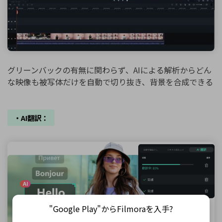
グリーンバックの有無に関わらず、AIによる解析からどん
な映像も被写体だけを自動で切り抜き、背景を合成できる
・AI翻訳：
"Google Play"からFilmoraを入手?