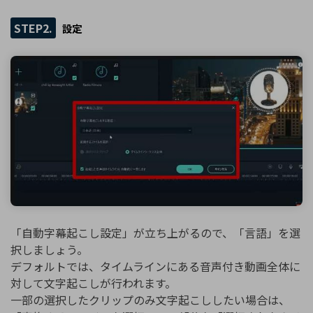
STEP2.
設定
「自動字幕起こし設定」が立ち上がるので、「言語」を選
択しましょう。
デフォルトでは、タイムラインにある音声付き動画全体に
対して文字起こしが行われます。
一部の選択したクリップのみ文字起こししたい場合は、