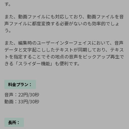
す。
また、動画ファイルにも対応しており、動画ファイルを音
声ファイルに都度変換する必要がないのも効率的でしょ
う。
また、編集時のユーザーインターフェイスにおいて、音声
データと文字起こししたテキストが同期しており、テキス
トを指定することでその地点の音声をピックアップ再生で
きる「スライダー機能」も便利です。
料金プラン：
音声：22円/30秒
動画：33円/30秒
長所：