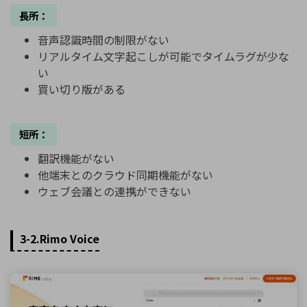
長所：
音声認識時間の制限がない
リアルタイム文字起こしが可能でタイムラグが少な
い
買い切り版がある
短所：
翻訳機能がない
他端末とのクラウド同期機能がない
ウェブ会議との連携ができない
3-2.Rimo Voice