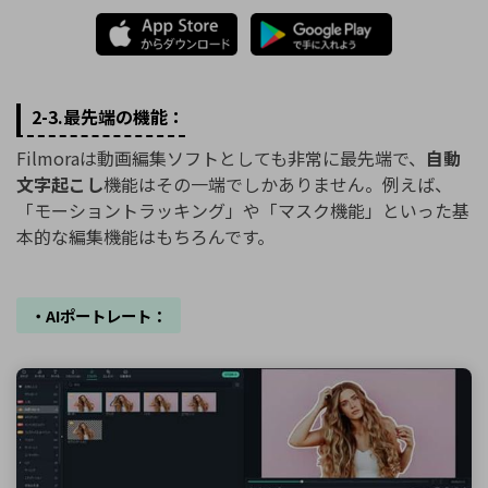
2-3.最先端の機能：
Filmoraは動画編集ソフトとしても非常に最先端で、
自動
文字起こし
機能はその一端でしかありません。例えば、
「モーショントラッキング」や「マスク機能」といった基
本的な編集機能はもちろんです。
・AIポートレート：