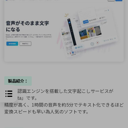
製品紹介：
AI音声認識エンジンを搭載した文字起こしサービスが
「Notta」です。
精度が高く、1時間の音声を約5分でテキスト化できるほど
変換スピードも早い為人気のソフトです。