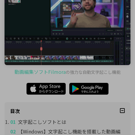
動画編集ソフトFilmora
の強力な自動文字起こし機能
目次
文字起こしソフトとは
【Windows】文字起こし機能を搭載した動画編