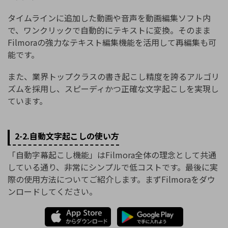
タイムラインに追加した動画や音声を動画編集ソフト内
で、ワンクリックで自動的にテキストに変換。そのまま
Filmoraの強力なテキスト編集機能を活用して再編集も可
能です。
また、業界トップクラスの書き起こし精度を誇るアルゴリ
ズムを採用し、スピーディかつ正確な文字起こしを実現し
ています。
2-2.自動文字起こしの使い方
「自動字幕起こし機能」はFilmora全体の理念として共通
している通り、非常にシンプルで低コストです。最後に実
際の使用方法についてご紹介します。まずFilmoraをダウ
ンロードしてください。