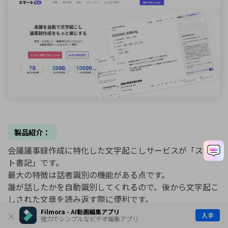
製品紹介：
会議議事録作成に特化した文字起こしサービスが「スマー
ト書記」です。
最大の特徴は話者識別の機能がある点です。
誰が話したかを自動識別してくれるので、後から文字起こ
しされた文章を読み返す際に便利です。
Filmora - AI動画編集アプリ
入手
強力でシンプルなビデオ編集アプリ