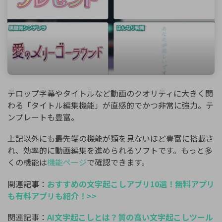
テロップ字幕やタイトルなど動画のクオリティに大きく関
わる「タイトル編集機能」が直感的でかつ非常に強力。テ
ンプレートも豊富。
上記以外にも最先端の機能が類を見ないほど豊富に搭載さ
れ、効率的に動画編集を進められるソフトです。もっと多
くの機能は
機能ページ
で確認できます。
関連記事：
おすすめの文字起こしアプリ10選！無料アプリ
も有料アプリも紹介！>>
関連記事：
AI文字起こしとは？質の高い文字起こしツール