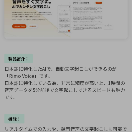
製品紹介：
日本語に特化したAIで、自動文字起こしができるのが
「Rimo Voice」です。
日本語に特化している為、非常に精度が高い上、1時間の
音声データを5分前後で文字起こしできるスピードも魅力
です。
機能：
リアルタイムでの入力や、録音音声の文字起こしも可能で