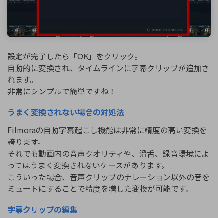
設定が完了したら「OK」をクリック。
自動的に変換され、タイムラインに字幕クリップが追加さ
れます。
非常にシンプルで簡単ですね！
うまく変換されない場合の対処法
Filmoraの自動字幕起こし機能は非常に精度の高い変換を
誇ります。
それでも動画内の音声クオリティや、滑舌、録音環境によ
ってはうまく変換されないケースがあります。
こういった場合、音声クリップのナレーション以外の音を
ミュートにすることで精度を増した変換が可能です。
字幕クリップの編集