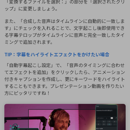
「変換するファイルを選択：」の部分を「選択されたクリ
ップ」に変更しましょう。
また、「合成した音声はタイムラインに自動的に一致しま
す」にチェックを入れることで、文字起こし後即使用でき
る字幕テロップがタイムラインに音声と完全一致したタイ
ミングで追加されます。
TIP：字幕をハイライトエフェクトをかけたい場合
「自動字幕起こし設定」で、「音声のタイミングに合わせ
てエフェクトを追加」をクリックしたら、アニメーション
付きキャプションを作成し、更にキーワードをハイライト
することもできます。プレゼンテーション動画を作りたい
方にピッタリですね！