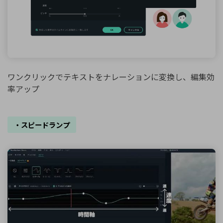
ワンクリックでテキストをナレーションに変換し、編集効
率アップ
・スピードランプ