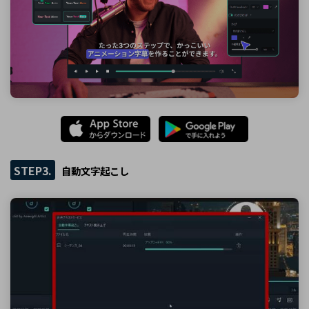
STEP3.
自動文字起こし