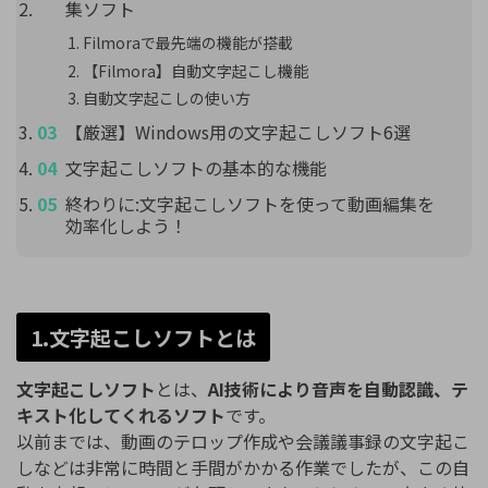
集ソフト
Filmoraで最先端の機能が搭載
【Filmora】自動文字起こし機能
自動文字起こしの使い方
【厳選】Windows用の文字起こしソフト6選
文字起こしソフトの基本的な機能
終わりに:文字起こしソフトを使って動画編集を
効率化しよう！
1.文字起こしソフトとは
文字起こしソフト
とは、
AI技術により音声を自動認識、テ
キスト化してくれるソフト
です。
以前までは、動画のテロップ作成や会議議事録の文字起こ
しなどは非常に時間と手間がかかる作業でしたが、この自