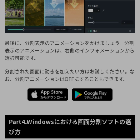
最後に、分割表示のアニメーションをかけましょう。分割
表示のアニメーションは、右側のインフォメーションから
選択可能です。
分割された画面に動きを加えたい方はお試しください。な
お、分割アニメーションはOFFにすることもできます。
Part4.Windowsにおける画面分割ソフトの選
び方