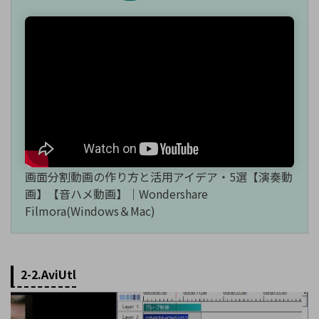
画面分割動画の作り方と活用アイデア・5選【演奏動
画】【音ハメ動画】｜Wondershare
Filmora(Windows＆Mac)
2-2.AviUtl