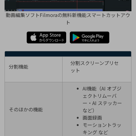
動画編集ソフトFilmoraの無料新機能スマートカットアウ
ト
分割スクリーンプリセ
分割機能
ット
AI機能（AI オブジ
ェクトリムーバ
ー・AI ステッカー
そのほかの機能
など）
画面録画
モーショントラッ
キング など