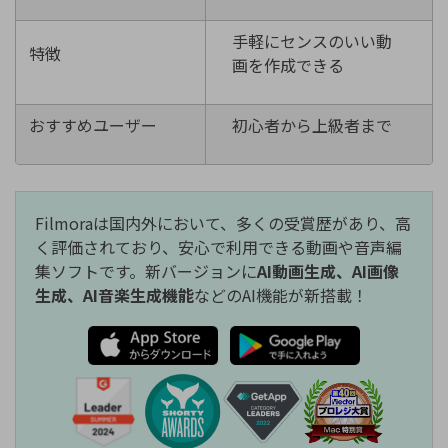
手軽にセンスのいい動
特徴
画を作成できる
おすすめユーザー
初心者から上級者まで
Filmoraは国内外において、多くの受賞歴があり、高
く評価されており、安心で利用できる動画や音声編
集ソフトです。
新バージョンに
AI動画生成、AI画像
生成、AI音楽生成機能
などのAI機能が新搭載！