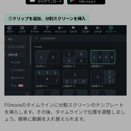
①クリップを追加、分割スクリーンを挿入
Filmoraのタイムラインに分割スクリーンのテンプレート
を挿入します。その後、タイムラインで位置を調整しまし
ょう。簡単に動画を入れ替えられます。