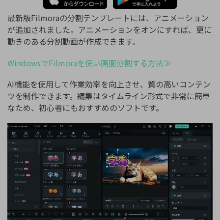
最新版Filmoraの分割テンプレートには、アニメーション
が追加されました。アニメーションをオンにすれば、更に
動きのある分割動画が作成できます。
WindowsでFilmoraを使い画面分割する方法≫
AI機能を使用して作業効率を向上させ、質の高いコンテン
ツを制作できます。編集はタイムライン形式で非常に簡単
なため、初心者にもおすすめのソフトです。