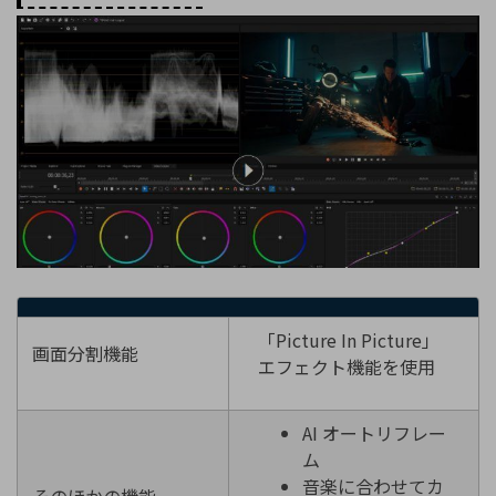
「Picture In Picture」
画面分割機能
エフェクト機能を使用
AI オートリフレー
ム
音楽に合わせてカ
そのほかの機能