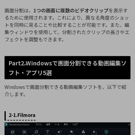
画面分割は、
1つの画面に複数のビデオクリップ
を表示す
るために使用されます。これにより、異なる角度のショッ
トを同時に見ることや比較することが可能です。また、編
集ウィンドウを使用して、分割されたクリップの長さやエ
フェクトを調整もできます。
Part2.Windowsで画面分割できる動画編集ソ
フト・アプリ5選
Windowsで画面分割できる動画編集ソフトを、以下で紹
介します。
2-1.Filmora