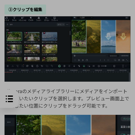
②クリップを編集
Filmoraのメディアライブラリーにメディアをインポート
し、使いたいクリップを選択します。プレビュー画面上で
再生したい位置にクリップをドラッグ可能です。