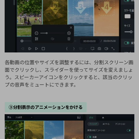
各動画の位置やサイズを調整するには、分割スクリーン画
面でクリックし、スライダーを使ってサイズを変えましょ
う。スピーカーアイコンをクリックすると、該当のクリッ
プの音声をミュートにできます。
③分割表示のアニメーションをかける