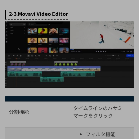
2-3.Movavi Video Editor
タイムラインのハサミ
分割機能
マークをクリック
フィルタ機能