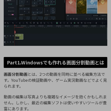
Part1.Windowsでも作れる画面分割動画とは
画面分割動画
とは、2つの動画を同時に並べる編集方法で
す。YouTubeの検証動画や、ゲーム実況動画などでよく見
られます。
動画の編集は写真よりも複雑なイメージを抱くかもしれま
せん。しかし、最近の編集ソフトは使いやすいツールが豊
富にあります。