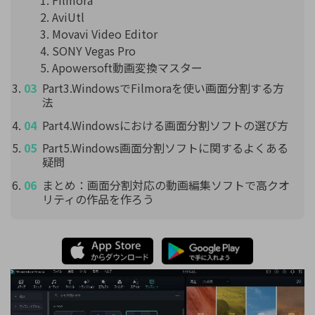
Filmora
AviUtl
Movavi Video Editor
SONY Vegas Pro
Apowersoft動画変換マスター
Part3.WindowsでFilmoraを使い画面分割する方
法
Part4.Windowsにおける画面分割ソフトの選び方
Part5.Windows画面分割ソフトに関するよくある
疑問
まとめ：画面分割対応の動画編集ソフトで高クオ
リティの作品を作ろう