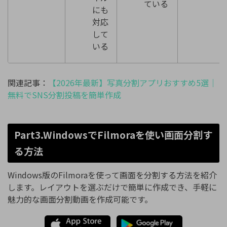
ている
にも
対応
して
いる
関連記事：
【2026年最新】写真分割アプリおすすめ5選｜
無料でSNS分割投稿を簡単作成
Part3.WindowsでFilmoraを使い画面分割す
る方法
Windows版のFilmoraを使って画面を分割する方法を紹介
します。レイアウトを選ぶだけで簡単に作成でき、手軽に
魅力的な画面分割動画を作成可能です。