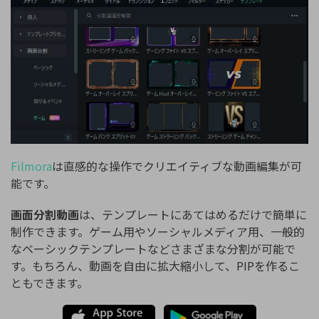
Filmora
は直感的な操作でクリエイティブな動画編集が可
能です。
画面分割動画
は、テンプレートにあてはめるだけで簡単に
制作できます。ゲーム用やソーシャルメディア用、一般的
なベーシックテンプレートなどさまざまな分割が可能で
す。もちろん、動画を自由に拡大縮小して、PIPを作るこ
ともできます。