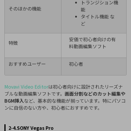
トランジション機
そのほかの機能
能
タイトル機能 な
ど
安価で初心者向けの有
特徴
料動画編集ソフト
おすすめユーザー
初心者
Movavi Video Editor
は初心者向けに設計されたリーズナ
ブルな動画編集ソフトです。
画面分割などのカット編集や
BGM挿入
など、基本的な機能が揃っています。特にパソコ
ンに自信のない方や、初心者におすすめです。
2-4.SONY Vegas Pro