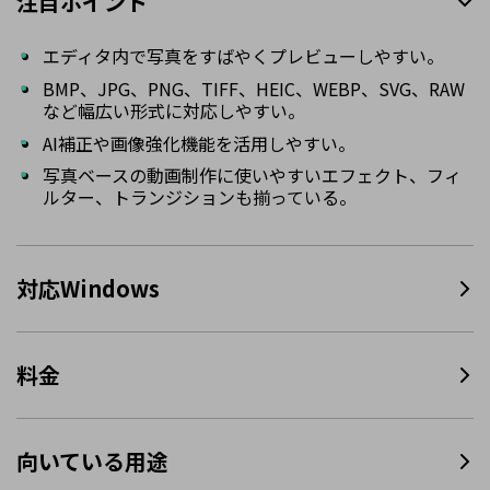
注目ポイント
エディタ内で写真をすばやくプレビューしやすい。
BMP、JPG、PNG、TIFF、HEIC、WEBP、SVG、RAW
など幅広い形式に対応しやすい。
AI補正や画像強化機能を活用しやすい。
写真ベースの動画制作に使いやすいエフェクト、フィ
ルター、トランジションも揃っている。
対応Windows
料金
向いている用途