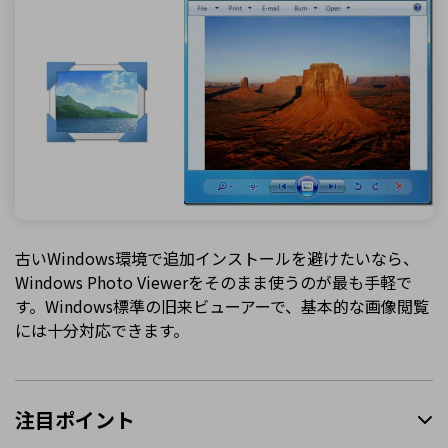
古いWindows環境で追加インストールを避けたいなら、
Windows Photo Viewerをそのまま使うのが最も手軽で
す。Windows標準の旧来ビューアーで、基本的な画像閲覧
には十分対応できます。
注目ポイント