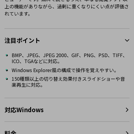
上の機能がありながら、過剰に重くなりにくい点が評価さ
れています。
注目ポイント
BMP、JPEG、JPEG 2000、GIF、PNG、PSD、TIFF、
ICO、TGAなどに対応。
Windows Explorer風の構成で操作を覚えやすい。
150種類以上の切り替え効果付きスライドショーや音
楽再生に対応。
対応Windows
料金