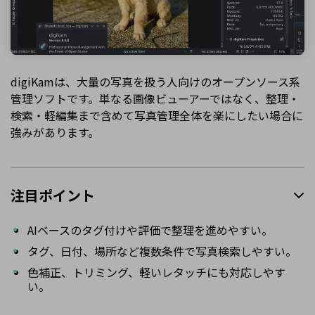
digiKamは、大量の写真を扱う人向けのオープンソース系
管理ソフトです。単なる画像ビューアーではなく、整理・
検索・軽編集まで含めて写真管理全体を楽にしたい場合に
強みがあります。
注目ポイント
AIベースのタグ付けや評価で整理を進めやすい。
タグ、日付、場所など複数条件で写真検索しやすい。
色補正、トリミング、軽いレタッチにも対応しやす
い。