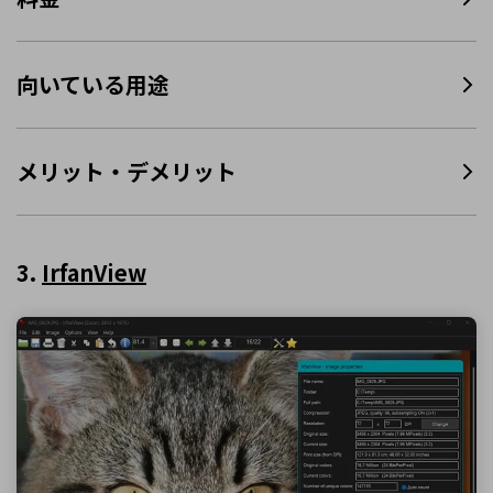
向いている用途
メリット・デメリット
3.
IrfanView