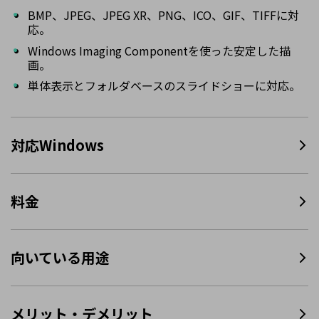
BMP、JPEG、JPEG XR、PNG、ICO、GIF、TIFFに対
応。
Windows Imaging Componentを使った安定した描
画。
単体表示とフォルダベースのスライドショーに対応。
対応Windows
料金
向いている用途
メリット・デメリット