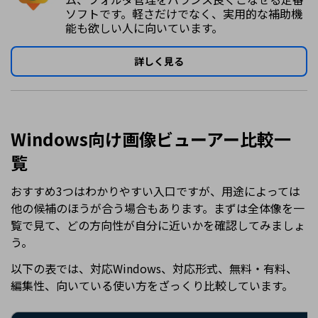
ソフトです。軽さだけでなく、実用的な補助機
能も欲しい人に向いています。
詳しく見る
Windows向け画像ビューアー比較一
覧
おすすめ3つはわかりやすい入口ですが、用途によっては
他の候補のほうが合う場合もあります。まずは全体像を一
覧で見て、どの方向性が自分に近いかを確認してみましょ
う。
以下の表では、対応Windows、対応形式、無料・有料、
編集性、向いている使い方をざっくり比較しています。