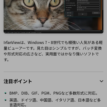
IrfanViewは、Windows 7・8世代でも根強い人気がある軽
量ビューアーです。見た目はシンプルですが、バッチ変換
や形式対応の広さなど、実用面ではかなり強いソフトで
す。
注目ポイント
BMP、DIB、GIF、PGM、PNGなど多数形式に対応。
英語、ドイツ語、中国語、イタリア語、日本語など多
言語対応。