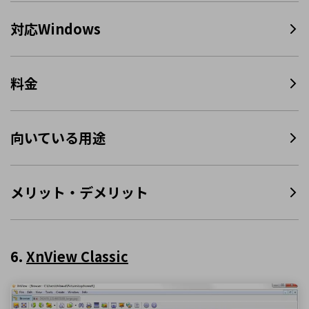
対応Windows
料金
向いている用途
メリット・デメリット
6.
XnView Classic