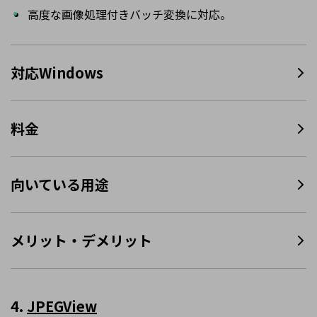
高度な画像処理付きバッチ変換に対応。
対応Windows
料金
向いている用途
メリット・デメリット
4.
JPEGView