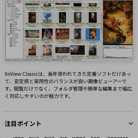
XnView Classicは、長年使われてきた定番ソフトだけあっ
て、安定感と実用性のバランスが良い画像ビューアーで
す。閲覧だけでなく、フォルダ管理や簡単な編集まで幅広
く対応しやすいのが魅力です。
注目ポイント