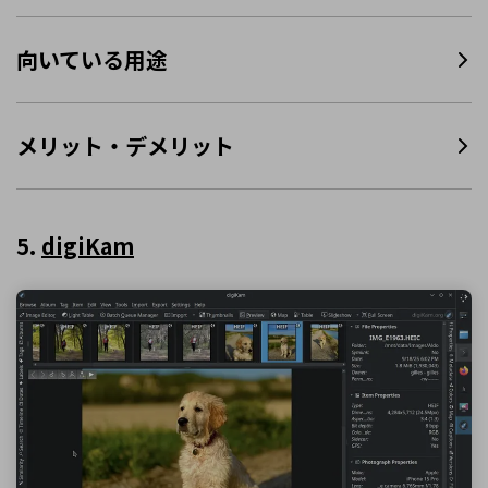
向いている用途
メリット・デメリット
5.
digiKam