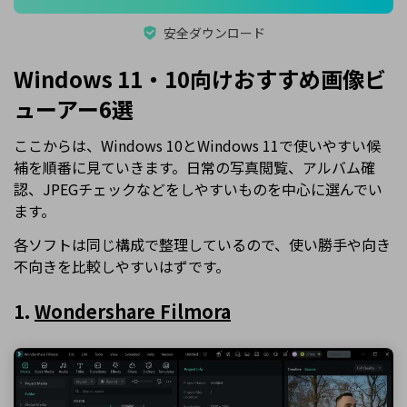
安全ダウンロード
Windows 11・10向けおすすめ画像ビ
ューアー6選
ここからは、Windows 10とWindows 11で使いやすい候
補を順番に見ていきます。日常の写真閲覧、アルバム確
認、JPEGチェックなどをしやすいものを中心に選んでい
ます。
各ソフトは同じ構成で整理しているので、使い勝手や向き
不向きを比較しやすいはずです。
1.
Wondershare Filmora