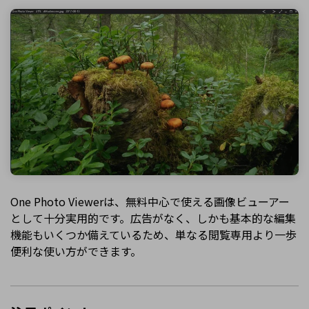
One Photo Viewerは、無料中心で使える画像ビューアー
として十分実用的です。広告がなく、しかも基本的な編集
機能もいくつか備えているため、単なる閲覧専用より一歩
便利な使い方ができます。