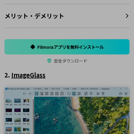
メリット・デメリット
Filmoraアプリを無料インストール
安全ダウンロード
2.
ImageGlass