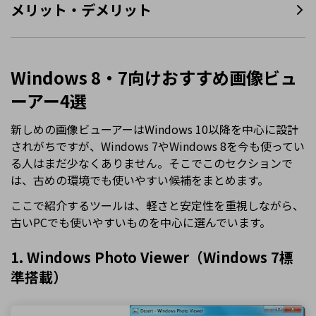
メリット・デメリット
Windows 8・7向けおすすめ画像ビュ
ーアー4選
新しめの画像ビューアーはWindows 10以降を中心に設計
されがちですが、Windows 7やWindows 8を今も使ってい
る人はまだ少なくありません。そこでこのセクションで
は、古めの環境でも使いやすい候補をまとめます。
ここで紹介するツールは、軽さと安定性を重視しながら、
古いPCでも使いやすいものを中心に選んでいます。
1. Windows Photo Viewer（Windows 7標
準搭載）