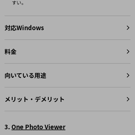
すい。
対応Windows
料金
向いている用途
メリット・デメリット
3.
One Photo Viewer