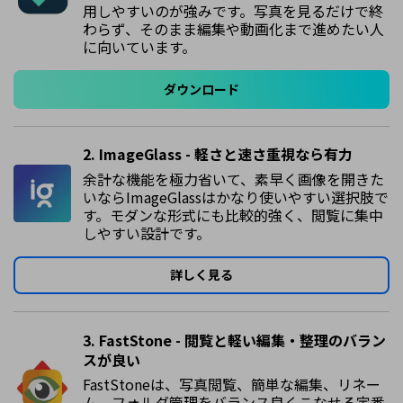
用しやすいのが強みです。写真を見るだけで終
わらず、そのまま編集や動画化まで進めたい人
に向いています。
ダウンロード
2. ImageGlass - 軽さと速さ重視なら有力
余計な機能を極力省いて、素早く画像を開きた
いならImageGlassはかなり使いやすい選択肢で
す。モダンな形式にも比較的強く、閲覧に集中
しやすい設計です。
詳しく見る
3. FastStone - 閲覧と軽い編集・整理のバラン
スが良い
FastStoneは、写真閲覧、簡単な編集、リネー
ム、フォルダ管理をバランス良くこなせる定番