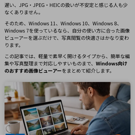
遅い、JPG・JPEG・HEICの扱いが不安定と感じる人も少
なくありません。
そのため、Windows 11、Windows 10、Windows 8、
Windows 7を使っているなら、自分の使い方に合った画像
ビューアーを選ぶだけで、写真閲覧の快適さはかなり変わ
ります。
この記事では、軽量で素早く開けるタイプから、簡単な編
集や写真整理まで対応しやすいものまで、
Windows向け
のおすすめ画像ビューアー
をまとめて紹介します。