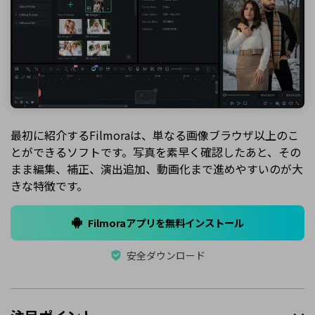
最初に紹介するFilmoraは、単なる画像ブラウザ以上のこ
とができるソフトです。写真を素早く確認したあと、その
まま編集、補正、演出追加、動画化まで進めやすいのが大
きな特徴です。
Filmoraアプリを無料インストール
安全ダウンロード