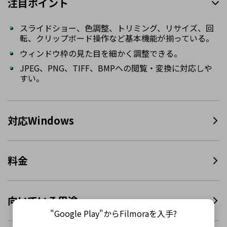
注目ポイント
スライドショー、色調整、トリミング、リサイズ、回
転、クリップボード操作など基本機能が揃っている。
ウィンドウ枠の見た目を細かく調整できる。
JPEG、PNG、TIFF、BMPへの閲覧・変換に対応しや
すい。
対応Windows
料金
向いている用途
"Google Play"からFilmoraを入手?