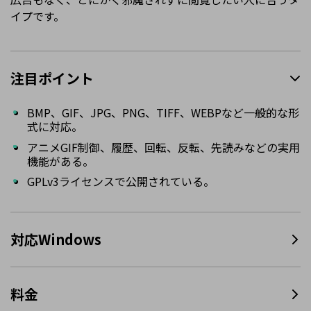
イプです。
注目ポイント
BMP、GIF、JPG、PNG、TIFF、WEBPなど一般的な形
式に対応。
アニメGIF制御、履歴、回転、反転、先読みなどの実用
機能がある。
GPLv3ライセンスで公開されている。
対応Windows
料金