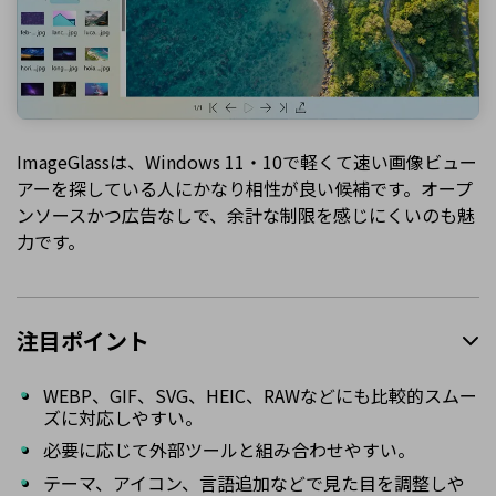
ImageGlassは、Windows 11・10で軽くて速い画像ビュー
アーを探している人にかなり相性が良い候補です。オープ
ンソースかつ広告なしで、余計な制限を感じにくいのも魅
力です。
注目ポイント
WEBP、GIF、SVG、HEIC、RAWなどにも比較的スムー
ズに対応しやすい。
必要に応じて外部ツールと組み合わせやすい。
テーマ、アイコン、言語追加などで見た目を調整しや