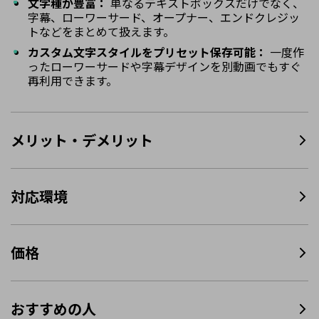
文字種が豊富：
単なるテキストボックスだけでなく、
字幕、ローワーサード、オープナー、エンドクレジッ
トなどをまとめて扱えます。
カスタム文字スタイルをプリセット保存可能：
一度作
ったローワーサードや字幕デザインを別動画でもすぐ
再利用できます。
メリット・デメリット
対応環境
価格
おすすめの人