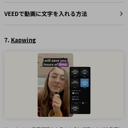
VEEDで動画に文字を入れる方法
7.
Kapwing