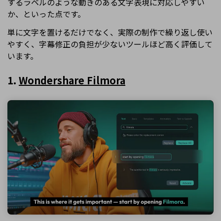
するラベルのような動きのある文字表現に対応しやすい
か、といった点です。
単に文字を置けるだけでなく、実際の制作で繰り返し使い
やすく、字幕修正の負担が少ないツールほど高く評価して
います。
1.
Wondershare Filmora