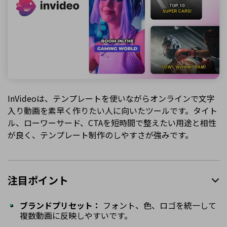
InVideoは、テンプレートを使いながらオンラインで文字
入り動画を素早く作りたい人に向いたツールです。タイト
ル、ローワーサード、CTAを短時間で整えたい用途と相性
が良く、テンプレート制作のしやすさが強みです。
注目ポイント
ブランドプリセット：
フォント、色、ロゴを統一して
複数動画に反映しやすいです。