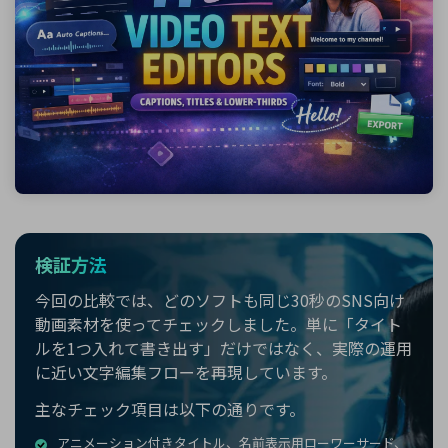
検証方法
今回の比較では、どのソフトも同じ30秒のSNS向け
動画素材を使ってチェックしました。単に「タイト
ルを1つ入れて書き出す」だけではなく、実際の運用
に近い文字編集フローを再現しています。
主なチェック項目は以下の通りです。
アニメーション付きタイトル、名前表示用ローワーサード、