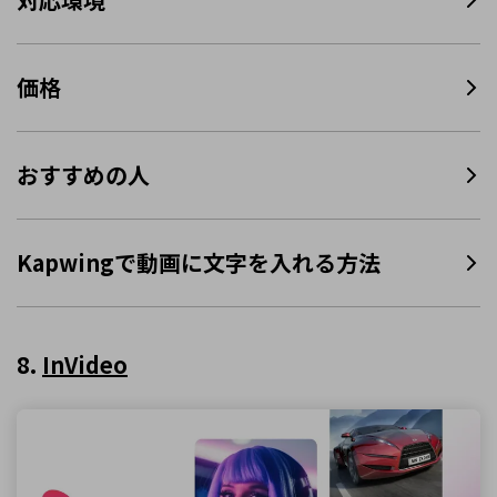
価格
おすすめの人
Kapwingで動画に文字を入れる方法
8.
InVideo