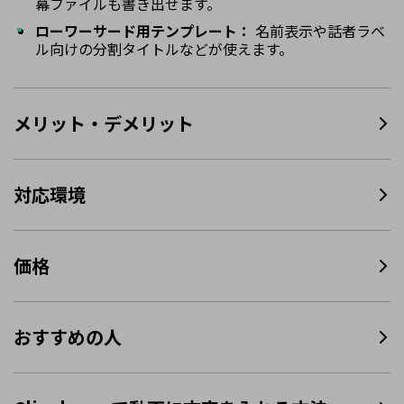
幕ファイルも書き出せます。
ローワーサード用テンプレート：
名前表示や話者ラベ
ル向けの分割タイトルなどが使えます。
メリット・デメリット
対応環境
価格
おすすめの人