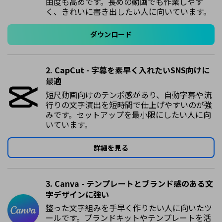
由度も高めです。長めの動画でも作業しやす
く、きれいに書き出したい人に向いています。
ダウンロード
2.
CapCut
- 字幕を素早く入れたいSNS向けに
最適
短尺動画向けのテンポ感があり、自動字幕や流
行りの文字演出を短時間で仕上げやすいのが強
みです。セットアップを最小限にしたい人に向
いています。
詳細を見る
3. Canva - テンプレートとブランド感のある文
字デザインに強い
整った文字組みを手早く作りたい人に向いたツ
ールです。ブランドキットやテンプレートを活