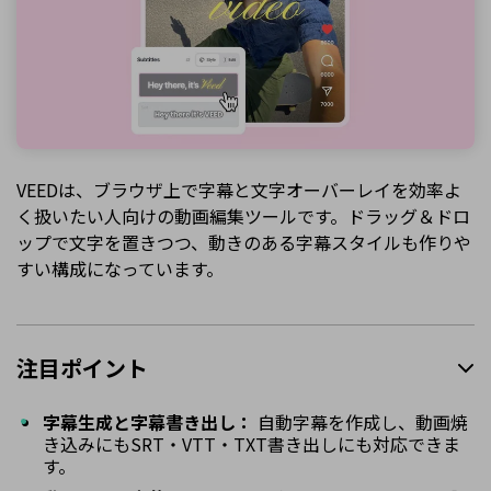
VEEDは、ブラウザ上で字幕と文字オーバーレイを効率よ
く扱いたい人向けの動画編集ツールです。ドラッグ＆ドロ
ップで文字を置きつつ、動きのある字幕スタイルも作りや
すい構成になっています。
注目ポイント
字幕生成と字幕書き出し：
自動字幕を作成し、動画焼
き込みにもSRT・VTT・TXT書き出しにも対応できま
す。