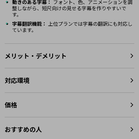
動きのある字幕：
フォント、色、アニメーションを調
整しながら、短尺向けの見せる字幕を作りやすいで
す。
字幕翻訳機能：
上位プランでは字幕の翻訳にも対応し
ています。
メリット・デメリット
対応環境
価格
おすすめの人