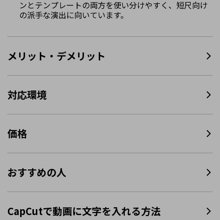
ンとテンプレートの両方を使い分けやすく、短尺向け
の派手な演出に向いています。
メリット・デメリット
対応環境
価格
おすすめの人
CapCutで動画に文字を入れる方法