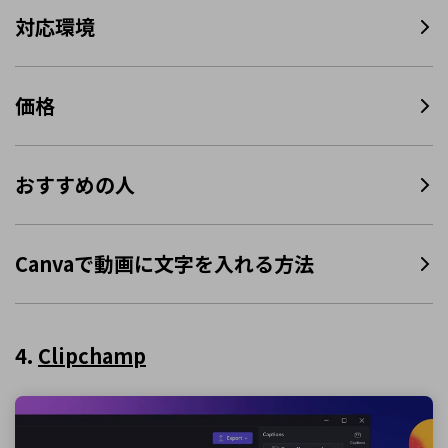
対応環境
価格
おすすめの人
Canvaで動画に文字を入れる方法
4.
Clipchamp