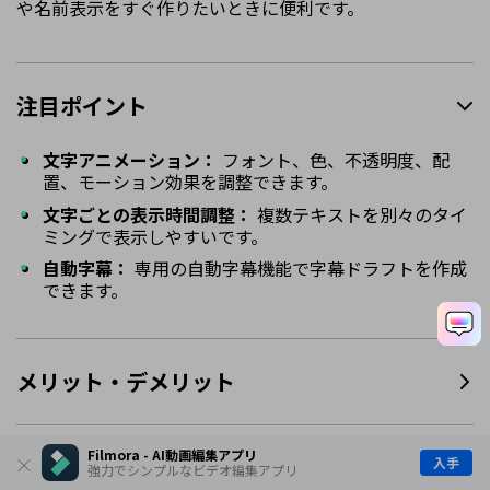
や名前表示をすぐ作りたいときに便利です。
注目ポイント
文字アニメーション：
フォント、色、不透明度、配
置、モーション効果を調整できます。
文字ごとの表示時間調整：
複数テキストを別々のタイ
ミングで表示しやすいです。
自動字幕：
専用の自動字幕機能で字幕ドラフトを作成
できます。
メリット・デメリット
Filmora - AI動画編集アプリ
対応環境
入手
強力でシンプルなビデオ編集アプリ