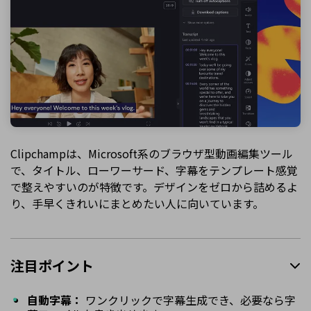
Clipchampは、Microsoft系のブラウザ型動画編集ツール
で、タイトル、ローワーサード、字幕をテンプレート感覚
で整えやすいのが特徴です。デザインをゼロから詰めるよ
り、手早くきれいにまとめたい人に向いています。
注目ポイント
自動字幕：
ワンクリックで字幕生成でき、必要なら字