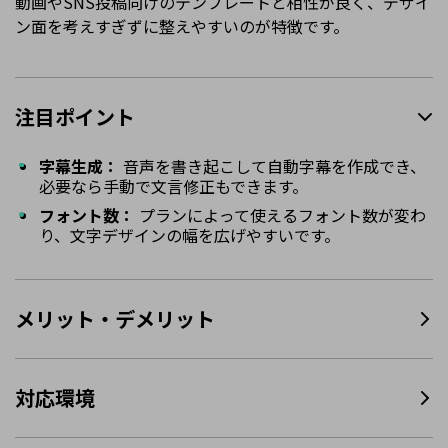
動画やSNS投稿向けのテンプレートと相性が良く、デザイ
ン面を考えすぎずに整えやすいのが特徴です。
注目ポイント
字幕生成：
音声を書き起こして自動字幕を作成でき、
必要なら手動で文言修正もできます。
フォント数：
プランによって使えるフォント数が変わ
り、文字デザインの幅を広げやすいです。
メリット・デメリット
対応環境