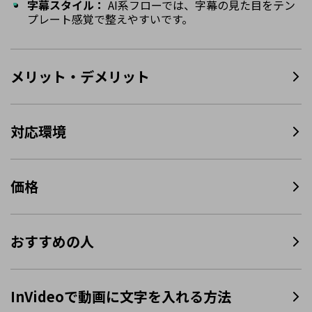
字幕スタイル：
AI系フローでは、字幕の見た目をテン
プレート感覚で整えやすいです。
メリット・デメリット
対応環境
価格
おすすめの人
InVideoで動画に文字を入れる方法