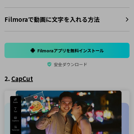
Filmoraで動画に文字を入れる方法
Filmoraアプリを無料インストール
安全ダウンロード
2.
CapCut