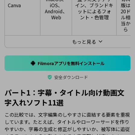
Canva
iOS、
イン、ブランドキ
版は
Android、
ットによるフォ
20ド
Web
ント・色管理
ル相
当か
ら
もっと見る
Filmoraアプリを無料インストール
安全ダウンロード
パート1：字幕・タイトル向け動画文
字入れソフト11選
この比較では、文字編集のしやすさに直結する要素を重視
しています。たとえば、タイトルやローワーサードを作り
やすいか、字幕の生成と修正がしやすいか、被写体に追従