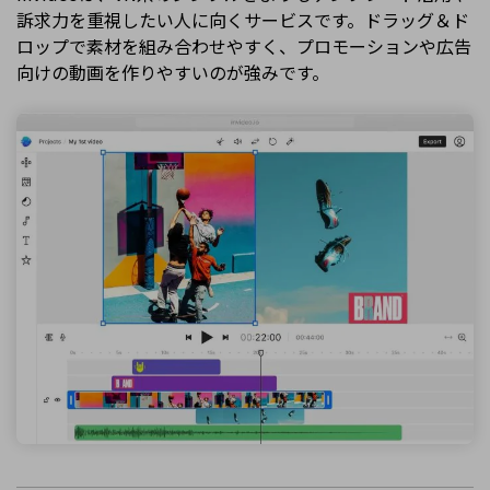
訴求力を重視したい人に向くサービスです。ドラッグ＆ド
ロップで素材を組み合わせやすく、プロモーションや広告
向けの動画を作りやすいのが強みです。