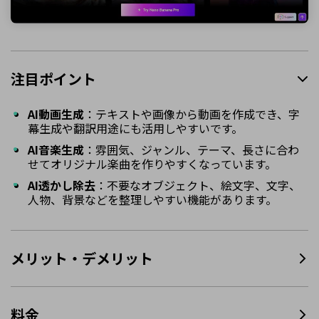
注目ポイント
AI動画生成
：テキストや画像から動画を作成でき、字
幕生成や翻訳用途にも活用しやすいです。
AI音楽生成
：雰囲気、ジャンル、テーマ、長さに合わ
せてオリジナル楽曲を作りやすくなっています。
AI透かし除去
：不要なオブジェクト、絵文字、文字、
人物、背景などを整理しやすい機能があります。
メリット・デメリット
料金