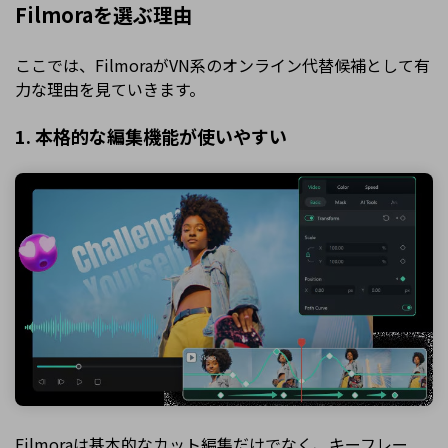
Filmoraを選ぶ理由
ここでは、FilmoraがVN系のオンライン代替候補として有
力な理由を見ていきます。
1. 本格的な編集機能が使いやすい
Filmoraは基本的なカット編集だけでなく、
キーフレー