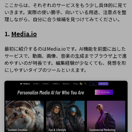
ここからは、それぞれのサービスをもう少し具体的に見て
いきます。実際の使い勝手、向いている用途、注意点を整
理しながら、自分に合う候補を見つけてみてください。
1.
Media.io
最初に紹介するのはMedia.ioです。AI機能を前面に出した
サービスで、動画、画像、音楽の生成までブラウザ上で進
めやすいのが特長です。編集経験が少なくても、発想を形
にしやすいタイプのツールといえます。