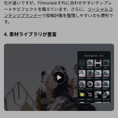
化が速いですが、Filmoraはそれに合わせやすいテンプレ
ートやエフェクトを備えています。さらに、
ソーシャルコ
ンテンツプランナー
で投稿計画を整理しやすいのも便利で
す。
4. 素材ライブラリが豊富