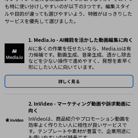
も特に使い分けしやすいのが以下の3つです。編集スタイ
ルや目的が違っても選びやすいよう、特徴がはっきりした
サービスを優先して選びました。
1. Media.io - AI機能を活かした動画編集に向く
AIに多くの作業を任せたいなら、Media.ioは有
力候補です。動画生成、音楽生成、透かし除去
などを少ない操作で進めやすく、発想を素早く
形にしたい人に向いています。
詳しく見る
2. InVideo - マーケティング動画や訴求動画に
向く
InVideoは、商品紹介やプロモーション動画を
効率よく作りたい人に相性が良いサービスで
す。テンプレートや素材が豊富で、企業用途に
も使いやすいのが特長です。