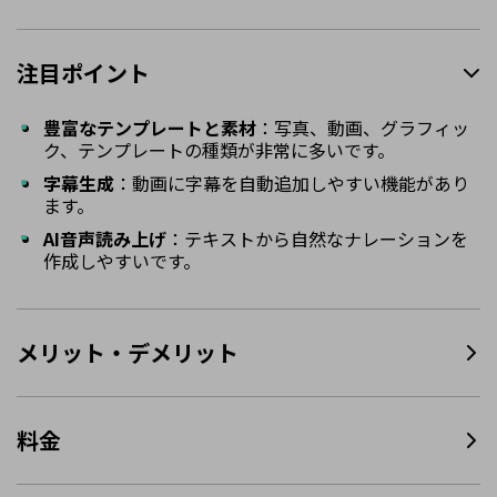
注目ポイント
豊富なテンプレートと素材
：写真、動画、グラフィッ
ク、テンプレートの種類が非常に多いです。
字幕生成
：動画に字幕を自動追加しやすい機能があり
ます。
AI音声読み上げ
：テキストから自然なナレーションを
作成しやすいです。
メリット・デメリット
料金