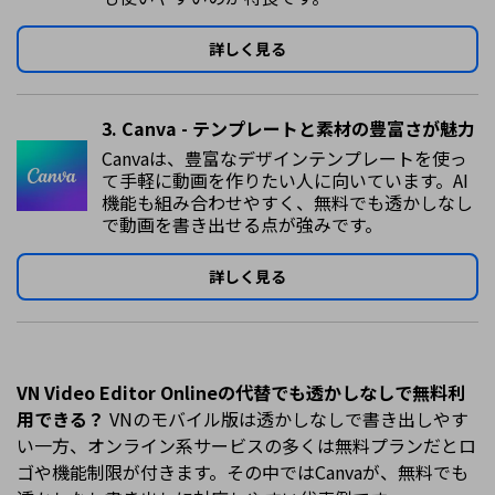
詳しく見る
3. Canva - テンプレートと素材の豊富さが魅力
Canvaは、豊富なデザインテンプレートを使っ
て手軽に動画を作りたい人に向いています。AI
機能も組み合わせやすく、無料でも透かしなし
で動画を書き出せる点が強みです。
詳しく見る
VN Video Editor Onlineの代替でも透かしなしで無料利
用できる？
VNのモバイル版は透かしなしで書き出しやす
い一方、オンライン系サービスの多くは無料プランだとロ
ゴや機能制限が付きます。その中ではCanvaが、無料でも