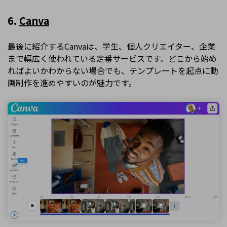
6.
Canva
最後に紹介するCanvaは、学生、個人クリエイター、企業
まで幅広く使われている定番サービスです。どこから始め
ればよいかわからない場合でも、テンプレートを起点に動
画制作を進めやすいのが魅力です。