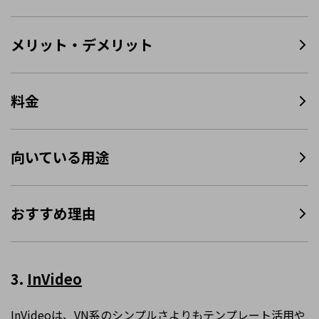
メリット・デメリット
料金
向いている用途
おすすめ理由
3.
InVideo
InVideoは、VN系のシンプルさよりもテンプレート活用や