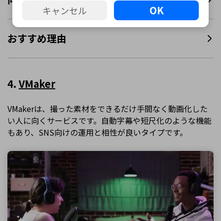
OK
キャンセル
おすすめ理由
4.
VMaker
VMakerは、撮った素材をできるだけ手間なく動画化した
い人に向くサービスです。自動字幕や短尺化のような機能
もあり、SNS向けの運用と相性が良いタイプです。