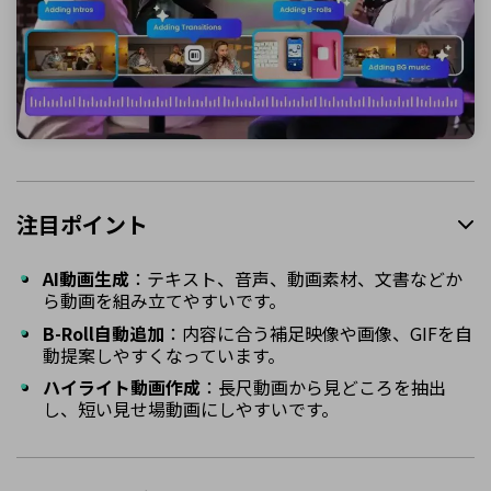
注目ポイント
AI動画生成
：テキスト、音声、動画素材、文書などか
ら動画を組み立てやすいです。
B-Roll自動追加
：内容に合う補足映像や画像、GIFを自
動提案しやすくなっています。
ハイライト動画作成
：長尺動画から見どころを抽出
し、短い見せ場動画にしやすいです。