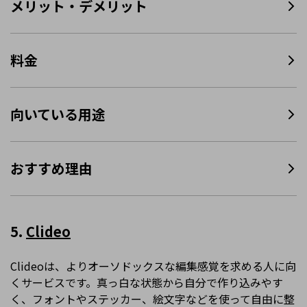
メリット・デメリット
料金
向いている用途
おすすめ理由
5.
Clideo
Clideoは、よりオーソドックスな編集感覚を求める人に向
くサービスです。真っ白な状態から自分で作り込みやす
く、フォントやステッカー、絵文字などを使って自由に整