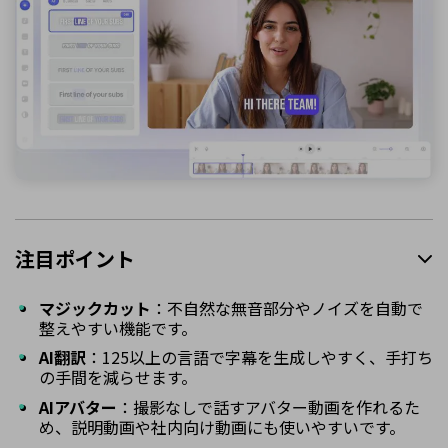
注目ポイント
マジックカット
：不自然な無音部分やノイズを自動で
整えやすい機能です。
AI翻訳
：125以上の言語で字幕を生成しやすく、手打ち
の手間を減らせます。
AIアバター
：撮影なしで話すアバター動画を作れるた
め、説明動画や社内向け動画にも使いやすいです。