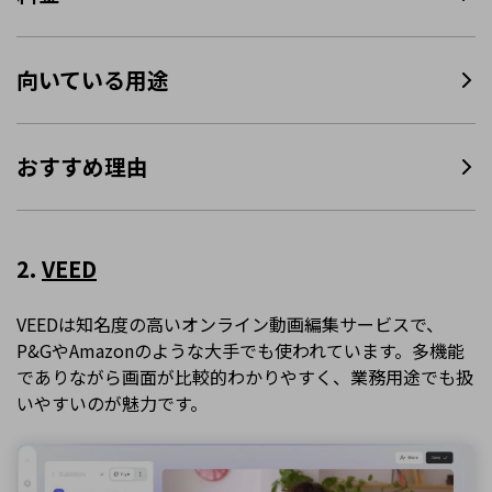
向いている用途
おすすめ理由
2.
VEED
VEEDは知名度の高いオンライン動画編集サービスで、
P&GやAmazonのような大手でも使われています。多機能
でありながら画面が比較的わかりやすく、業務用途でも扱
いやすいのが魅力です。