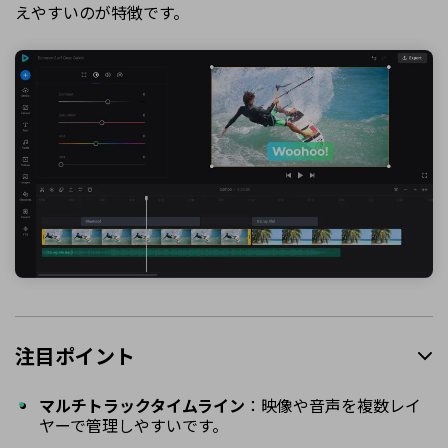
えやすいのが特徴です。
注目ポイント
マルチトラックタイムライン
：映像や音声を複数レイ
ヤーで管理しやすいです。