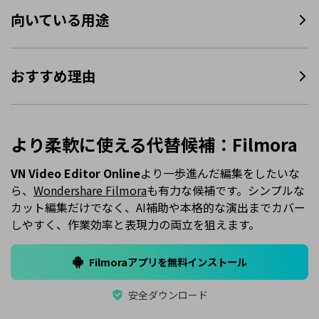
向いている用途
おすすめ理由
より柔軟に使える代替候補：Filmora
VN Video Editor Online
より一歩進んだ編集をしたいな
ら、
Wondershare Filmora
も有力な候補です。シンプルな
カット編集だけでなく、AI補助や本格的な演出までカバー
しやすく、作業効率と表現力の両立を狙えます。
Filmoraアプリを無料インストール
安全ダウンロード