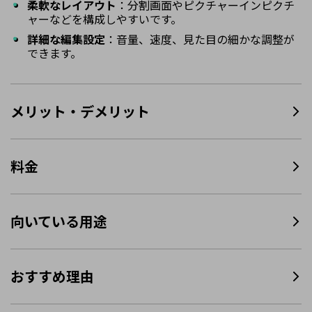
柔軟なレイアウト
：分割画面やピクチャーインピクチ
ャーなどを構成しやすいです。
詳細な編集設定
：音量、速度、見た目の細かな調整が
できます。
メリット・デメリット
料金
向いている用途
おすすめ理由