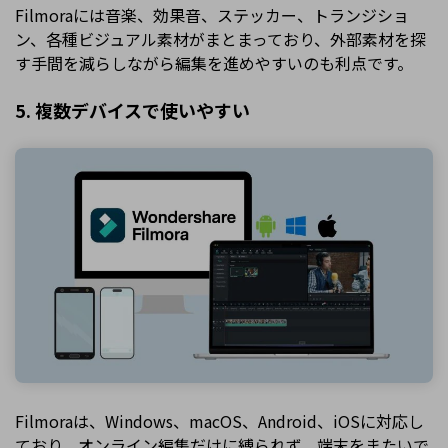
Filmoraには音楽、効果音、ステッカー、トランジショ
ン、各種ビジュアル素材がまとまっており、外部素材を探
す手間を減らしながら編集を進めやすいのも利点です。
5. 複数デバイスで使いやすい
Filmoraは、Windows、macOS、Android、iOSに対応し
ており、オンライン編集だけに縛られず、端末をまたいで