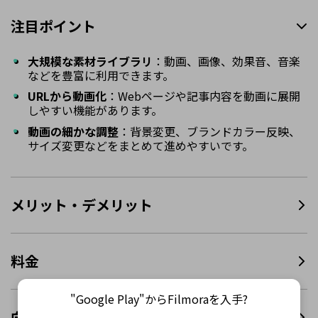
注目ポイント
大規模な素材ライブラリ
：動画、画像、効果音、音楽
などを豊富に利用できます。
URLから動画化
：Webページや記事内容を動画に展開
しやすい機能があります。
動画の細かな調整
：背景変更、ブランドカラー反映、
サイズ変更などをまとめて進めやすいです。
メリット・デメリット
料金
"Google Play"からFilmoraを入手?
向いている用途