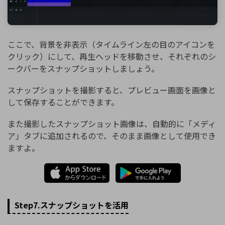
ここで、背景を非表示（タイムライン左の目のアイコンを
クリック）にして、再生ヘッドを移動させ、それぞれのシ
ークバーをスナップショットしましょう。
スナップショットを撮影すると、プレビュー画面を画像と
して保存することができます。
また撮影したスナップショット画像は、自動的に「メディ
ア」タブに追加されるので、そのまま画像として使用でき
ますよ。
Step7.スナップショットを活用