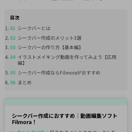
目次
シークバーとは
シークバー作成のメリット3選
シークバーの作り方【基本編】
イラストメイキング動画を作ってみよう【応用
編】
シークバー作成ならFilmoraがおすすめ
まとめ
シークバー作成におすすめ｜動画編集ソフト
Filmora！