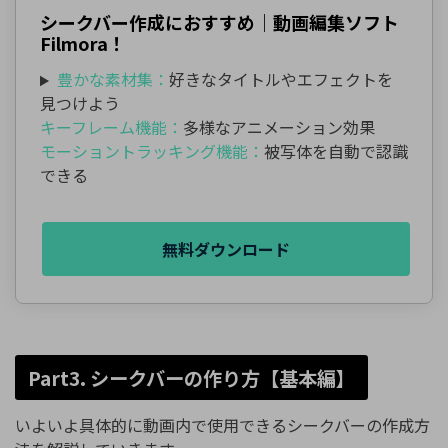
シークバー作成におすすめ｜動画編集ソフト
Filmora！
豊かな素材集：
好きなタイトルやエフェクトを
見つけよう
キーフレーム機能：
多様なアニメーション効果
モーショントラッキング機能：
被写体を自動で認識
できる
無料ダウンロード
Part3. シークバーの作り方【基本編】
いよいよ具体的に動画内で使用できるシークバーの作成方