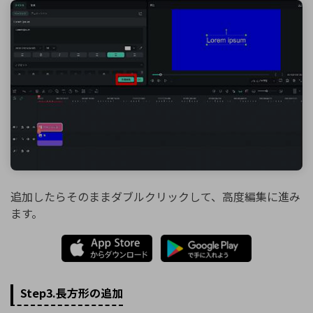
追加したらそのままダブルクリックして、高度編集に進み
ます。
Step3.長方形の追加