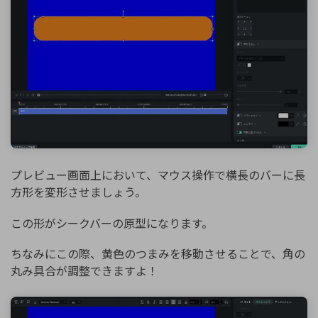
プレビュー画面上において、マウス操作で横長のバーに長
方形を変形させましょう。
この形がシークバーの原型になります。
ちなみにこの際、黄色のつまみを移動させることで、角の
丸み具合が調整できますよ！