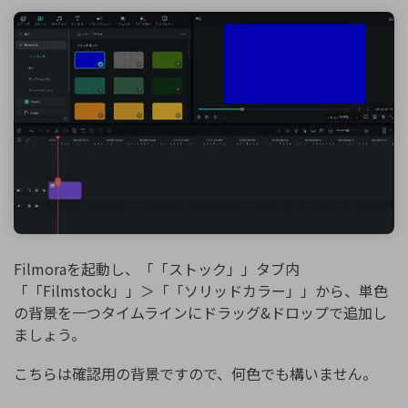
Filmoraを起動し、「「ストック」」タブ内
「「Filmstock」」＞「「ソリッドカラー」」から、単色
の背景を一つタイムラインにドラッグ&ドロップで追加し
ましょう。
こちらは確認用の背景ですので、何色でも構いません。