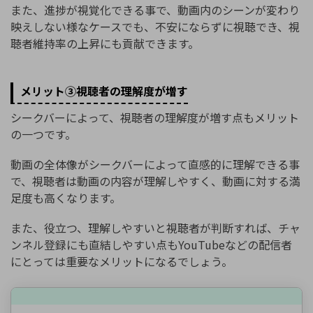
また、進捗が視覚化できる事で、動画内のシーンが変わり
映えしない様なケースでも、不安にならずに視聴でき、視
聴者維持率の上昇にも貢献できます。
メリット③視聴者の理解度が増す
シークバーによって、視聴者の理解度が増す点もメリット
の一つです。
動画の全体像がシークバーによって直感的に理解できる事
で、視聴者は動画の内容が理解しやすく、動画に対する満
足度も高くなります。
また、役立つ、理解しやすいと視聴者が判断すれば、チャ
ンネル登録にも直結しやすい点もYouTubeなどの配信者
にとっては重要なメリットになるでしょう。