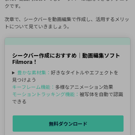
クです。
次章で、シークバーを動画編集で作成し、活用するメリッ
トについて見ていきましょう。
シークバー作成におすすめ｜動画編集ソフト
Filmora！
豊かな素材集：
好きなタイトルやエフェクトを
見つけよう
キーフレーム機能：
多様なアニメーション効果
モーショントラッキング機能：
被写体を自動で認識
できる
無料ダウンロード