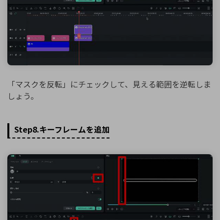
「マスクを反転」にチェックして、見える範囲を逆転しま
しょう。
Step8.キーフレームを追加