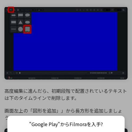
高度編集に進んだら、初期段階で配置されているテキスト
は下のタイムラインで削除します。
画面左上の「図形を追加」」から長方形を追加しましょ
う。
"Google Play"からFilmoraを入手?