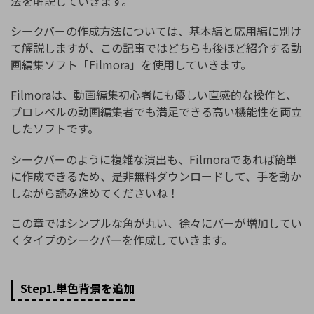
法を解説していきます。
シークバーの作成方法については、基本編と応用編に別け
て解説しますが、この記事ではどちらも後ほど紹介する動
画編集ソフト「Filmora」を使用していきます。
Filmoraは、動画編集初心者にも優しい直感的な操作と、
プロレベルの動画編集者でも満足できる高い機能性を両立
したソフトです。
シークバーのように複雑な演出も、Filmoraであれば簡単
に作成できるため、是非無料ダウンロードして、手を動か
しながら読み進めてくださいね！
この章ではシンプルな角が丸い、徐々にバーが増加してい
くタイプのシークバーを作成していきます。
Step1.単色背景を追加