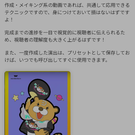
作成・メイキング系の動画であれば、共通して応用できる
テクニックですので、身につけておいて損はないはずです
よ！
完成までの進捗を一目で視覚的に視聴者に伝えられるた
め、視聴者の理解度も大きく上がるはずです！
また、一度作成した演出は、プリセットとして保存してお
けば、いつでも呼び出してすぐに使用できます。