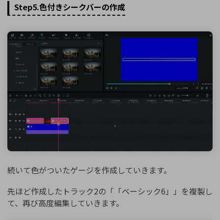
Step5.色付きシークバーの作成
続いて色がついたゲージを作成していきます。
先ほど作成したトラック2の「「ベーシック6」」を複製し
て、再び高度編集していきます。