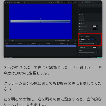
図形の塗りつぶしで先ほど50％とした「「不透明度」」を
今度は100％に変更します。
グラデーションの色に関してもお好みの色に変更してくだ
さい。
左を明るめの色に、右を暗めの色に設定すると、立体的な
シークバーに見えますよ。