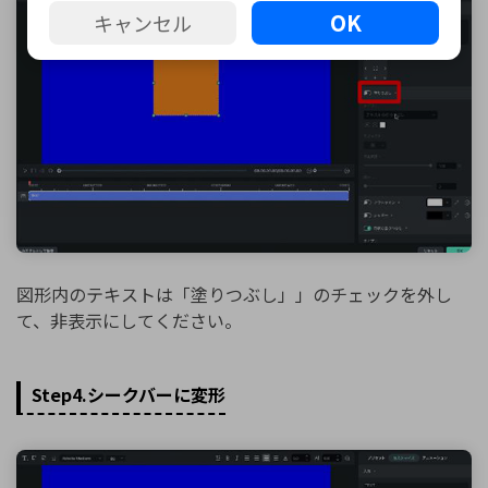
OK
キャンセル
図形内のテキストは「塗りつぶし」」のチェックを外し
て、非表示にしてください。
Step4.シークバーに変形