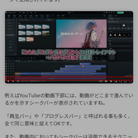
例えばYouTubeの動画下部には、動画がどこまで進んでい
るかを示すシークバーが表示されていますね。
「再生バー」や「プログレスバー」と呼ばれる事も多く、
全て同じ意味と捉えてOKです。
また、動画内においてもシークバーは活用できるテクニッ