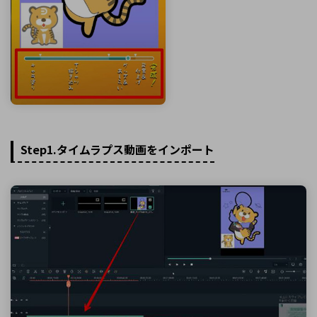
Step1.タイムラプス動画をインポート