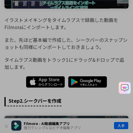
イラストメイキングをタイムラプスで録画した動画を
Filmoraにインポートします。
また、先ほど基本編で作成した、シークバーのスナップシ
ョットも同様にインポートしておきましょう。
タイムラプス動画をトラック1にドラッグ&ドロップで追
加します。
Step2.シークバーを作成
Filmora - AI動画編集アプリ
入手
強力でシンプルなビデオ編集アプリ