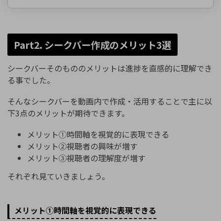
Part2. シークバー作成のメリット3選
シークバーそのもののメリットは進捗を直感的に理解でき
る事でした。
そんなシークバーを動画内で作成・活用することで主に以
下3点のメリットが期待できます。
メリット①時間軸を視覚的に表現できる
メリット②視聴者の興味が増す
メリット③視聴者の理解度が増す
それぞれ見ていきましょう。
メリット①時間軸を視覚的に表現できる