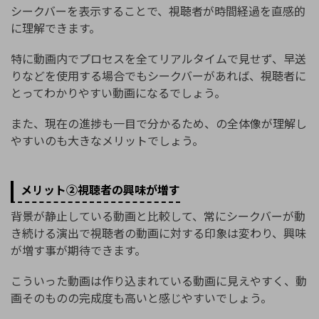
シークバーを表示することで、視聴者が時間経過を直感的
に理解できます。
特に動画内でプロセスを全てリアルタイムで見せず、早送
りなどを使用する場合でもシークバーがあれば、視聴者に
とってわかりやすい動画になるでしょう。
また、現在の進捗も一目で分かるため、の全体像が理解し
やすいのも大きなメリットでしょう。
メリット②視聴者の興味が増す
背景が静止している動画と比較して、常にシークバーが動
き続ける演出で視聴者の動画に対する印象は変わり、興味
が増す事が期待できます。
こういった動画は作り込まれている動画に見えやすく、動
画そのものの完成度も高いと感じやすいでしょう。