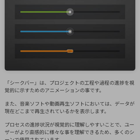
「シークバー」は、プロジェクトの工程や過程の進捗を視
覚的に示すためのアニメーションの事です。
また、音楽ソフトや動画再生ソフトにおいては、データが
現在どこまで再生されているかを表示します。
プロセスの進捗状況が視覚的に理解しやすいことで、ユー
ザーがより直感的に様々な事を理解できるため、多くのシ
ーンで使用されています。