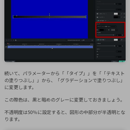
続いて、パラメーターから「「タイプ」」を「「テキスト
の塗りつぶし」」から、「グラデーションで塗りつぶし」
に変更します。
この際色は、黒と暗めのグレーに変更しておきましょう。
不透明度は50％に設定すると、図形の中部分が半透明とな
ります。