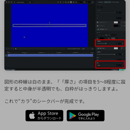
図形の枠線は白のまま、「「厚さ」の項目を5〜8程度に設
定すると中身が半透明でも、白枠がはっきりしますよ。
これで“カラ”のシークバーが完成です。