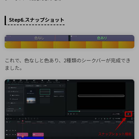
Step6.スナップショット
これで、色なしと色あり、2種類のシークバーが完成でき
ました。