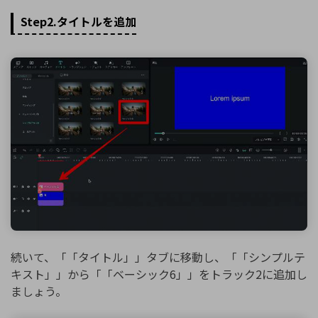
Step2.タイトルを追加
続いて、「「タイトル」」タブに移動し、「「シンプルテ
キスト」」から「「ベーシック6」」をトラック2に追加し
ましょう。