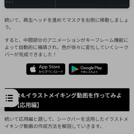
続いて、再生ヘッドを進めてマスクを右側に移動しましょ
う。
すると、中間部分のアニメーションがキーフレーム機能に
よって自動的に補填され、色が徐々に変化していくシーク
バーが完成できました！
Part4.イラストメイキング動画を作ってみよ
う【応用編】
続いて応用編と題して、シークバーを活用したイラストメ
イキング動画の作成方法を解説していきます。