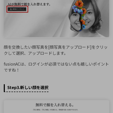
顔を交換したい顔写真を[顔写真をアップロード]をクリッ
クして選択、アップロードします。
fusionACは、ログインが必須ではない点も嬉しいポイント
ですね！
Step3.新しい顔を選択