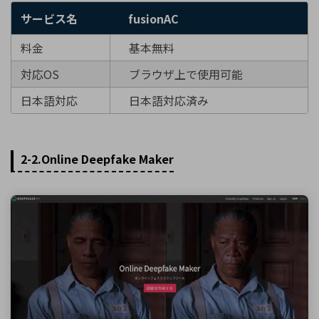
サービス名
fusionAC
料金
基本無料
対応OS
ブラウザ上で使用可能
日本語対応
日本語対応済み
2-2.Online Deepfake Maker