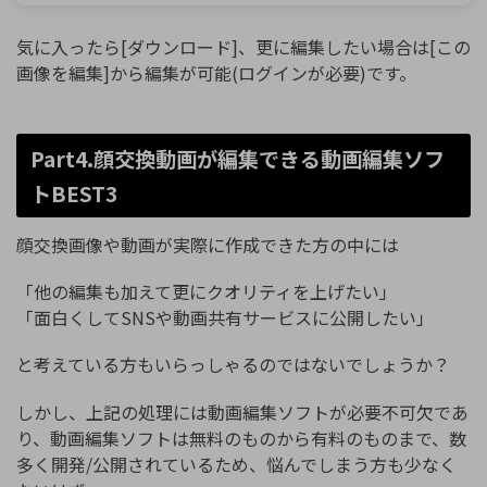
気に入ったら[ダウンロード]、更に編集したい場合は[この
画像を編集]から編集が可能(ログインが必要)です。
Part4.顔交換動画が編集できる動画編集ソフ
トBEST3
顔交換画像や動画が実際に作成できた方の中には
「他の編集も加えて更にクオリティを上げたい」
「面白くしてSNSや動画共有サービスに公開したい」
と考えている方もいらっしゃるのではないでしょうか？
しかし、上記の処理には動画編集ソフトが必要不可欠であ
り、動画編集ソフトは無料のものから有料のものまで、数
多く開発/公開されているため、悩んでしまう方も少なく