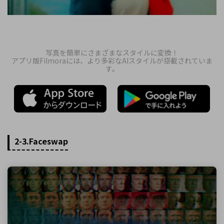
写真を簡単にさまざまなスタイルに変換！
アプリ版Filmoraには、より多彩なAIスタイルが搭載されていま
す。
2-3.Faceswap