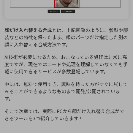
顔だけ入れ替える合成
とは、上記画像のように、髪型や服
装などの特徴を保ったまま、顔のパーツだけ指定した別の
顔に入れ替える合成方法です。
AI技術が必要になるため、おこなっている処理は非常に高
度ですが、現在ではコードや処理を理解していなくても手
軽に使用できるサービスが多数登場しています。
中には、無料で使用でき、興味を持った方がすぐに試して
みることができるようなものまで開発/公開されていま
す。
そこで次章では、実際にPCから顔だけ入れ替え合成がで
きるツールを3つ紹介していきます！