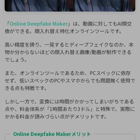
「
Online Deepfake Maker
」は、動画に対してもAI顔交
換ができる、顔入れ替え特化オンラインツールです。
高い精度を誇り、一見するとディープフェイクなのか、本
物か分からないほどの顔入れ替え画像/動画が制作できる
でしょう。
また、オンラインツールであるため、PCスペックに依存
せず、低いスペックのPCやスマホからでも問題無く使用で
きる点も特徴です。
しかし一方で、変換には時間がかかってしまいがちである
点や、料金体系が「1時間あたり3ドル」と特殊で、実際に
かかる料金が読みづらい点がデメリットです。
Online Deepfake Makerメリット