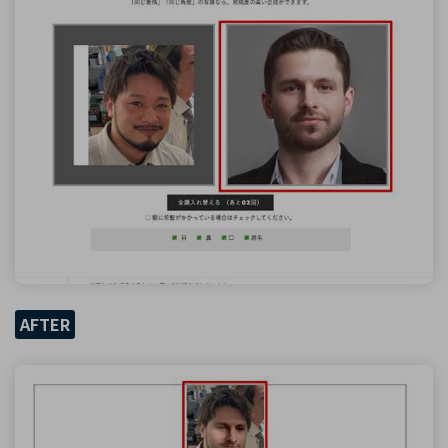
AFTER