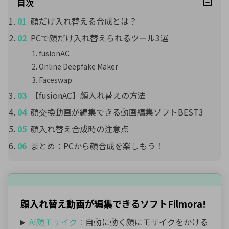
目次
顔だけ入れ替える合成とは？
PCで顔だけ入れ替えられるツール3選
fusionAC
Online Deepfake Maker
Faceswap
【fusionAC】顔入れ替えの方法
顔交換動画が編集できる動画編集ソフトBEST3
顔入れ替え合成時の注意点
まとめ：PCから顔合成を楽しもう！
顔入れ替え動画が編集できるソフトFilmora!
AI顔モザイク：
自動に動く顔にモザイクをかける