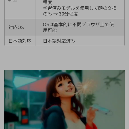
程度
学習済みモデルを使用して顔の交換
のみ → 30分程度
OSは基本的に不問ブラウザ上で使
対応OS
用可能
日本語対応
日本語対応済み