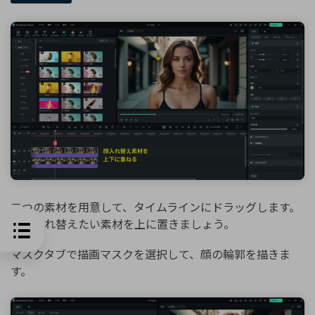
二つの素材を用意して、タイムラインにドラッグします。
顔を入れ替えたい素材を上に置きましょう。
マスクタブで描画マスクを選択して、顔の輪郭を描きま
す。