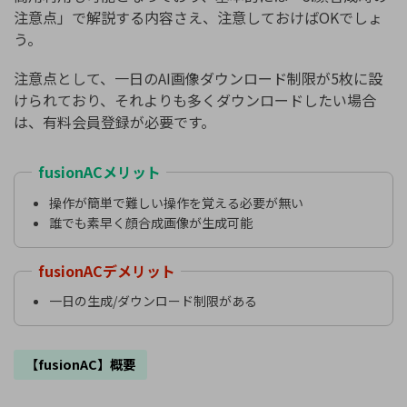
注意点」で解説する内容さえ、注意しておけばOKでしょ
う。
注意点として、一日のAI画像ダウンロード制限が5枚に設
けられており、それよりも多くダウンロードしたい場合
は、有料会員登録が必要です。
fusionACメリット
操作が簡単で難しい操作を覚える必要が無い
誰でも素早く顔合成画像が生成可能
fusionACデメリット
一日の生成/ダウンロード制限がある
【fusionAC】概要