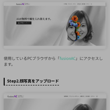
使用しているPCブラウザから「
fusionAC
」にアクセスし
ます。
Step2.顔写真をアップロード