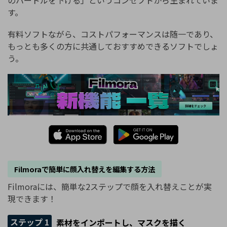
のハードルを下げる」というコンセプトから生まれていま
す。
有料ソフトながら、コストパフォーマンスは随一であり、
もっとも多くの方に共通しておすすめできるソフトでしょ
う。
Filmoraで簡単に顔入れ替えを編集する方法
Filmoraには、簡単な2ステップで顔を入れ替えことが実
現できます！
ステップ 1
素材をインポートし、マスクを描く