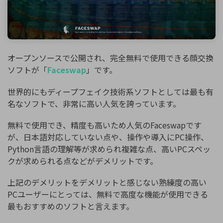
オープンソースで公開され、完全無料で使用できる顔交換
ソフトが「
Faceswap
」です。
世界的にもディープフェイク技術系ソフトとしては最も有
名なソフトで、非常に高い人気を誇っています。
無料で使用でき、精度も高いため人気のFaceswapです
が、日本語対応していない点や、操作や導入にPC操作、
Python言語の理解等が求められ複雑な点、高いPCスペッ
クが求められる点などがデメリットです。
上記のデメリットをデメリットと感じない熟練度の高い
PCユーザーにとっては、無料で高度な機能が使用できる
最もおすすめのソフトと言えます。