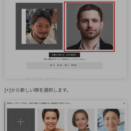
[+]から新しい顔を選択します。