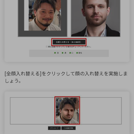
[全顔入れ替える]をクリックして顔の入れ替えを実施しま
しょう。