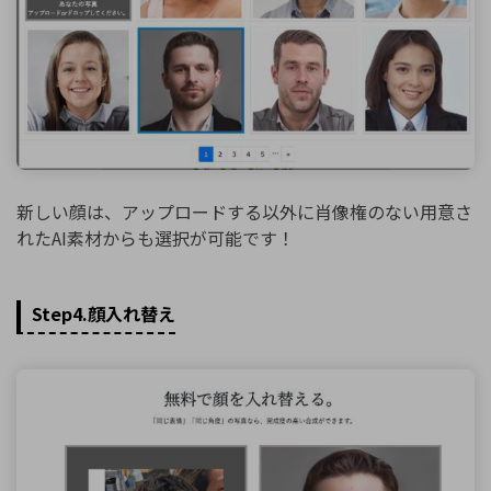
新しい顔は、アップロードする以外に肖像権のない用意さ
れたAI素材からも選択が可能です！
Step4.顔入れ替え