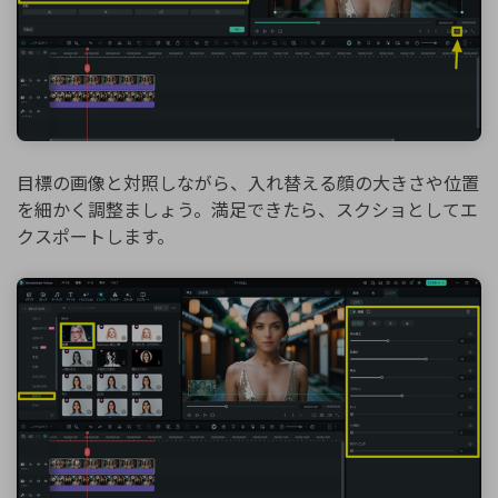
目標の画像と対照しながら、入れ替える顔の大きさや位置
を細かく調整ましょう。満足できたら、スクショとしてエ
クスポートします。