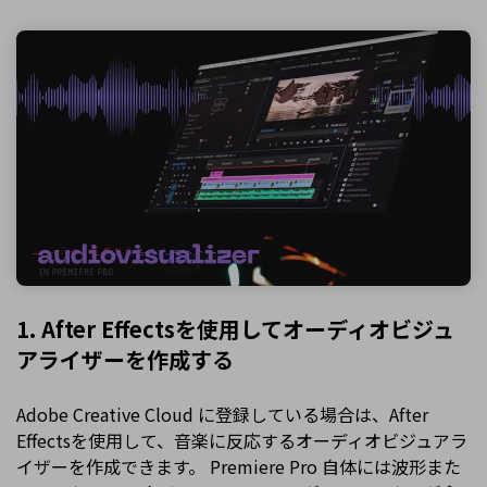
1. After Effectsを使用してオーディオビジュ
アライザーを作成する
Adobe Creative Cloud に登録している場合は、After
Effectsを使用して、音楽に反応するオーディオビジュアラ
イザーを作成できます。 Premiere Pro 自体には波形また