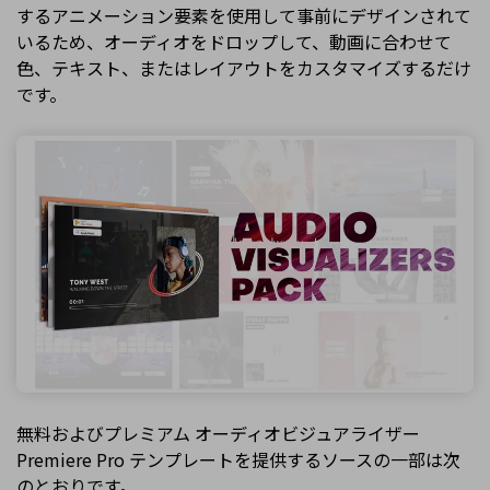
するアニメーション要素を使用して事前にデザインされて
いるため、オーディオをドロップして、動画に合わせて
色、テキスト、またはレイアウトをカスタマイズするだけ
です。
無料およびプレミアム オーディオビジュアライザー
Premiere Pro テンプレートを提供するソースの一部は次
のとおりです。