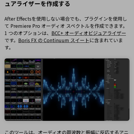
ュアライザーを作成する
After Effectsを使用しない場合でも、プラグインを使用し
て Premiere Pro オーディオ スペクトルを作成できます。
1 つのオプションは、
BCC+ オーディオビジュアライザー
です。
Boris FX の Continuum スイート
に含まれていま
す。
このツールは、オーディオの周波数と振幅に反応するアニ