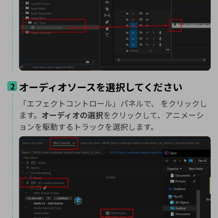
オーディオソースを選択してください
2
「エフェクトコントロール」パネルで、 をクリックし
ます。
オーディオの選択
をクリックして、アニメーシ
ョンを駆動するトラックを選択します。