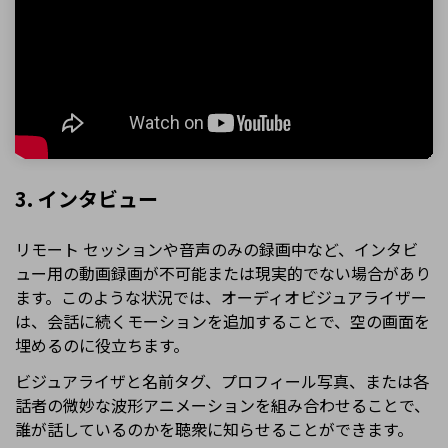
3. インタビュー
リモート セッションや音声のみの録画中など、インタビ
ュー用の動画録画が不可能または現実的でない場合があり
ます。このような状況では、オーディオビジュアライザー
は、会話に続くモーションを追加することで、空の画面を
埋めるのに役立ちます。
ビジュアライザと名前タグ、プロフィール写真、または各
話者の微妙な波形アニメーションを組み合わせることで、
誰が話しているのかを聴衆に知らせることができます。