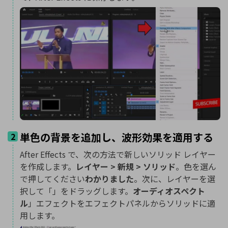
単色の背景を追加し、波形効果を適用する
2
After Effects で、次の方法で新しいソリッド レイヤー
を作成します。
レイヤー > 新規 > ソリッド
。色を選ん
で押してください
わかりました
。次に、レイヤーを選
択して「」をドラッグします。
オーディオスペクト
ル
」エフェクトをエフェクトパネルからソリッドに適
用します。