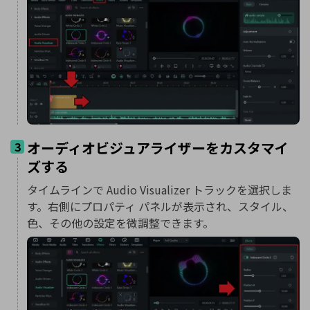
オーディオビジュアライザーをカスタマイ
3
ズする
タイムラインで Audio Visualizer トラックを選択しま
す。右側にプロパティ パネルが表示され、スタイル、
色、その他の設定を微調整できます。