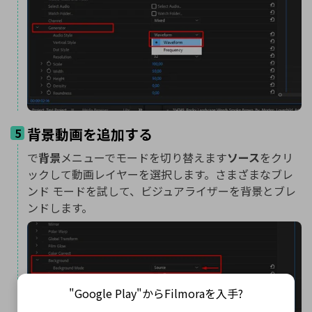
背景動画を追加する
5
で
背景
メニューでモードを切り替えます
ソース
をクリ
ックして動画レイヤーを選択します。さまざまなブレ
ンド モードを試して、ビジュアライザーを背景とブレ
ンドします。
"Google Play"からFilmoraを入手?