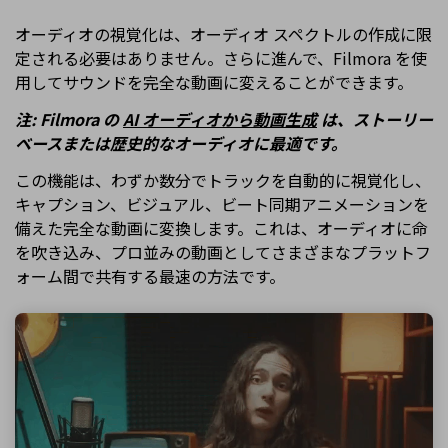
オーディオの視覚化は、オーディオ スペクトルの作成に限
定される必要はありません。さらに進んで、Filmora を使
用してサウンドを完全な動画に変えることができます。
注: Filmora の
AI オーディオから動画生成
は、ストーリー
ベースまたは歴史的なオーディオに最適です。
この機能は、わずか数分でトラックを自動的に視覚化し、
キャプション、ビジュアル、ビート同期アニメーションを
備えた完全な動画に変換します。これは、オーディオに命
を吹き込み、プロ並みの動画としてさまざまなプラットフ
ォーム間で共有する最速の方法です。