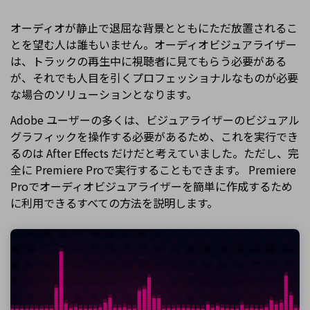
オーディオが静止で退屈な背景とともにただ放置されるこ
とを望む人は誰もいません。オーディオビジュアライザー
は、トラックの再生中に視聴者に見てもらう必要がある
が、それでも人目を引くプロフェッショナルなものが必要
な場合のソリューションとなります。
Adobe ユーザーの多くは、ビジュアライザーのビジュアル
グラフィックを操作する必要があるため、これを実行でき
るのは After Effects だけだと考えていました。ただし、完
全に Premiere Proで実行することもできます。 Premiere
Proでオーディオビジュアライザーを簡単に作成するため
に利用できるすべての方法を説明します。