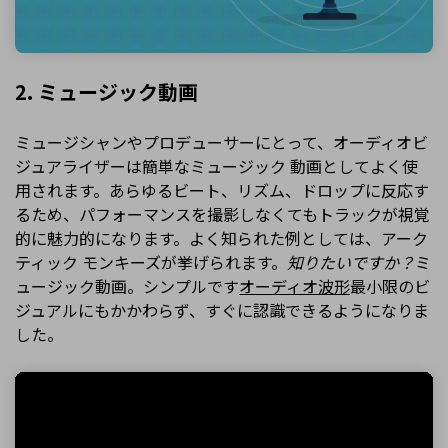
2. ミュージック動画
ミュージシャンやプロデューサーにとって、オーディオビ
ジュアライザーは簡単なミュージック 動画としてよく使
用されます。あらゆるビート、リズム、ドロップに反応す
るため、パフォーマンスを撮影しなくてもトラックが視覚
的に魅力的になります。よく知られた例としては、アーク
ティック モンキーズが挙げられます。
知りたいですか？
ミ
ュージック動画。シンプルです
オーディオ波形
最小限のビ
ジュアルにもかかわらず、すぐに認識できるようになりま
した。