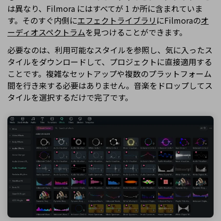
は異なり、Filmora にはすべてが 1 か所に含まれていま
す。そのすぐ内側に
エフェクトライブラリ
にFilmoraの
オ
ーディオスペクトラム
を見つけることができます。
必要なのは、利用可能なスタイルを参照し、気に入ったス
タイルをダウンロードして、プロジェクトに直接適用する
ことです。複雑なセットアップや複数のプラットフォーム
間を行き来する必要はありません。音楽をドロップしてス
タイルを選択するだけで完了です。