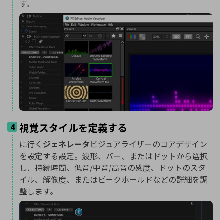
す。
視覚スタイルを定義する
4
に行く
ジェネレータ
ビジュアライザーのコアデザイン
を設定する設定。波形、バー、またはドットから選択
し、持続時間、低音/中音/高音の感度、ドットのスタ
イル、解像度、またはピークホールドなどの詳細を調
整します。