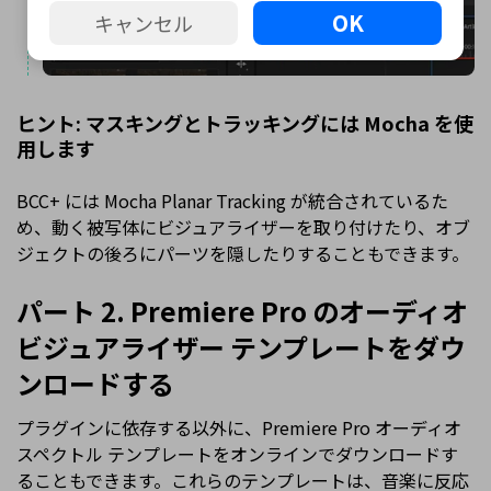
OK
キャンセル
ヒント: マスキングとトラッキングには Mocha を使
用します
BCC+ には Mocha Planar Tracking が統合されているた
め、動く被写体にビジュアライザーを取り付けたり、オブ
ジェクトの後ろにパーツを隠したりすることもできます。
パート 2. Premiere Pro のオーディオ
ビジュアライザー テンプレートをダウ
ンロードする
プラグインに依存する以外に、Premiere Pro オーディオ
スペクトル テンプレートをオンラインでダウンロードす
ることもできます。これらのテンプレートは、音楽に反応