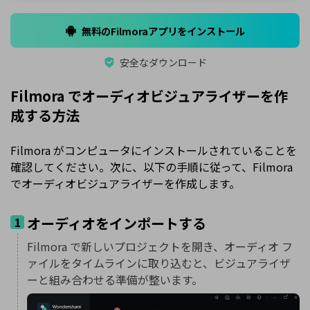
無料のFilmoraアプリをインストール
安全なダウンロード
Filmora でオーディオビジュアライザーを作
成する方法
Filmora がコンピュータにインストールされていることを
確認してください。次に、以下の手順に従って、Filmora
でオーディオビジュアライザーを作成します。
オーディオをインポートする
1
Filmora で新しいプロジェクトを開き、オーディオ フ
ァイルをタイムラインに取り込むと、ビジュアライザ
ーと組み合わせる準備が整います。