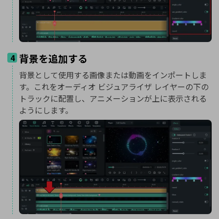
背景を追加する
4
背景として使用する画像または動画をインポートしま
す。これをオーディオ ビジュアライザ レイヤーの下の
トラックに配置し、アニメーションが上に表示される
ようにします。