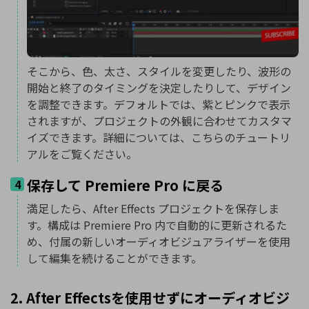
そこから、色、太さ、スタイルを変更したり、波形の
開始と終了のタイミングを決定したりして、デザイン
を調整できます。デフォルトでは、紫とピンクで表示
されますが、プロジェクトの外観に合わせてカスタマ
イズできます。詳細については、こちらのチュートリ
アルをご覧ください。
保存して Premiere Pro に戻る
4
満足したら、After Effects プロジェクトを保存しま
す。構成は Premiere Pro 内で自動的に更新されるた
め、付属の新しいオーディオビジュアライザーを使用
して編集を続けることができます。
2. After Effectsを使用せずにオーディオビジ