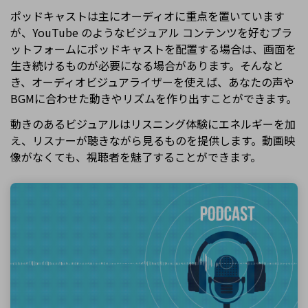
ポッドキャストは主にオーディオに重点を置いています
が、YouTube のようなビジュアル コンテンツを好むプラ
ットフォームにポッドキャストを配置する場合は、画面を
生き続けるものが必要になる場合があります。そんなと
き、オーディオビジュアライザーを使えば、あなたの声や
BGMに合わせた動きやリズムを作り出すことができます。
動きのあるビジュアルはリスニング体験にエネルギーを加
え、リスナーが聴きながら見るものを提供します。動画映
像がなくても、視聴者を魅了することができます。