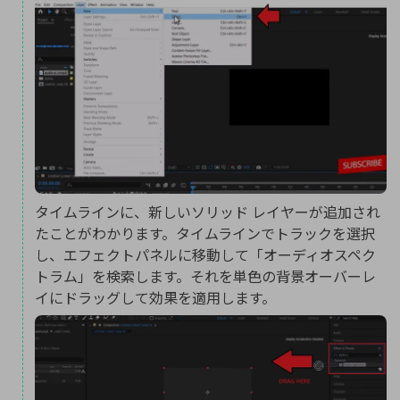
タイムラインに、新しいソリッド レイヤーが追加され
たことがわかります。タイムラインでトラックを選択
し、エフェクトパネルに移動して「オーディオスペク
トラム」を検索します。それを単色の背景オーバーレ
イにドラッグして効果を適用します。