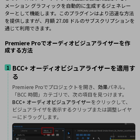
メーション グラフィックを自動的に生成するジェネレー
ターとして機能します。このプラグインはより迅速な方法
を提供しますが、月額 27.08 ドルのサブスクリプションを
通じて利用できます。
Premiere Proでオーディオビジュアライザーを作
成する方法
BCC+ オーディオビジュアライザーを適用す
1
る
Premiere Proでプロジェクトを開き、
効果
パネル。
「BCC 時間」カテゴリで、次の項目を見つけます。
BCC+ オーディオビジュアライザー
をクリックして、
ビジュアライザを表示するクリップまたは調整レイヤ
ーにドラッグします。