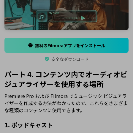
無料のFilmoraアプリをインストール
安全なダウンロード
パート 4. コンテンツ内でオーディオビ
ジュアライザーを使用する場所
Premiere Pro および Filmora でミュージック ビジュアラ
イザーを作成する方法がわかったので、これらをさまざま
な種類のコンテンツに使用できます。
1. ポッドキャスト