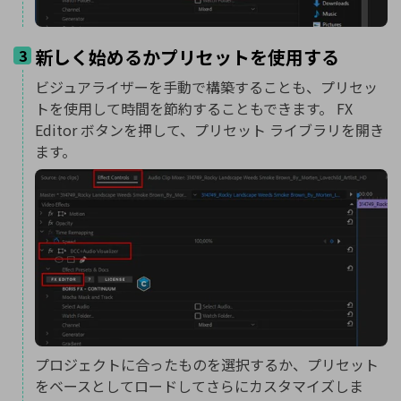
新しく始めるかプリセットを使用する
3
ビジュアライザーを手動で構築することも、プリセッ
トを使用して時間を節約することもできます。 FX
Editor ボタンを押して、プリセット ライブラリを開き
ます。
プロジェクトに合ったものを選択するか、プリセット
をベースとしてロードしてさらにカスタマイズしま