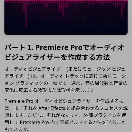
パート 1. Premiere Proでオーディオ
ビジュアライザーを作成する方法
オーディオビジュアライザー (またはミュージック ビジュ
アライザー) は、オーディオ トラックに応じて動くモーシ
ョン グラフィックの一種です。通常、音の周波数と音量の
変化に反応する波形または形状を示します。
Premiere Pro オーディオビジュアライザーを作成するに
は、まずそれを After Effects と組み合わせるプロセスを説
明します。ただし、それがなくても、外部プラグインを使
用して Premiere Pro 内で直接ビルドする方法を学ぶこと
もできます。