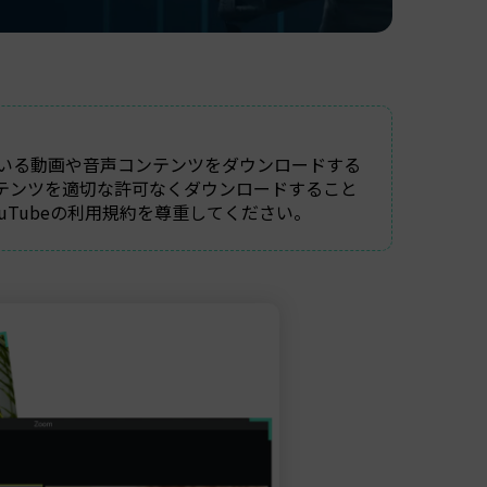
いる動画や音声コンテンツをダウンロードする
テンツを適切な許可なくダウンロードすること
Tubeの利用規約を尊重してください。