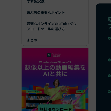
すすめ10選
選ぶ際の重要なポイント
最適なオンラインYouTubeダウ
ンロードツールの選び方
まとめ