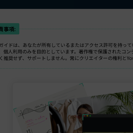
責事項:
ガイドは、あなたが所有しているまたはアクセス許可を持って
、個人利用のみを目的としています。著作権で保護されたコン
く推奨せず、サポートしません。常にクリエイターの権利とYou