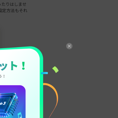
ったりはしませ
設定方法もそれ