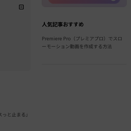
人気記事おすすめ
Premiere Pro（プレミアプロ）でスロ
ーモーション動画を作成する方法
スっと止まる」