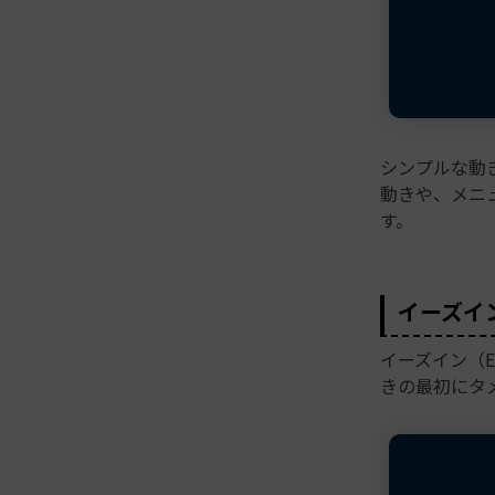
シンプルな動
動きや、メニ
す。
イーズイン
イーズイン（E
きの最初にタ