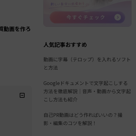
質動画を作ろ
人気記事おすすめ
動画に字幕（テロップ）を入れるソフト
と方法
Googleドキュメントで文字起こしする
方法を徹底解説│音声・動画から文字起
こし方法も紹介
自己PR動画はどう作ればいいの？撮
影・編集のコツを解説！