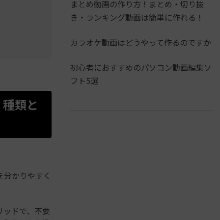
まとめ動画の作り方！まとめ・切り抜
き・ランキング動画は簡単に作れる！
カラオケ動画はどうやって作るのですか
初心者におすすめのパソコン動画編集ソ
フト5選
本｜種類と
を分かりやすく
ブリッドで、不要