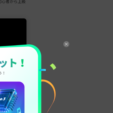
初心者から上級