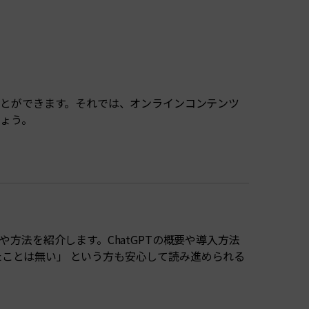
すべての機能 >
ることができます。それでは、オンラインコンテンツ
しょう。
や方法を紹介します。ChatGPTの概要や導入方法
たことは無い」 という方も安心して読み進められる